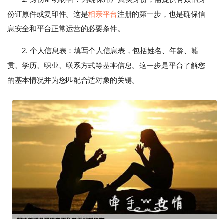
份证原件或复印件。这是
相亲平台
注册的第一步，也是确保信
息安全和平台正常运营的必要条件。
2. 个人信息表：填写个人信息表，包括姓名、年龄、籍
贯、学历、职业、联系方式等基本信息。这一步是平台了解您
的基本情况并为您匹配合适对象的关键。