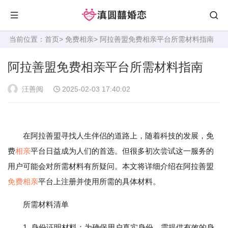
当前位置：
首页
>
免费相亲
> 阿拉善盟免费相亲平台所需材料指南
阿拉善盟免费相亲平台所需材料指南
汪善阅
2025-02-03 17:40:02
在阿拉善盟寻找人生伴侣的道路上，随着科技的发展，免
费
相亲
平台日益成为人们的首选。但很多初次尝试这一服务的
用户可能会对所需材料有所疑问。本文将详细介绍在阿拉善盟
免费相亲
平台上注册并使用所需的具体材料。
所需材料清单
1. 身份证明材料：为确保用户真实身份，需提供有效的身