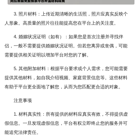
3. 照片材料：上传近期清晰的生活照，照片应真实反映个
人形象。高质量的照片往往能提高您在平台上的关注度。
4. 婚姻状况证明（如有）：如果您是首次注册并寻找伴
侣，一般不需要提供婚姻状况证明。但若您离异或丧偶，可能
需要提供相关证明以增加平台对您的了解。
5. 其他附加材料：根据平台要求或个人需求，您可能需要
提供其他材料，如自我介绍视频、家庭背景信息等。这些材料
有助于平台更全面地了解您，从而为您匹配更合适的对象。
注意事项
1. 材料真实性：所有提供的材料应真实有效，不得提供虚
假信息。一旦发现虚假信息，平台有权立即终止您的服务并可
能追究法律责任。