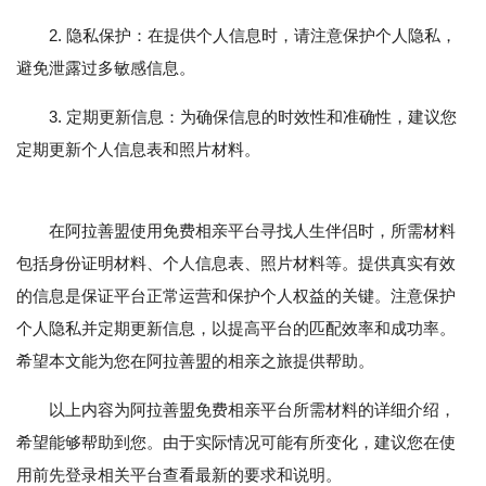
2. 隐私保护：在提供个人信息时，请注意保护个人隐私，
避免泄露过多敏感信息。
3. 定期更新信息：为确保信息的时效性和准确性，建议您
定期更新个人信息表和照片材料。
在阿拉善盟使用免费相亲平台寻找人生伴侣时，所需材料
包括身份证明材料、个人信息表、照片材料等。提供真实有效
的信息是保证平台正常运营和保护个人权益的关键。注意保护
个人隐私并定期更新信息，以提高平台的匹配效率和成功率。
希望本文能为您在阿拉善盟的相亲之旅提供帮助。
以上内容为阿拉善盟免费相亲平台所需材料的详细介绍，
希望能够帮助到您。由于实际情况可能有所变化，建议您在使
用前先登录相关平台查看最新的要求和说明。