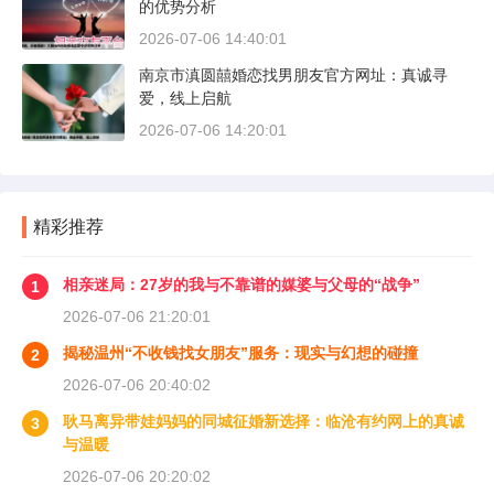
的优势分析
2026-07-06 14:40:01
南京市滇圆囍婚恋找男朋友官方网址：真诚寻
爱，线上启航
2026-07-06 14:20:01
精彩推荐
相亲迷局：27岁的我与不靠谱的媒婆与父母的“战争”
1
2026-07-06 21:20:01
揭秘温州“不收钱找女朋友”服务：现实与幻想的碰撞
2
2026-07-06 20:40:02
耿马离异带娃妈妈的同城征婚新选择：临沧有约网上的真诚
3
与温暖
2026-07-06 20:20:02