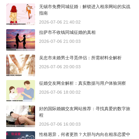
无锡市免费同城征婚：解锁进入相亲网站的实战
指南
2026-07-06 21:40:02
拉萨市不收钱同城征婚的真相
2026-07-06 21:00:03
吴忠市未婚男士寻觅伴侣：所需材料全解析
2026-07-06 20:00:03
征婚交友网全解析：真实数据与用户体验洞察
2026-07-06 18:00:02
好的国际婚姻交友网站推荐：寻找真爱的数字旅
程
2026-07-06 16:00:03
性格迥异，何者更胜？大胆与内向在相亲恋爱中