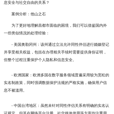
息安全与社交自由的关系？
案例分析：他山之石
为了更好地理解昌都市面临的困境，我们可以借鉴国内外
一些类似情况的处理经验：
- 美国奥勒冈州：该州通过立法允许同性伴侣进行婚姻登记
并享受相关权益，包括在办理相关手续时需要提供身份证明，
但整个过程注重保护个人隐私和信息安全。
- 欧洲国家：欧洲多国在数字服务领域普遍采用较为宽松的
实名制政策，同时强调数据保护法规的严格实施，确保用户信
息不被滥用。
- 中国台湾地区：虽然未针对同性伴侣关系有明确的实名认
证规定，但其在网络平台注册、社交媒体使用等方面均注重用