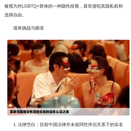
被视为对LGBTQ+群体的一种隐性歧视，甚至侵犯其隐私权和
选择自由。
现有挑战与困境
1. 法律空白：目前中国法律并未就同性伴侣关系下的实名