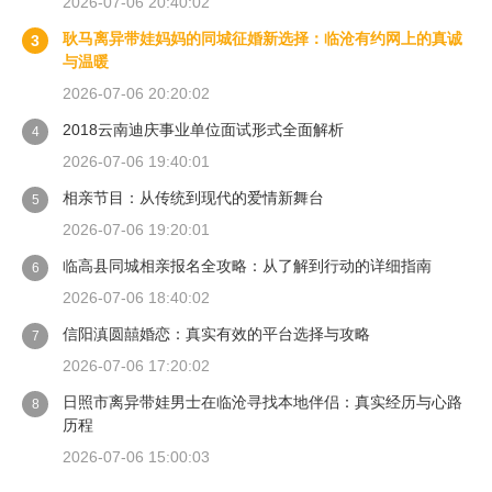
2026-07-06 20:40:02
耿马离异带娃妈妈的同城征婚新选择：临沧有约网上的真诚
3
与温暖
2026-07-06 20:20:02
2018云南迪庆事业单位面试形式全面解析
4
2026-07-06 19:40:01
相亲节目：从传统到现代的爱情新舞台
5
2026-07-06 19:20:01
临高县同城相亲报名全攻略：从了解到行动的详细指南
6
2026-07-06 18:40:02
信阳滇圆囍婚恋：真实有效的平台选择与攻略
7
2026-07-06 17:20:02
日照市离异带娃男士在临沧寻找本地伴侣：真实经历与心路
8
历程
2026-07-06 15:00:03