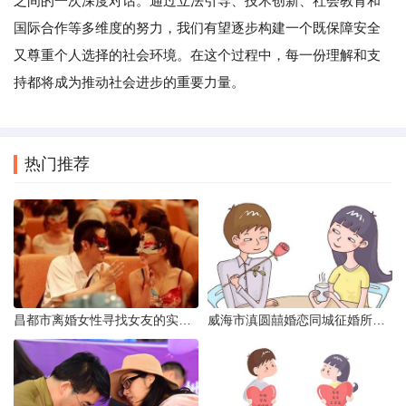
之间的一次深度对话。通过立法引导、技术创新、社会教育和
国际合作等多维度的努力，我们有望逐步构建一个既保障安全
又尊重个人选择的社会环境。在这个过程中，每一份理解和支
持都将成为推动社会进步的重要力量。
热门推荐
昌都市离婚女性寻找女友的实名认证之惑
威海市滇圆囍婚恋同城征婚所需材料详解