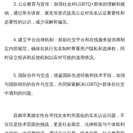
3. 公众教育与宣传：加强社会对LGBTQ+群体的理解和接
纳，通过举办讲座、展览等形式提高公众对实名认证重要性和
必要性的认识，减少误解和偏见。
4. 建立平台自律机制：鼓励社交平台和在线服务提供商制
定内部规范，确保在执行实名制时尊重用户隐私和选择权，同
时设立投诉和反馈机制以应对可能的滥用情况。
5. 国际合作与交流：借鉴国际先进经验和技术手段，加强
与国际组织的合作与交流，共同探索解决LGBTQ+群体在社交
中遇到的问题。
昌都市离婚女性在寻找女友时所面临的实名认证问题，不
仅仅是技术层面的挑战，更是社会观念、法律框架与个体权利