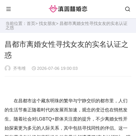
当前位置：
首页
>
找女朋友
> 昌都市离婚女性寻找女友的实名认证
之惑
昌都市离婚女性寻找女友的实名认证之
惑
齐韦维
2026-07-06 19:00:03
在昌都市这个藏东明珠的繁华与宁静交织的都市里，人们
的生活节奏正随着时代的发展而加速，观念的变迁也在悄然发
生。随着社会对LGBTQ+群体关注度的提升，不少离婚女性开
始探索更为多元的人际关系，其中包括寻找同性的伴侣。这一