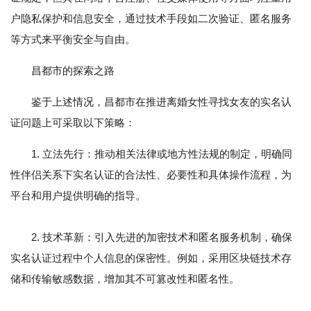
户隐私保护和信息安全，通过技术手段如二次验证、匿名服务
等方式来平衡安全与自由。
昌都市的探索之路
鉴于上述情况，昌都市在推进离婚女性寻找女友的实名认
证问题上可采取以下策略：
1. 立法先行：推动相关法律或地方性法规的制定，明确同
性伴侣关系下实名认证的合法性、必要性和具体操作流程，为
平台和用户提供明确的指导。
2. 技术革新：引入先进的加密技术和匿名服务机制，确保
实名认证过程中个人信息的保密性。例如，采用区块链技术存
储和传输敏感数据，增加其不可篡改性和匿名性。