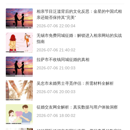
相亲节目泛滥背后的文化反思：金星的中国式相
亲还能否保持其“完美”
2026-07-06 22:00:04
无锡市免费同城征婚：解锁进入相亲网站的实战
指南
2026-07-06 21:40:02
拉萨市不收钱同城征婚的真相
2026-07-06 21:00:03
吴忠市未婚男士寻觅伴侣：所需材料全解析
2026-07-06 20:00:03
征婚交友网全解析：真实数据与用户体验洞察
2026-07-06 18:00:02