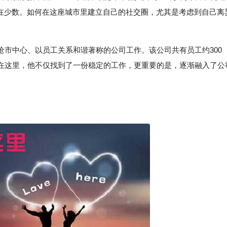
不在少数。如何在这座城市里建立自己的社交圈，尤其是考虑到自己离
沧市中心、以员工关系和谐著称的公司工作。该公司共有员工约300
在这里，他不仅找到了一份稳定的工作，更重要的是，逐渐融入了公