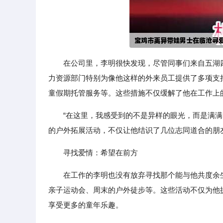
在公司里，李明很快发现，尽管同事们来自五湖
力资源部门特别为像他这样的外来员工提供了多项支
童假期托管服务等。这些措施不仅缓解了他在工作上
“在这里，我感受到的不是异样的眼光，而是满
的户外拓展活动，不仅让他结识了几位志同道合的朋
寻找爱情：希望在前方
在工作的李明也没有放弃寻找那个能与他共度余
亲子运动会、周末的户外徒步等。这些活动不仅为他
享受更多的童年乐趣。