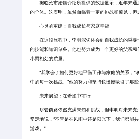
据临沧市婚姻介绍所提供的数据显示，近年来通
的个体。这表明，虽然面临着一定的挑战和偏见，但
心灵的重建：自我成长与家庭幸福
在这段旅程中，李明深切体会到自我成长的重要
的技能和知识储备。他也努力成为一个更好的父亲和
小雨相处的质量。
“我学会了如何更好地平衡工作与家庭的关系，”
中的每一次挑战。”他的努力和坚持也慢慢吸引了那
未来展望：在希望中前行
尽管前路依然充满未知和挑战，但李明对未来充
坚定地说，“不管是在风雨中还是阳光下，我们都能共
游戏。”