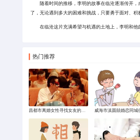
随着时间的推移，李明的故事在临沧逐渐传开，
了，无论遇到多大的困难和挑战，只要勇于面对、积
在临沧这片充满希望与机遇的土地上，李明和他
热门推荐
昌都市离婚女性寻找女友的实名认证之惑