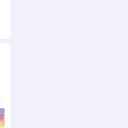
解析：标准与模式详解