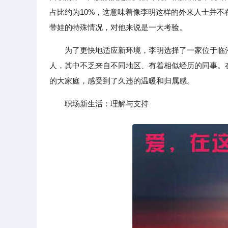
占比约为10%，这意味着像李明这样的外来人士并
带娃的特殊情况，对他来说是一大考验。
为了更快地适应新环境，李明选择了一家位于临
人，其中不乏来自不同地区、有着相似经历的同事。
的大家庭，感受到了久违的温暖和归属感。
职场新生活：理解与支持