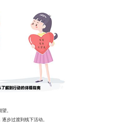
期望。
，逐步过渡到线下活动。