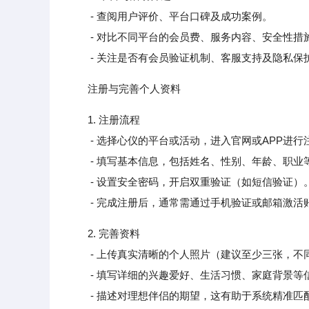
- 查阅用户评价、平台口碑及成功案例。
- 对比不同平台的会员费、服务内容、安全性措
- 关注是否有会员验证机制、客服支持及隐私保
注册与完善个人资料
1. 注册流程
- 选择心仪的平台或活动，进入官网或APP进行
- 填写基本信息，包括姓名、性别、年龄、职业
- 设置安全密码，开启双重验证（如短信验证）
- 完成注册后，通常需通过手机验证或邮箱激活
2. 完善资料
- 上传真实清晰的个人照片（建议至少三张，不
- 填写详细的兴趣爱好、生活习惯、家庭背景等
- 描述对理想伴侣的期望，这有助于系统精准匹