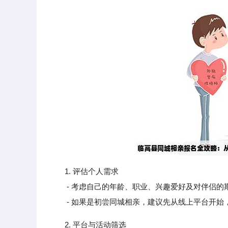
1. 评估个人需求
- 考虑自己的年龄、职业、兴趣爱好及对伴侣的
- 如果是初尝同城相亲，建议先从线上平台开始
2. 平台与活动筛选