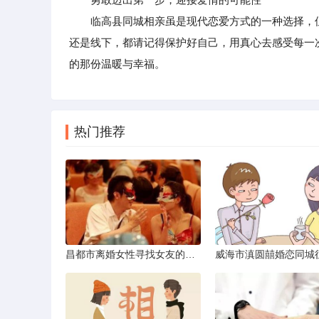
临高县同城相亲虽是现代恋爱方式的一种选择，但
还是线下，都请记得保护好自己，用真心去感受每一
的那份温暖与幸福。
热门推荐
昌都市离婚女性寻找女友的实名认证之惑