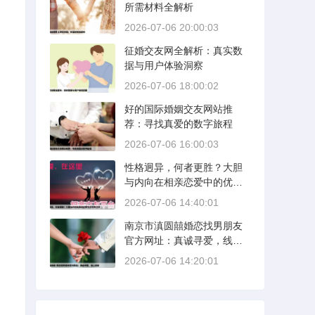
所需材料全解析
2026-07-06 20:00:03
征婚交友网全解析：真实数
据与用户体验洞察
2026-07-06 18:00:02
好的国际婚姻交友网站推
荐：寻找真爱的数字旅程
2026-07-06 16:00:03
性格迥异，何者更胜？大胆
与内向在相亲恋爱中的优势
分析
2026-07-06 14:40:01
南京市滇圆囍婚恋找男朋友
官方网址：真诚寻爱，线上
启航
2026-07-06 14:20:01