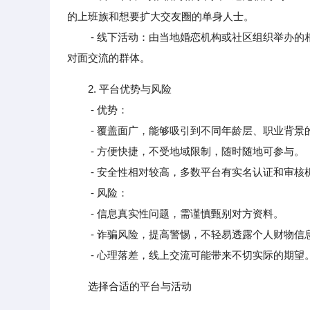
的上班族和想要扩大交友圈的单身人士。
- 线下活动：由当地婚恋机构或社区组织举办的相亲
对面交流的群体。
2. 平台优势与风险
- 优势：
- 覆盖面广，能够吸引到不同年龄层、职业背景
- 方便快捷，不受地域限制，随时随地可参与。
- 安全性相对较高，多数平台有实名认证和审核
- 风险：
- 信息真实性问题，需谨慎甄别对方资料。
- 诈骗风险，提高警惕，不轻易透露个人财物信
- 心理落差，线上交流可能带来不切实际的期望
选择合适的平台与活动