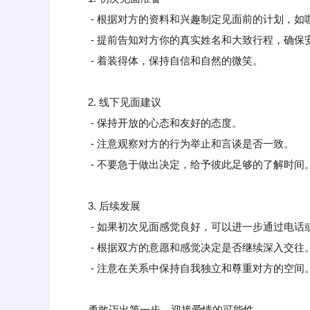
- 根据对方的资料和兴趣制定见面前的计划，如
- 提前告知对方你的真实姓名和大致行程，确保
- 着装得体，保持自信和自然的微笑。
2. 线下见面建议
- 保持开放的心态和友好的态度。
- 注意观察对方的行为举止和言谈是否一致。
- 不要急于做出决定，给予彼此足够的了解时间
3. 后续发展
- 如果初次见面感觉良好，可以进一步通过电话
- 根据双方的意愿和感觉决定是否继续深入交往
- 注意在关系中保持自我独立和尊重对方的空间
勇敢迈出第一步，迎接爱情的可能性