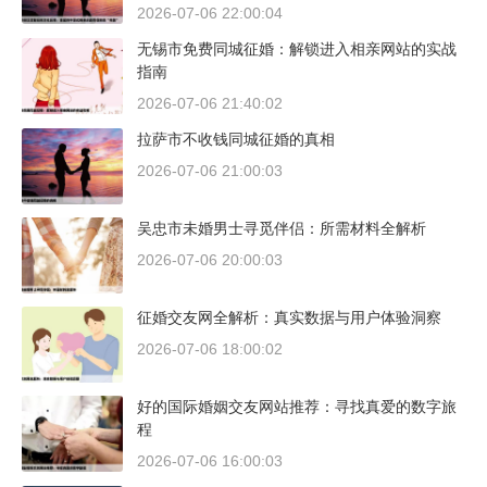
2026-07-06 22:00:04
无锡市免费同城征婚：解锁进入相亲网站的实战
指南
2026-07-06 21:40:02
拉萨市不收钱同城征婚的真相
2026-07-06 21:00:03
吴忠市未婚男士寻觅伴侣：所需材料全解析
2026-07-06 20:00:03
征婚交友网全解析：真实数据与用户体验洞察
2026-07-06 18:00:02
好的国际婚姻交友网站推荐：寻找真爱的数字旅
程
2026-07-06 16:00:03