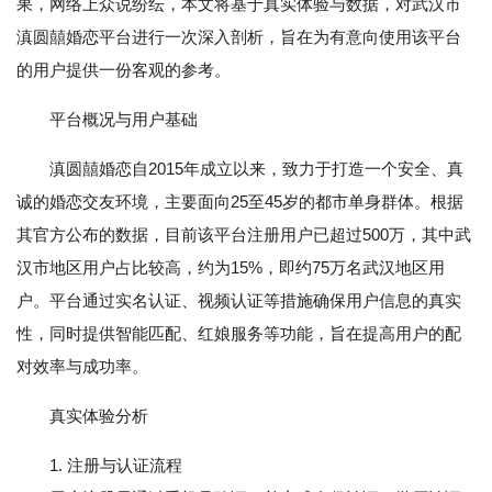
果，网络上众说纷纭，本文将基于真实体验与数据，对武汉市
滇圆囍婚恋平台进行一次深入剖析，旨在为有意向使用该平台
的用户提供一份客观的参考。
平台概况与用户基础
滇圆囍婚恋自2015年成立以来，致力于打造一个安全、真
诚的婚恋交友环境，主要面向25至45岁的都市单身群体。根据
其官方公布的数据，目前该平台注册用户已超过500万，其中武
汉市地区用户占比较高，约为15%，即约75万名武汉地区用
户。平台通过实名认证、视频认证等措施确保用户信息的真实
性，同时提供智能匹配、红娘服务等功能，旨在提高用户的配
对效率与成功率。
真实体验分析
1. 注册与认证流程