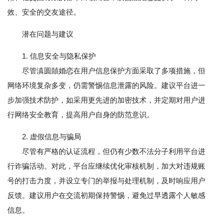
效、安全的交友途径。
潜在问题与建议
1. 信息安全与隐私保护
尽管滇圆囍婚恋在用户信息保护方面采取了多项措施，但
网络环境复杂多变，仍需警惕信息泄露的风险。建议平台进一
步加强技术防护，如采用更先进的加密技术，并定期对用户进
行网络安全教育，提高用户自身的防范意识。
2. 虚假信息与骗局
尽管有严格的认证流程，但仍有少数不法分子利用平台进
行诈骗活动。对此，平台应继续优化审核机制，加大对违规账
号的打击力度，并设立专门的举报与处理机制，及时响应用户
反馈。建议用户在交流初期保持警惕，避免过早透露个人敏感
信息。