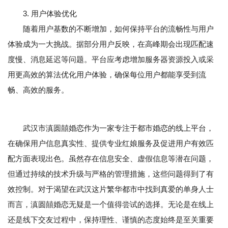
3. 用户体验优化
随着用户基数的不断增加，如何保持平台的流畅性与用户
体验成为一大挑战。据部分用户反映，在高峰期会出现匹配速
度慢、消息延迟等问题。平台应考虑增加服务器资源投入或采
用更高效的算法优化用户体验，确保每位用户都能享受到流
畅、高效的服务。
武汉市滇圆囍婚恋作为一家专注于都市婚恋的线上平台，
在确保用户信息真实性、提供专业红娘服务及促进用户有效匹
配方面表现出色。虽然存在信息安全、虚假信息等潜在问题，
但通过持续的技术升级与严格的管理措施，这些问题得到了有
效控制。对于渴望在武汉这片繁华都市中找到真爱的单身人士
而言，滇圆囍婚恋无疑是一个值得尝试的选择。无论是在线上
还是线下交友过程中，保持理性、谨慎的态度始终是至关重要