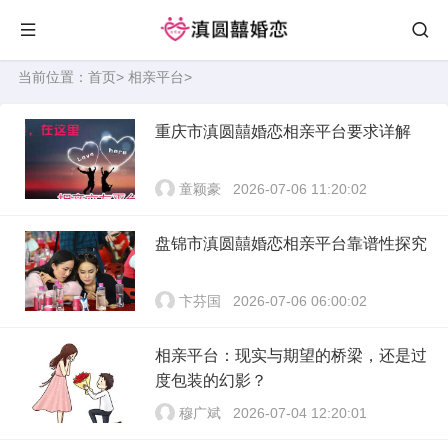
当前位置：
首页
>
相亲平台
>
重庆市滇圆囍婚恋相亲平台要求详解
童颖豪
2026-07-06 11:20:02
盘锦市滇圆囍婚恋相亲平台靠谱性探究
卞芬国
2026-07-06 06:00:02
相亲平台：现实与期望的桥梁，还是过
度包装的幻影？
穆广斌
2026-07-04 12:20:01