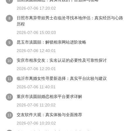
7
2026-07-06 17:20:02
日照市离异带娃男士在临沧寻找本地伴侣：真实经历与心路
8
历程
2026-07-06 15:00:03
昆玉市滇圆囍：解锁相亲网站进阶攻略
9
2026-07-06 12:40:01
安庆市相亲交友：实名认证的必要性及可靠性探讨
10
2026-07-06 12:20:01
临沂市离婚女性寻爱新选择：真实平台比较与建议
11
2026-07-06 11:40:01
重庆市滇圆囍婚恋相亲平台要求详解
12
2026-07-06 11:20:02
交友软件大观：真实体验与全面推荐
13
2026-07-06 10:20:02