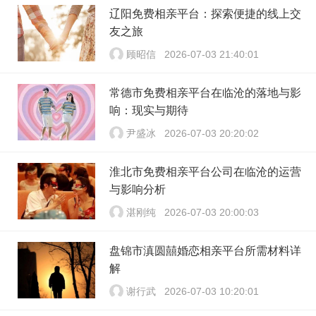
辽阳免费相亲平台：探索便捷的线上交
友之旅
顾昭信
2026-07-03 21:40:01
常德市免费相亲平台在临沧的落地与影
响：现实与期待
尹盛冰
2026-07-03 20:20:02
淮北市免费相亲平台公司在临沧的运营
与影响分析
湛刚纯
2026-07-03 20:00:03
盘锦市滇圆囍婚恋相亲平台所需材料详
解
谢行武
2026-07-03 10:20:01