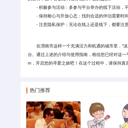
- 积极参与活动：多参与平台举办的线下活动，不
- 保持耐心与开放心态：找到合适的伴侣需要时间
- 注意隐私保护：无论在线上还是线下，都要注意
在渭南市这样一个充满活力和机遇的城市里，“滇圆
台。通过上述的介绍与使用指南，相信您已经对这一平台有了更深
m，开启您的寻爱之旅吧！在这个过程中，请保持真
热门推荐