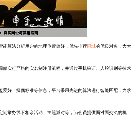
过智能算法分析用户的地理位置偏好，优先推荐
同城
的优质对象，大大
滇圆囍实行严格的实名制注册流程，并通过手机验证、人脸识别等技术
兴趣爱好、择偶标准等信息，平台采用先进的算法进行智能匹配，力求
还定期举办线下相亲活动、主题派对等，为会员提供面对面交流的机