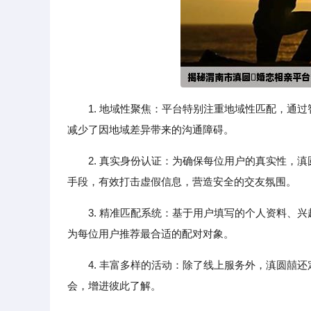
1. 地域性聚焦：平台特别注重地域性匹配，通
减少了因地域差异带来的沟通障碍。
2. 真实身份认证：为确保每位用户的真实性，
手段，有效打击虚假信息，营造安全的交友氛围。
3. 精准匹配系统：基于用户填写的个人资料、
为每位用户推荐最合适的配对对象。
4. 丰富多样的活动：除了线上服务外，滇圆囍
会，增进彼此了解。