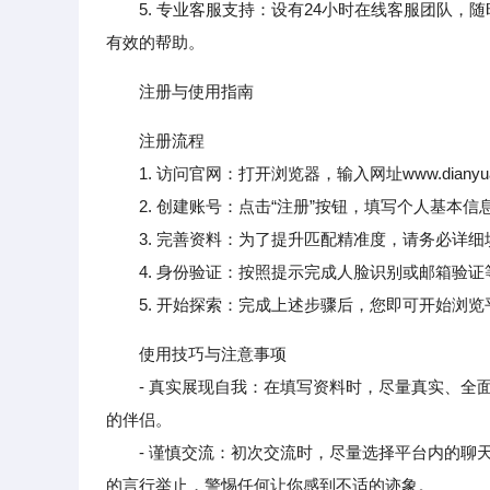
5. 专业客服支持：设有24小时在线客服团队
有效的帮助。
注册与使用指南
注册流程
1. 访问官网：打开浏览器，输入网址www.dianyuany
2. 创建账号：点击“注册”按钮，填写个人基本信
3. 完善资料：为了提升匹配精准度，请务必详细
4. 身份验证：按照提示完成人脸识别或邮箱验证
5. 开始探索：完成上述步骤后，您即可开始浏览
使用技巧与注意事项
- 真实展现自我：在填写资料时，尽量真实、全面
的伴侣。
- 谨慎交流：初次交流时，尽量选择平台内的聊天
的言行举止，警惕任何让你感到不适的迹象。