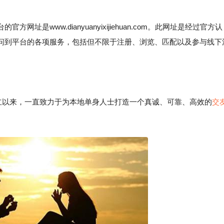
是www.dianyuanyixijiehuan.com。此网址是经过官方认
问到平台的各项服务，包括但不限于注册、浏览、匹配以及参与线下
成立以来，一直致力于为本地单身人士打造一个真诚、可靠、高效的
交