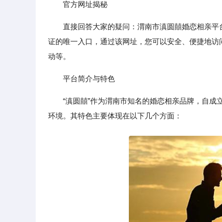
官方网址揭秘
直接回答大家的疑问：渭南市滇圆囍婚恋相亲平台的官方网址
证的唯一入口，通过该网址，您可以安全、便捷地访
动等。
平台简介与特色
“滇圆囍”作为渭南市知名的婚恋相亲品牌，自
环境。其特色主要体现在以下几个方面：