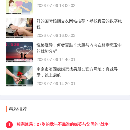
2026-07-06 18:00:02
好的国际婚姻交友网站推荐：寻找真爱的数字旅
程
2026-07-06 16:00:03
性格迥异，何者更胜？大胆与内向在相亲恋爱中
的优势分析
2026-07-06 14:40:01
南京市滇圆囍婚恋找男朋友官方网址：真诚寻
爱，线上启航
2026-07-06 14:20:01
精彩推荐
相亲迷局：27岁的我与不靠谱的媒婆与父母的“战争”
1