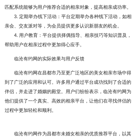
匹配系统能够为用户推荐合适的相亲对象，提高相亲成功率。
3. 定期举办线下活动：平台定期举办各种线下活动，如相
亲会、交友派对等，为会员提供更多认识新朋友的机会。
4. 用户教育：平台提供择偶指导、相亲技巧等知识普及，
帮助用户在相亲过程中更加得心应手。
临沧有约网的实际效果与用户反馈
临沧有约网在昌都市乃至更广泛地区的美女相亲市场中得
到了广泛的应用和认可。许多用户通过平台成功找到了合适的
伴侣，并走进了婚姻的殿堂。用户们纷纷表示，临沧有约网为
他们提供了一个真实、高效的相亲平台，让他们在寻找伴侣的
过程中更加轻松和顺利。
临沧有约网作为昌都市未婚女相亲的优质推荐平台，以其