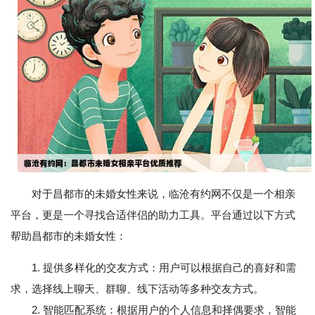
对于昌都市的未婚女性来说，临沧有约网不仅是一个相亲
平台，更是一个寻找合适伴侣的助力工具。平台通过以下方式
帮助昌都市的未婚女性：
1. 提供多样化的交友方式：用户可以根据自己的喜好和需
求，选择线上聊天、群聊、线下活动等多种交友方式。
2. 智能匹配系统：根据用户的个人信息和择偶要求，智能