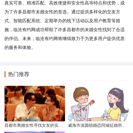
真实可靠、精准匹配、高效便捷和安全性高等特点和优势，成
为了许多昌都市未婚女性的首选。通过提供多样化的交友方
式、智能匹配系统、定期举办的线下活动以及用户教育等措
施，临沧有约网成功帮助了许多昌都市的未婚女性找到了合适
的伴侣。未来，临沧有约网将继续致力于为更多用户提供优质
的服务和体验。
热门推荐
昌都市离婚女性寻找女友的实名认证之惑
威海市滇圆囍婚恋同城征婚所需材料详解