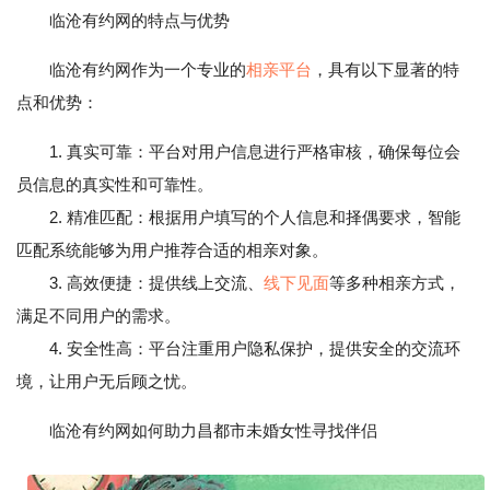
临沧有约网的特点与优势
临沧有约网作为一个专业的
相亲平台
，具有以下显著的特
点和优势：
1. 真实可靠：平台对用户信息进行严格审核，确保每位会
员信息的真实性和可靠性。
2. 精准匹配：根据用户填写的个人信息和择偶要求，智能
匹配系统能够为用户推荐合适的相亲对象。
3. 高效便捷：提供线上交流、
线下见面
等多种相亲方式，
满足不同用户的需求。
4. 安全性高：平台注重用户隐私保护，提供安全的交流环
境，让用户无后顾之忧。
临沧有约网如何助力昌都市未婚女性寻找伴侣