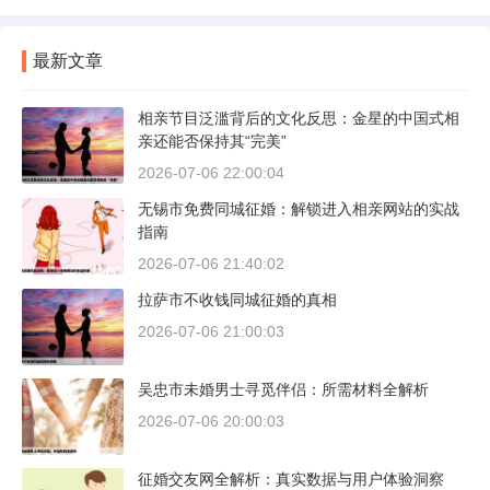
最新文章
相亲节目泛滥背后的文化反思：金星的中国式相
亲还能否保持其“完美”
2026-07-06 22:00:04
无锡市免费同城征婚：解锁进入相亲网站的实战
指南
2026-07-06 21:40:02
拉萨市不收钱同城征婚的真相
2026-07-06 21:00:03
吴忠市未婚男士寻觅伴侣：所需材料全解析
2026-07-06 20:00:03
征婚交友网全解析：真实数据与用户体验洞察