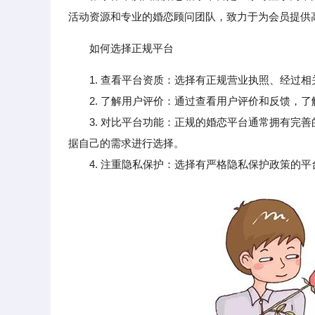
活动资源和专业的婚恋顾问团队，致力于为会员提供
如何选择正规平台
1. 查看平台资质：选择有正规营业执照、经过
2. 了解用户评价：通过查看用户评价和反馈，了
3. 对比平台功能：正规的婚恋平台通常拥有完善
据自己的需求进行选择。
4. 注重隐私保护：选择有严格隐私保护政策的平