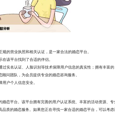
有正规的营业执照和相关认证，是一家合法的婚恋平台。
示在该平台找到了合适的伴侣。
通过实名认证、人脸识别等技术保障用户信息的真实性；拥有丰富的
恋顾问团队，为会员提供专业的婚恋咨询服务。
障用户个人信息安全。
婚恋平台。该平台拥有完善的用户认证系统、丰富的活动资源、专
高品质的婚恋服务。如果您正在寻找一家合适的婚恋平台，可以考虑