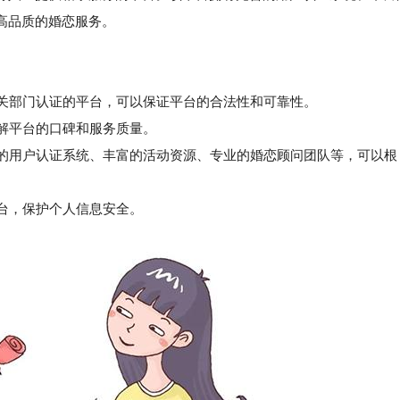
高品质的婚恋服务。
相关部门认证的平台，可以保证平台的合法性和可靠性。
解平台的口碑和服务质量。
的用户认证系统、丰富的活动资源、专业的婚恋顾问团队等，可以根
台，保护个人信息安全。