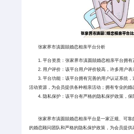
张家界市滇圆囍婚恋相亲平台分析
1. 平台资质：张家界市滇圆囍婚恋相亲平台拥
2. 用户评价：该平台用户评价较高，许多用户表
3. 平台功能：该平台拥有完善的用户认证系统，
活动资源，为会员提供各种相亲活动；拥有专业的婚
4. 隐私保护：该平台有严格的隐私保护政策，保
张家界市滇圆囍婚恋相亲平台是一家正规、可靠的
的婚恋顾问团队和严格的隐私保护政策，为会员提供