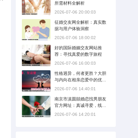
所需材料全解析
2026-07-06 20:00:03
征婚交友网全解析：真实数
据与用户体验洞察
2026-07-06 18:00:02
好的国际婚姻交友网站推
荐：寻找真爱的数字旅程
2026-07-06 16:00:03
性格迥异，何者更胜？大胆
与内向在相亲恋爱中的优势
分析
2026-07-06 14:40:01
南京市滇圆囍婚恋找男朋友
官方网址：真诚寻爱，线上
启航
2026-07-06 14:20:01