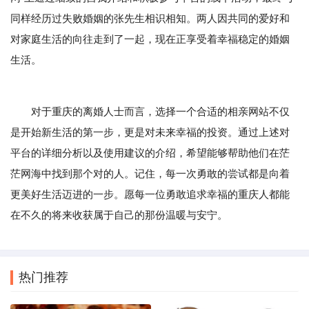
同样经历过失败婚姻的张先生相识相知。两人因共同的爱好和
对家庭生活的向往走到了一起，现在正享受着幸福稳定的婚姻
生活。
对于重庆的离婚人士而言，选择一个合适的相亲网站不仅
是开始新生活的第一步，更是对未来幸福的投资。通过上述对
平台的详细分析以及使用建议的介绍，希望能够帮助他们在茫
茫网海中找到那个对的人。记住，每一次勇敢的尝试都是向着
更美好生活迈进的一步。愿每一位勇敢追求幸福的重庆人都能
在不久的将来收获属于自己的那份温暖与安宁。
热门推荐