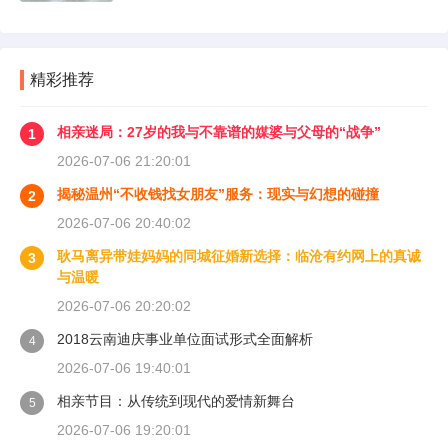
精彩推荐
相亲迷局：27岁的我与不靠谱的媒婆与父母的“战争”
1
2026-07-06 21:20:01
揭秘温州“不收钱找女朋友”服务：现实与幻想的碰撞
2
2026-07-06 20:40:02
耿马离异带娃妈妈的同城征婚新选择：临沧有约网上的真诚
3
与温暖
2026-07-06 20:20:02
2018云南迪庆事业单位面试形式全面解析
4
2026-07-06 19:40:01
相亲节目：从传统到现代的爱情新舞台
5
2026-07-06 19:20:01