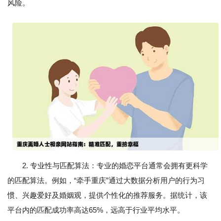
风险。
2. 专业性与匹配算法：专业的婚恋平台通常会拥有更科学
的匹配算法。例如，“牵手重庆”通过大数据分析用户的行为习
惯、兴趣爱好及婚姻观，提供个性化的推荐服务。据统计，该
平台内的匹配成功率高达65%，远高于行业平均水平。