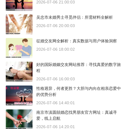
2026-07-06 21:00:03
吴忠市未婚男士寻觅伴侣：所需材料全解析
2026-07-06 20:00:03
征婚交友网全解析：真实数据与用户体验洞察
2026-07-06 18:00:02
好的国际婚姻交友网站推荐：寻找真爱的数字旅
程
2026-07-06 16:00:03
性格迥异，何者更胜？大胆与内向在相亲恋爱中
的优势分析
2026-07-06 14:40:01
南京市滇圆囍婚恋找男朋友官方网址：真诚寻
爱，线上启航
2026-07-06 14:20:01