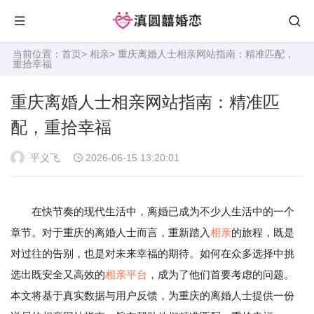
当前位置：
首页
>
相亲
> 重庆离婚人士相亲网站指南：精准匹配，
重拾幸福
重庆离婚人士相亲网站指南：精准匹
配，重拾幸福
平义飞
2026-06-15 13:20:01
在快节奏的现代生活中，离婚已成为不少人生活中的一个
章节。对于重庆的离婚人士而言，重新踏入
相亲
的旅程，既是
对过往的告别，也是对未来幸福的期待。如何在众多选择中挑
选出既安全又高效的
相亲平台
，成为了他们首要考虑的问题。
本文将基于真实数据与用户反馈，为重庆的离婚人士提供一份