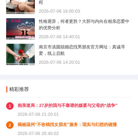
程
2026-07-06 16:00:03
性格迥异，何者更胜？大胆与内向在相亲恋爱中
的优势分析
2026-07-06 14:40:01
南京市滇圆囍婚恋找男朋友官方网址：真诚寻
爱，线上启航
2026-07-06 14:20:01
精彩推荐
相亲迷局：27岁的我与不靠谱的媒婆与父母的“战争”
1
2026-07-06 21:20:01
揭秘温州“不收钱找女朋友”服务：现实与幻想的碰撞
2
2026-07-06 20:40:02