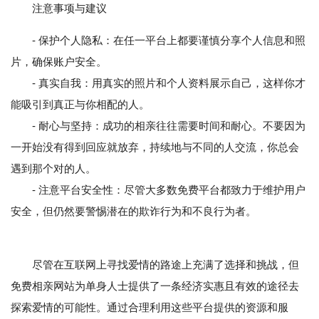
注意事项与建议
- 保护个人隐私：在任一平台上都要谨慎分享个人信息和照
片，确保账户安全。
- 真实自我：用真实的照片和个人资料展示自己，这样你才
能吸引到真正与你相配的人。
- 耐心与坚持：成功的相亲往往需要时间和耐心。不要因为
一开始没有得到回应就放弃，持续地与不同的人交流，你总会
遇到那个对的人。
- 注意平台安全性：尽管大多数免费平台都致力于维护用户
安全，但仍然要警惕潜在的欺诈行为和不良行为者。
尽管在互联网上寻找爱情的路途上充满了选择和挑战，但
免费相亲网站为单身人士提供了一条经济实惠且有效的途径去
探索爱情的可能性。通过合理利用这些平台提供的资源和服