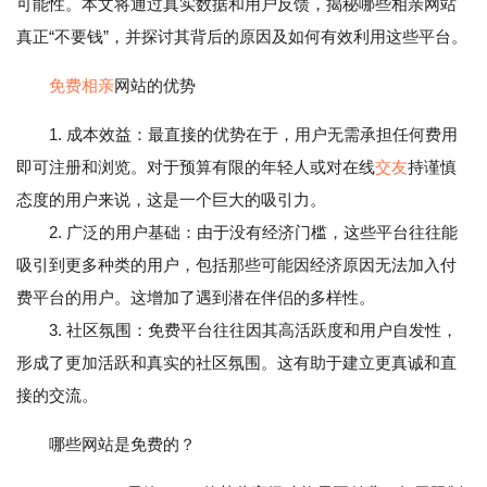
可能性。本文将通过真实数据和用户反馈，揭秘哪些相亲网站
真正“不要钱”，并探讨其背后的原因及如何有效利用这些平台。
免费相亲
网站的优势
1. 成本效益：最直接的优势在于，用户无需承担任何费用
即可注册和浏览。对于预算有限的年轻人或对在线
交友
持谨慎
态度的用户来说，这是一个巨大的吸引力。
2. 广泛的用户基础：由于没有经济门槛，这些平台往往能
吸引到更多种类的用户，包括那些可能因经济原因无法加入付
费平台的用户。这增加了遇到潜在伴侣的多样性。
3. 社区氛围：免费平台往往因其高活跃度和用户自发性，
形成了更加活跃和真实的社区氛围。这有助于建立更真诚和直
接的交流。
哪些网站是免费的？