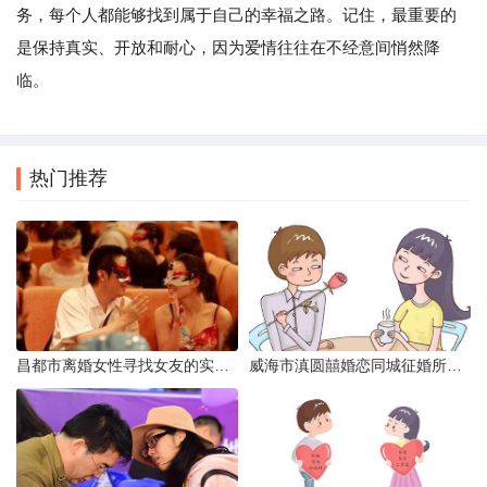
务，每个人都能够找到属于自己的幸福之路。记住，最重要的
是保持真实、开放和耐心，因为爱情往往在不经意间悄然降
临。
热门推荐
昌都市离婚女性寻找女友的实名认证之惑
威海市滇圆囍婚恋同城征婚所需材料详解