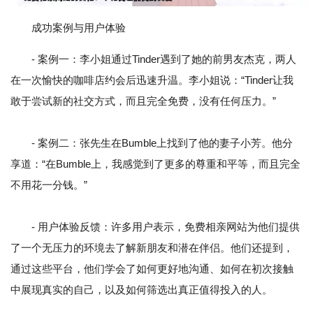
成功案例与用户体验
- 案例一：李小姐通过Tinder遇到了她的前男友杰克，两人
在一次愉快的咖啡店约会后迅速升温。李小姐说：“Tinder让我
敢于尝试新的社交方式，而且完全免费，没有任何压力。”
- 案例二：张先生在Bumble上找到了他的妻子小芳。他分
享道：“在Bumble上，我感觉到了更多的尊重和平等，而且完全
不用花一分钱。”
- 用户体验反馈：许多用户表示，免费相亲网站为他们提供
了一个无压力的环境去了解新朋友和潜在伴侣。他们还提到，
通过这些平台，他们学会了如何更好地沟通、如何在初次接触
中展现真实的自己，以及如何筛选出真正值得投入的人。