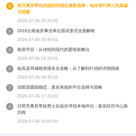
耿马离异带娃妈妈的同城征婚新选择：临沧有约网上的真诚
3
与温暖
2026-07-06 20:20:02
2018云南迪庆事业单位面试形式全面解析
4
2026-07-06 19:40:01
相亲节目：从传统到现代的爱情新舞台
5
2026-07-06 19:20:01
临高县同城相亲报名全攻略：从了解到行动的详细指南
6
2026-07-06 18:40:02
信阳滇圆囍婚恋：真实有效的平台选择与攻略
7
2026-07-06 17:20:02
日照市离异带娃男士在临沧寻找本地伴侣：真实经历与心路
8
历程
2026-07-06 15:00:03