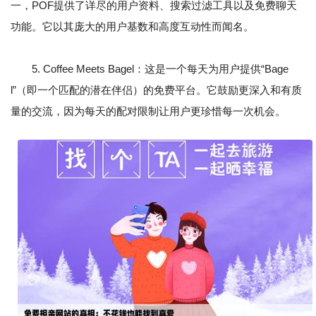
一，POF提供了详尽的用户资料、搜索过滤工具以及免费聊天
功能。它以其庞大的用户基数和高度互动性而闻名。
5. Coffee Meets Bagel：这是一个每天为用户提供“Bage
l”（即一个匹配的潜在伴侣）的免费平台。它鼓励更深入和有质
量的交流，因为每天的配对限制让用户更珍惜每一次机会。