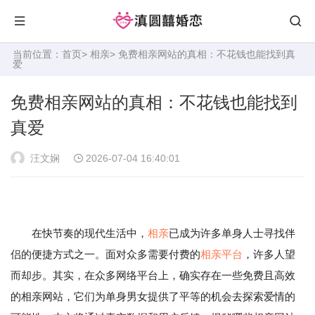
当前位置：
首页
>
相亲
> 免费相亲网站的真相：不花钱也能找到真
爱
免费相亲网站的真相：不花钱也能找到
真爱
汪文娴
2026-07-04 16:40:01
在快节奏的现代生活中，
相亲
已成为许多单身人士寻找伴
侣的便捷方式之一。面对众多需要付费的
相亲平台
，许多人望
而却步。其实，在众多网络平台上，确实存在一些免费且高效
的相亲网站，它们为单身男女提供了平等的机会去探索爱情的