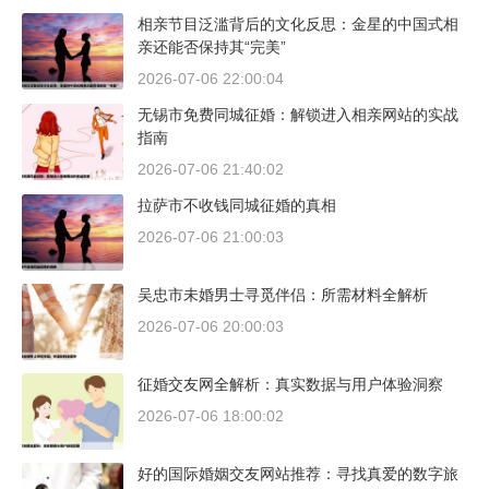
相亲节目泛滥背后的文化反思：金星的中国式相
亲还能否保持其“完美”
2026-07-06 22:00:04
无锡市免费同城征婚：解锁进入相亲网站的实战
指南
2026-07-06 21:40:02
拉萨市不收钱同城征婚的真相
2026-07-06 21:00:03
吴忠市未婚男士寻觅伴侣：所需材料全解析
2026-07-06 20:00:03
征婚交友网全解析：真实数据与用户体验洞察
2026-07-06 18:00:02
好的国际婚姻交友网站推荐：寻找真爱的数字旅