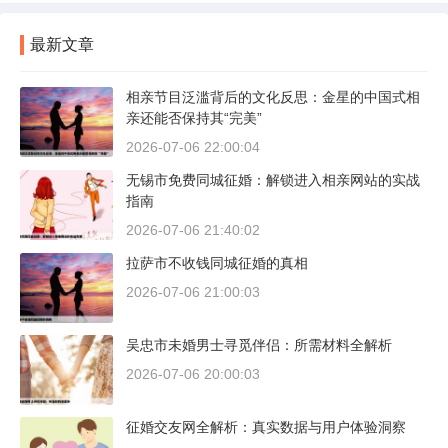
最新文章
相亲节目泛滥背后的文化反思：金星的中国式相
亲还能否保持其“完美”
2026-07-06 22:00:04
无锡市免费同城征婚：解锁进入相亲网站的实战
指南
2026-07-06 21:40:02
拉萨市不收钱同城征婚的真相
2026-07-06 21:00:03
吴忠市未婚男士寻觅伴侣：所需材料全解析
2026-07-06 20:00:03
征婚交友网全解析：真实数据与用户体验洞察