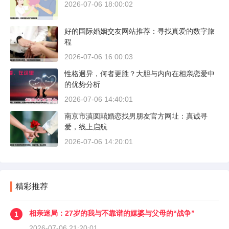
2026-07-06 18:00:02
好的国际婚姻交友网站推荐：寻找真爱的数字旅
程
2026-07-06 16:00:03
性格迥异，何者更胜？大胆与内向在相亲恋爱中
的优势分析
2026-07-06 14:40:01
南京市滇圆囍婚恋找男朋友官方网址：真诚寻
爱，线上启航
2026-07-06 14:20:01
精彩推荐
相亲迷局：27岁的我与不靠谱的媒婆与父母的“战争”
1
2026-07-06 21:20:01