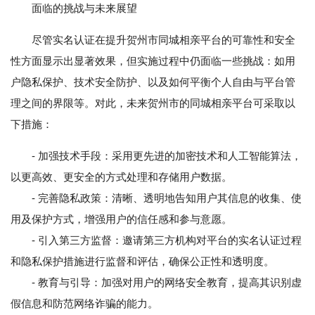
面临的挑战与未来展望
尽管实名认证在提升贺州市同城相亲平台的可靠性和安全
性方面显示出显著效果，但实施过程中仍面临一些挑战：如用
户隐私保护、技术安全防护、以及如何平衡个人自由与平台管
理之间的界限等。对此，未来贺州市的同城相亲平台可采取以
下措施：
- 加强技术手段：采用更先进的加密技术和人工智能算法，
以更高效、更安全的方式处理和存储用户数据。
- 完善隐私政策：清晰、透明地告知用户其信息的收集、使
用及保护方式，增强用户的信任感和参与意愿。
- 引入第三方监督：邀请第三方机构对平台的实名认证过程
和隐私保护措施进行监督和评估，确保公正性和透明度。
- 教育与引导：加强对用户的网络安全教育，提高其识别虚
假信息和防范网络诈骗的能力。