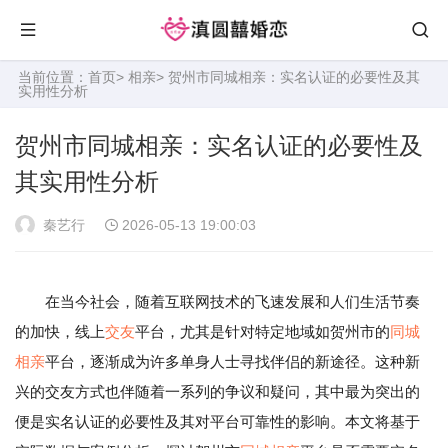
当前位置：
首页
>
相亲
> 贺州市同城相亲：实名认证的必要性及其
实用性分析
贺州市同城相亲：实名认证的必要性及
其实用性分析
秦艺行
2026-05-13 19:00:03
在当今社会，随着互联网技术的飞速发展和人们生活节奏
的加快，线上
交友
平台，尤其是针对特定地域如贺州市的
同城
相亲
平台，逐渐成为许多单身人士寻找伴侣的新途径。这种新
兴的交友方式也伴随着一系列的争议和疑问，其中最为突出的
便是实名认证的必要性及其对平台可靠性的影响。本文将基于