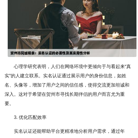
心理学研究表明，人们在网络环境中更倾向于与看起来“真
实”的人建立联系。实名认证通过展示用户的身份信息，如姓
名、头像等，增加了用户之间的信任感，使得交流更加坦诚和
深入。这对于希望在贺州市寻找长期伴侣的用户而言尤为重
要。
3. 优化匹配效率
实名认证还能帮助平台更精准地分析用户需求，通过年