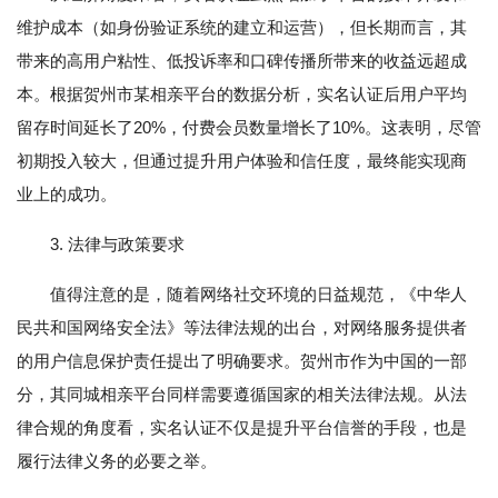
维护成本（如身份验证系统的建立和运营），但长期而言，其
带来的高用户粘性、低投诉率和口碑传播所带来的收益远超成
本。根据贺州市某相亲平台的数据分析，实名认证后用户平均
留存时间延长了20%，付费会员数量增长了10%。这表明，尽管
初期投入较大，但通过提升用户体验和信任度，最终能实现商
业上的成功。
3. 法律与政策要求
值得注意的是，随着网络社交环境的日益规范，《中华人
民共和国网络安全法》等法律法规的出台，对网络服务提供者
的用户信息保护责任提出了明确要求。贺州市作为中国的一部
分，其同城相亲平台同样需要遵循国家的相关法律法规。从法
律合规的角度看，实名认证不仅是提升平台信誉的手段，也是
履行法律义务的必要之举。