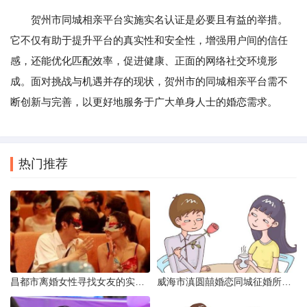
贺州市同城相亲平台实施实名认证是必要且有益的举措。
它不仅有助于提升平台的真实性和安全性，增强用户间的信任
感，还能优化匹配效率，促进健康、正面的网络社交环境形
成。面对挑战与机遇并存的现状，贺州市的同城相亲平台需不
断创新与完善，以更好地服务于广大单身人士的婚恋需求。
热门推荐
昌都市离婚女性寻找女友的实名认证之惑
威海市滇圆囍婚恋同城征婚所需材料详解