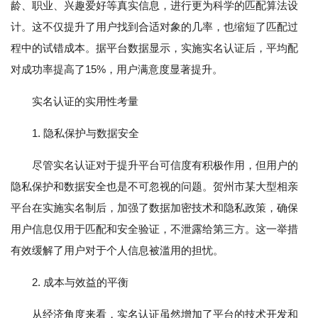
龄、职业、兴趣爱好等真实信息，进行更为科学的匹配算法设
计。这不仅提升了用户找到合适对象的几率，也缩短了匹配过
程中的试错成本。据平台数据显示，实施实名认证后，平均配
对成功率提高了15%，用户满意度显著提升。
实名认证的实用性考量
1. 隐私保护与数据安全
尽管实名认证对于提升平台可信度有积极作用，但用户的
隐私保护和数据安全也是不可忽视的问题。贺州市某大型相亲
平台在实施实名制后，加强了数据加密技术和隐私政策，确保
用户信息仅用于匹配和安全验证，不泄露给第三方。这一举措
有效缓解了用户对于个人信息被滥用的担忧。
2. 成本与效益的平衡
从经济角度来看，实名认证虽然增加了平台的技术开发和