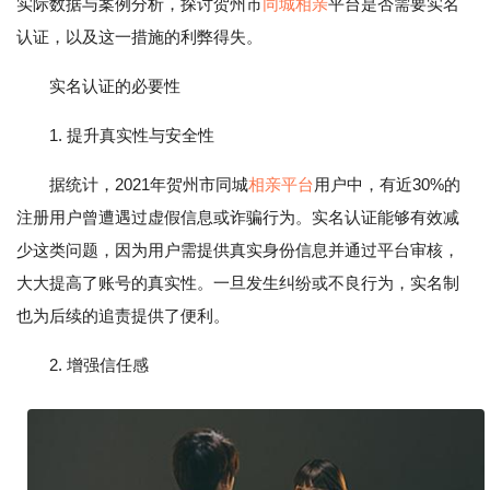
实际数据与案例分析，探讨贺州市
同城相亲
平台是否需要实名
认证，以及这一措施的利弊得失。
实名认证的必要性
1. 提升真实性与安全性
据统计，2021年贺州市同城
相亲平台
用户中，有近30%的
注册用户曾遭遇过虚假信息或诈骗行为。实名认证能够有效减
少这类问题，因为用户需提供真实身份信息并通过平台审核，
大大提高了账号的真实性。一旦发生纠纷或不良行为，实名制
也为后续的追责提供了便利。
2. 增强信任感