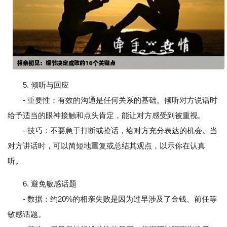
5. 倾听与回应
- 重要性：有效的沟通是任何关系的基础。倾听对方说话时
给予适当的眼神接触和点头肯定，能让对方感受到被重视。
- 技巧：不要急于打断或抢话，给对方充分表达的机会。当
对方讲话时，可以简短地重复或总结其观点，以示你在认真
听。
6. 避免敏感话题
- 数据：约20%的相亲失败是因为过早涉及了金钱、前任等
敏感话题。