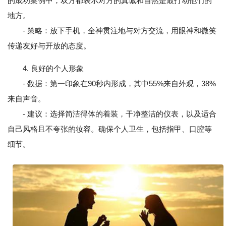
的成功案例中，双方都表示对方的真诚和自然是最打动他们的
地方。
- 策略：放下手机，全神贯注地与对方交流，用眼神和微笑
传递友好与开放的态度。
4. 良好的个人形象
- 数据：第一印象在90秒内形成，其中55%来自外观，38%
来自声音。
- 建议：选择简洁得体的着装，干净整洁的仪表，以及适合
自己风格且不夸张的妆容。确保个人卫生，包括指甲、口腔等
细节。