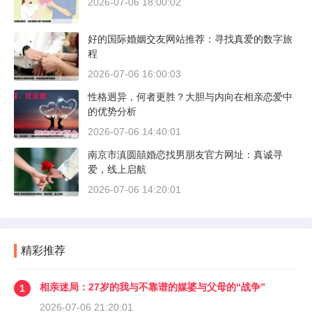
2026-07-06 18:00:02
好的国际婚姻交友网站推荐：寻找真爱的数字旅
程
2026-07-06 16:00:03
性格迥异，何者更胜？大胆与内向在相亲恋爱中
的优势分析
2026-07-06 14:40:01
南京市滇圆囍婚恋找男朋友官方网址：真诚寻
爱，线上启航
2026-07-06 14:20:01
精彩推荐
相亲迷局：27岁的我与不靠谱的媒婆与父母的“战争”
1
2026-07-06 21:20:01