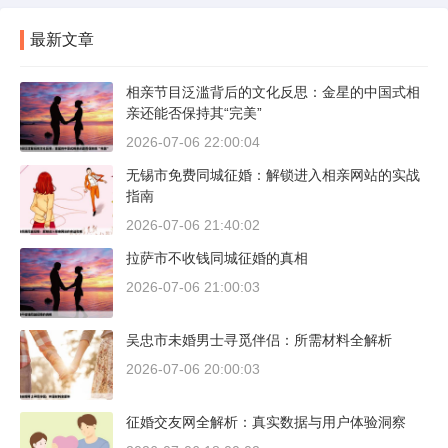
最新文章
相亲节目泛滥背后的文化反思：金星的中国式相
亲还能否保持其“完美”
2026-07-06 22:00:04
无锡市免费同城征婚：解锁进入相亲网站的实战
指南
2026-07-06 21:40:02
拉萨市不收钱同城征婚的真相
2026-07-06 21:00:03
吴忠市未婚男士寻觅伴侣：所需材料全解析
2026-07-06 20:00:03
征婚交友网全解析：真实数据与用户体验洞察