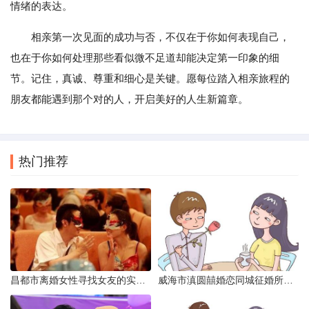
情绪的表达。
相亲第一次见面的成功与否，不仅在于你如何表现自己，
也在于你如何处理那些看似微不足道却能决定第一印象的细
节。记住，真诚、尊重和细心是关键。愿每位踏入相亲旅程的
朋友都能遇到那个对的人，开启美好的人生新篇章。
热门推荐
昌都市离婚女性寻找女友的实名认证之惑
威海市滇圆囍婚恋同城征婚所需材料详解