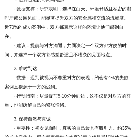
- 数据支撑：研究表明，选择在白天、环境舒适且私密的咖
啡厅或公园见面，能显著提升双方的安全感和交流的流畅度。
近70%的成功案例中，双方都表示这样的环境让他们感到自
在。
- 建议：提前与对方沟通，共同决定一个双方都方便的时
间，并选择一个双方都感觉舒适且不嘈杂的见面地点。
2. 准时到达
- 数据：迟到被视为不尊重对方的表现，约会有4%的失败
案例直接源于一方的迟到。
- 行动指南：尽量提前5-10分钟到达，这不仅是对对方的尊
重，也能缓解自己的紧张情绪。
3. 保持自然与真诚
- 重要性：初次见面时，真实的自己最具有吸引力。约35%