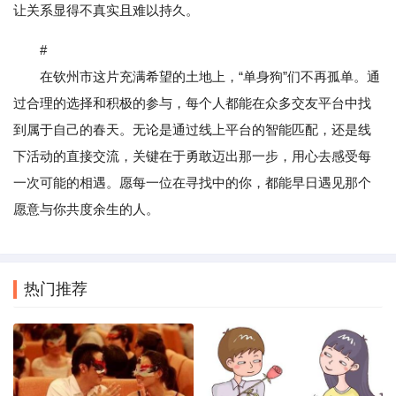
让关系显得不真实且难以持久。
#
在钦州市这片充满希望的土地上，“单身狗”们不再孤单。通
过合理的选择和积极的参与，每个人都能在众多交友平台中找
到属于自己的春天。无论是通过线上平台的智能匹配，还是线
下活动的直接交流，关键在于勇敢迈出那一步，用心去感受每
一次可能的相遇。愿每一位在寻找中的你，都能早日遇见那个
愿意与你共度余生的人。
热门推荐