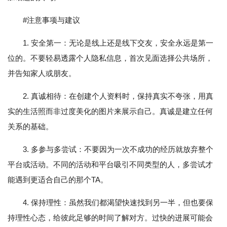
#注意事项与建议
1. 安全第一：无论是线上还是线下交友，安全永远是第一
位的。不要轻易透露个人隐私信息，首次见面选择公共场所，
并告知家人或朋友。
2. 真诚相待：在创建个人资料时，保持真实不夸张，用真
实的生活照而非过度美化的图片来展示自己。真诚是建立任何
关系的基础。
3. 多参与多尝试：不要因为一次不成功的经历就放弃整个
平台或活动。不同的活动和平台吸引不同类型的人，多尝试才
能遇到更适合自己的那个TA。
4. 保持理性：虽然我们都渴望快速找到另一半，但也要保
持理性心态，给彼此足够的时间了解对方。过快的进展可能会