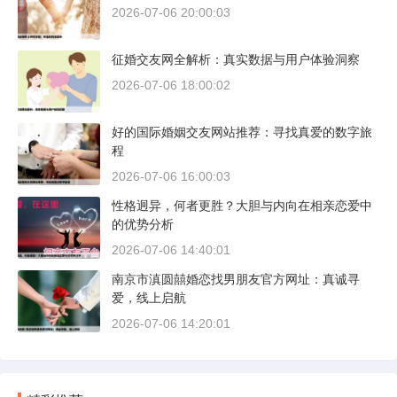
2026-07-06 20:00:03
征婚交友网全解析：真实数据与用户体验洞察
2026-07-06 18:00:02
好的国际婚姻交友网站推荐：寻找真爱的数字旅
程
2026-07-06 16:00:03
性格迥异，何者更胜？大胆与内向在相亲恋爱中
的优势分析
2026-07-06 14:40:01
南京市滇圆囍婚恋找男朋友官方网址：真诚寻
爱，线上启航
2026-07-06 14:20:01