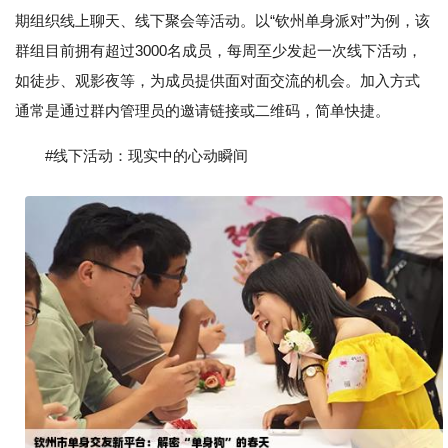
期组织线上聊天、线下聚会等活动。以“钦州单身派对”为例，该
群组目前拥有超过3000名成员，每周至少发起一次线下活动，
如徒步、观影夜等，为成员提供面对面交流的机会。加入方式
通常是通过群内管理员的邀请链接或二维码，简单快捷。
#线下活动：现实中的心动瞬间