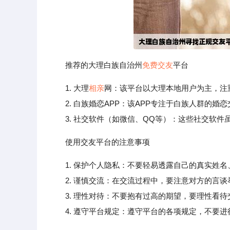
推荐的大理白族自治州
免费交友
平台
1. 大理
相亲
网：该平台以大理本地用户为主，注
2. 白族婚恋APP：该APP专注于白族人群的婚
3. 社交软件（如微信、QQ等）：这些社交软件
使用交友平台的注意事项
1. 保护个人隐私：不要轻易透露自己的真实姓
2. 谨慎交流：在交流过程中，要注意对方的言谈
3. 理性对待：不要抱有过高的期望，要理性看待
4. 遵守平台规定：遵守平台的各项规定，不要进