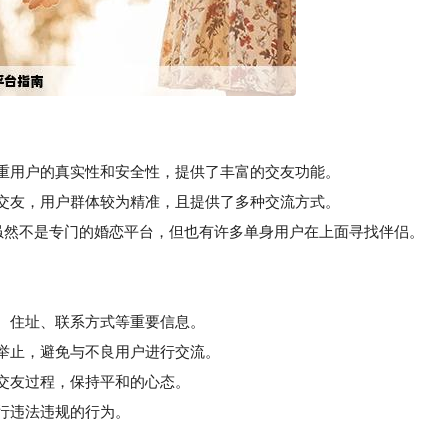
重用户的真实性和安全性，提供了丰富的交友功能。
恋交友，用户群体较为精准，且提供了多种交流方式。
虽然不是专门的婚恋平台，但也有许多单身用户在上面寻找伴侣。
名、住址、联系方式等重要信息。
举止，避免与不良用户进行交流。
交友过程，保持平和的心态。
行违法违规的行为。