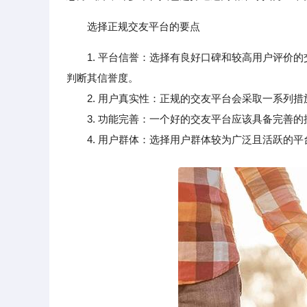
选择正规交友平台的要点
1. 平台信誉：选择有良好口碑和较高用户评价
判断其信誉度。
2. 用户真实性：正规的交友平台会采取一系列措
3. 功能完善：一个好的交友平台应该具备完善的
4. 用户群体：选择用户群体较为广泛且活跃的平