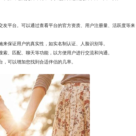
的交友平台。可以通过查看平台的官方资质、用户注册量、活跃度等来
施来保证用户的真实性，如实名制认证、人脸识别等。
搜索、匹配、聊天等功能，以方便用户进行交流和沟通。
台，可以增加您找到合适伴侣的几率。