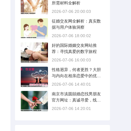
所需材料全解析
2026-07-06 20:00:03
征婚交友网全解析：真实数
据与用户体验洞察
2026-07-06 18:00:02
好的国际婚姻交友网站推
荐：寻找真爱的数字旅程
2026-07-06 16:00:03
性格迥异，何者更胜？大胆
与内向在相亲恋爱中的优势
分析
2026-07-06 14:40:01
南京市滇圆囍婚恋找男朋友
官方网址：真诚寻爱，线上
启航
2026-07-06 14:20:01