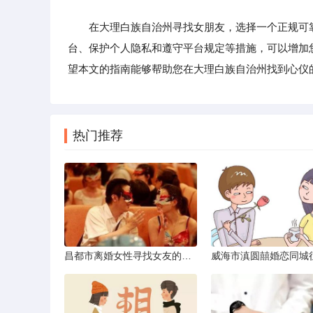
在大理白族自治州寻找女朋友，选择一个正规可靠
台、保护个人隐私和遵守平台规定等措施，可以增加
望本文的指南能够帮助您在大理白族自治州找到心仪
热门推荐
昌都市离婚女性寻找女友的实名认证之惑