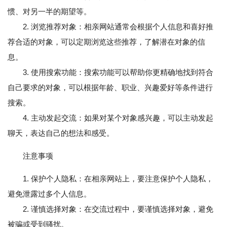
惯、对另一半的期望等。
2. 浏览推荐对象：相亲网站通常会根据个人信息和喜好推
荐合适的对象，可以定期浏览这些推荐，了解潜在对象的信
息。
3. 使用搜索功能：搜索功能可以帮助你更精确地找到符合
自己要求的对象，可以根据年龄、职业、兴趣爱好等条件进行
搜索。
4. 主动发起交流：如果对某个对象感兴趣，可以主动发起
聊天，表达自己的想法和感受。
注意事项
1. 保护个人隐私：在相亲网站上，要注意保护个人隐私，
避免泄露过多个人信息。
2. 谨慎选择对象：在交流过程中，要谨慎选择对象，避免
被骗或受到骚扰。