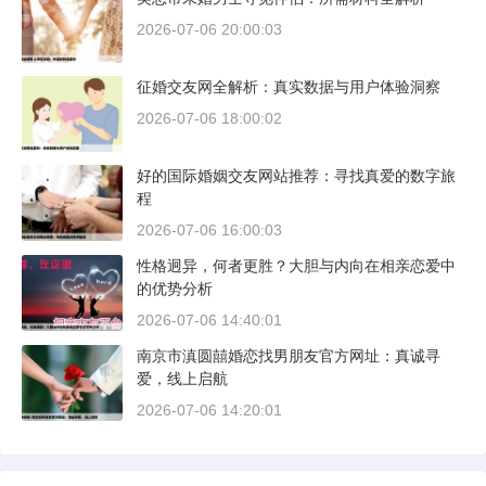
2026-07-06 20:00:03
征婚交友网全解析：真实数据与用户体验洞察
2026-07-06 18:00:02
好的国际婚姻交友网站推荐：寻找真爱的数字旅
程
2026-07-06 16:00:03
性格迥异，何者更胜？大胆与内向在相亲恋爱中
的优势分析
2026-07-06 14:40:01
南京市滇圆囍婚恋找男朋友官方网址：真诚寻
爱，线上启航
2026-07-06 14:20:01