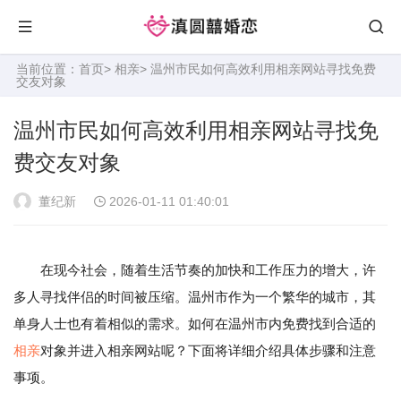
当前位置：
首页
>
相亲
> 温州市民如何高效利用相亲网站寻找免费
交友对象
温州市民如何高效利用相亲网站寻找免
费交友对象
董纪新
2026-01-11 01:40:01
在现今社会，随着生活节奏的加快和工作压力的增大，许
多人寻找伴侣的时间被压缩。温州市作为一个繁华的城市，其
单身人士也有着相似的需求。如何在温州市内免费找到合适的
相亲
对象并进入相亲网站呢？下面将详细介绍具体步骤和注意
事项。