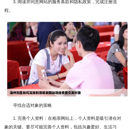
3. 阅读并同意网站的服务条款和隐私政策，完成注册流
程。
寻找合适对象的策略
1. 完善个人资料：在相亲网站上，个人资料是吸引潜在对
象的关键。要尽可能完善个人资料，包括兴趣爱好、生活习