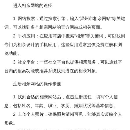
进入相亲网站的途径
1. 网络搜索：通过搜索引擎，输入“温州市相亲网站”等关键
词，可以找到多个相亲网站的官方网站或相关页面。
2. 手机应用：在应用商店中搜索“相亲”等关键词，可以找到
专门为相亲设计的手机应用，这些应用通常提供免费注册和浏
览功能。
3. 社交平台：一些社交平台也提供相亲服务，可以通过平
台内的搜索功能或推荐系统找到潜在的相亲对象。
注册相亲网站的操作步骤
1. 找到合适的相亲网站后，点击注册按钮，填写个人信
息，包括姓名、年龄、职业、学历、婚姻状况等基本信息。
2. 上传个人照片，确保照片清晰可见，能够真实反映个人
形象。