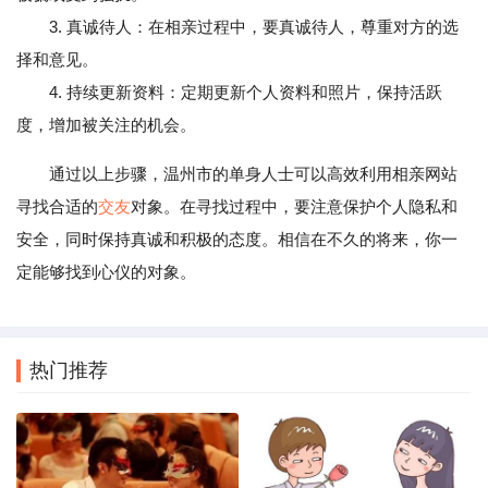
3. 真诚待人：在相亲过程中，要真诚待人，尊重对方的选
择和意见。
4. 持续更新资料：定期更新个人资料和照片，保持活跃
度，增加被关注的机会。
通过以上步骤，温州市的单身人士可以高效利用相亲网站
寻找合适的
交友
对象。在寻找过程中，要注意保护个人隐私和
安全，同时保持真诚和积极的态度。相信在不久的将来，你一
定能够找到心仪的对象。
热门推荐