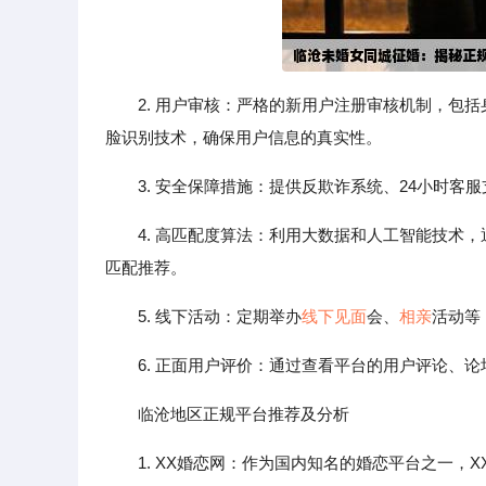
2. 用户审核：严格的新用户注册审核机制，包
脸识别技术，确保用户信息的真实性。
3. 安全保障措施：提供反欺诈系统、24小时
4. 高匹配度算法：利用大数据和人工智能技术
匹配推荐。
5. 线下活动：定期举办
线下见面
会、
相亲
活动等
6. 正面用户评价：通过查看平台的用户评论、
临沧地区正规平台推荐及分析
1. XX婚恋网：作为国内知名的婚恋平台之一，