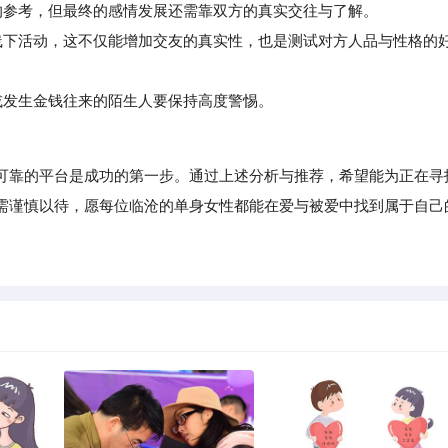
参考，但最终的感情发展还需靠双方的真实交往与了解。
下活动，这不仅能增加交友的真实性，也是测试对方人品与性格的
发生金钱往来的陌生人要保持高度警惕。
靠的平台是成功的第一步。通过上述分析与推荐，希望能为正在寻
需谨慎以待，愿每位临沧的单身女性都能在爱与被爱中找到属于自己