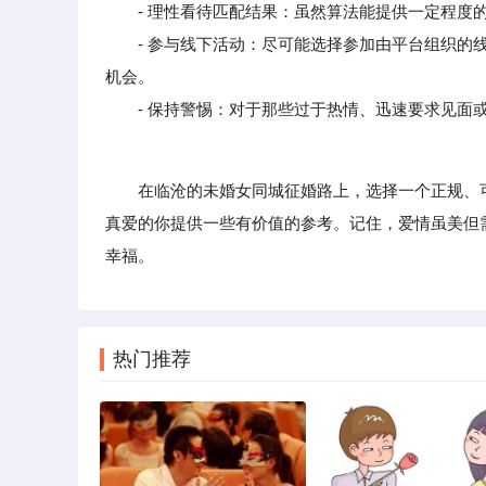
- 理性看待匹配结果：虽然算法能提供一定程度的
- 参与线下活动：尽可能选择参加由平台组织的线
机会。
- 保持警惕：对于那些过于热情、迅速要求见面或
在临沧的未婚女同城征婚路上，选择一个正规、可
真爱的你提供一些有价值的参考。记住，爱情虽美但
幸福。
热门推荐