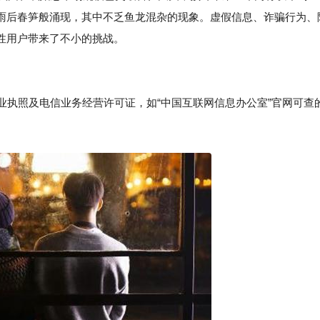
雨后春笋般涌现，其中不乏鱼龙混杂的现象。虚假信息、诈骗行为、
性用户带来了不小的挑战。
业执照及电信业务经营许可证，如“中国互联网信息办公室”官网可查的