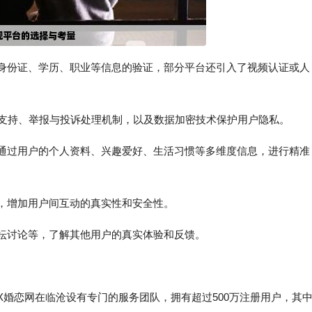
括身份证、学历、职业等信息的验证，部分平台还引入了视频认证或人
客服支持、举报与投诉处理机制，以及数据加密技术保护用户隐私。
，通过用户的个人资料、兴趣爱好、生活习惯等多维度信息，进行精准
，增加用户间互动的真实性和安全性。
论坛讨论等，了解其他用户的真实体验和反馈。
XX婚恋网在临沧设有专门的服务团队，拥有超过500万注册用户，其