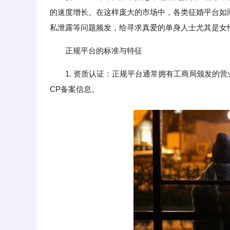
的速度增长。在这样庞大的市场中，各类征婚平台如
私泄露等问题频发，给寻求真爱的单身人士尤其是女
正规平台的标准与特征
1. 资质认证：正规平台通常拥有工商局颁发的营
CP备案信息。