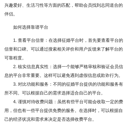
兴趣爱好、生活习性等方面的匹配，帮助会员找到志同道合的
伴侣。
如何选择靠谱平台
1. 查看平台信誉：在选择征婚平台时，首先要查看平台的
信誉和口碑。可以通过搜索相关评价和用户反馈来了解平台的
可靠程度。
2. 核实信息真实性：选择一个能够严格审核和验证会员信
息的平台非常重要。这样可以避免遇到虚假信息或欺诈行为。
3. 对比功能和服务：不同的征婚平台提供的功能和服务有
所不同。可以根据自己的需求选择适合自己的平台。
4. 谨慎对待收费问题：虽然有些平台可能会收取一定的费
用，但也有一些平台提供免费的服务。在选择时，可以根据自
己的经济状况和需求来决定是否选择收费平台。