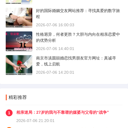
好的国际婚姻交友网站推荐：寻找真爱的数字旅
程
2026-07-06 16:00:03
性格迥异，何者更胜？大胆与内向在相亲恋爱中
的优势分析
2026-07-06 14:40:01
南京市滇圆囍婚恋找男朋友官方网址：真诚寻
爱，线上启航
2026-07-06 14:20:01
精彩推荐
相亲迷局：27岁的我与不靠谱的媒婆与父母的“战争”
1
2026-07-06 21:20:01