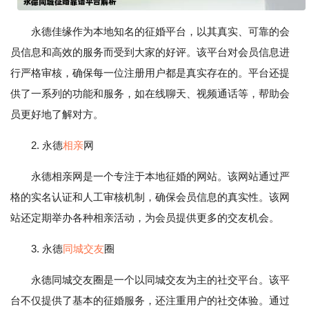
永德佳缘作为本地知名的征婚平台，以其真实、可靠的会
员信息和高效的服务而受到大家的好评。该平台对会员信息进
行严格审核，确保每一位注册用户都是真实存在的。平台还提
供了一系列的功能和服务，如在线聊天、视频通话等，帮助会
员更好地了解对方。
2. 永德
相亲
网
永德相亲网是一个专注于本地征婚的网站。该网站通过严
格的实名认证和人工审核机制，确保会员信息的真实性。该网
站还定期举办各种相亲活动，为会员提供更多的交友机会。
3. 永德
同城交友
圈
永德同城交友圈是一个以同城交友为主的社交平台。该平
台不仅提供了基本的征婚服务，还注重用户的社交体验。通过