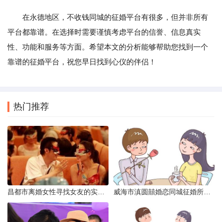
在永德地区，不收钱同城的征婚平台有很多，但并非所有
平台都靠谱。在选择时需要谨慎考虑平台的信誉、信息真实
性、功能和服务等方面。希望本文的分析能够帮助您找到一个
靠谱的征婚平台，祝您早日找到心仪的伴侣！
热门推荐
昌都市离婚女性寻找女友的实名认证之惑
威海市滇圆囍婚恋同城征婚所需材料详解