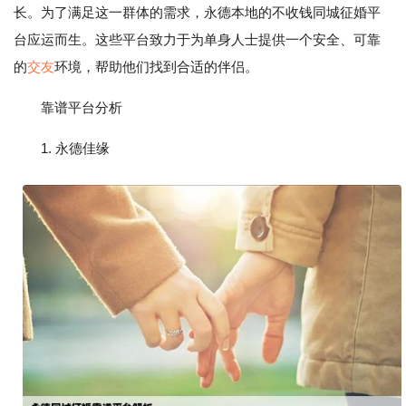
长。为了满足这一群体的需求，永德本地的不收钱同城征婚平
台应运而生。这些平台致力于为单身人士提供一个安全、可靠
的
交友
环境，帮助他们找到合适的伴侣。
靠谱平台分析
1. 永德佳缘