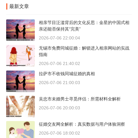
最新文章
相亲节目泛滥背后的文化反思：金星的中国式相
亲还能否保持其“完美”
2026-07-06 22:00:04
无锡市免费同城征婚：解锁进入相亲网站的实战
指南
2026-07-06 21:40:02
拉萨市不收钱同城征婚的真相
2026-07-06 21:00:03
吴忠市未婚男士寻觅伴侣：所需材料全解析
2026-07-06 20:00:03
征婚交友网全解析：真实数据与用户体验洞察
2026-07-06 18:00:02