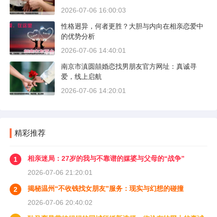
2026-07-06 16:00:03
性格迥异，何者更胜？大胆与内向在相亲恋爱中
的优势分析
2026-07-06 14:40:01
南京市滇圆囍婚恋找男朋友官方网址：真诚寻
爱，线上启航
2026-07-06 14:20:01
精彩推荐
相亲迷局：27岁的我与不靠谱的媒婆与父母的“战争”
1
2026-07-06 21:20:01
揭秘温州“不收钱找女朋友”服务：现实与幻想的碰撞
2
2026-07-06 20:40:02