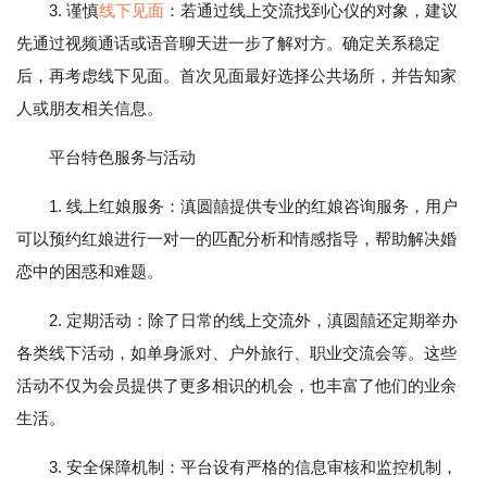
3. 谨慎
线下见面
：若通过线上交流找到心仪的对象，建议
先通过视频通话或语音聊天进一步了解对方。确定关系稳定
后，再考虑线下见面。首次见面最好选择公共场所，并告知家
人或朋友相关信息。
平台特色服务与活动
1. 线上红娘服务：滇圆囍提供专业的红娘咨询服务，用户
可以预约红娘进行一对一的匹配分析和情感指导，帮助解决婚
恋中的困惑和难题。
2. 定期活动：除了日常的线上交流外，滇圆囍还定期举办
各类线下活动，如单身派对、户外旅行、职业交流会等。这些
活动不仅为会员提供了更多相识的机会，也丰富了他们的业余
生活。
3. 安全保障机制：平台设有严格的信息审核和监控机制，