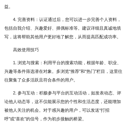
益。
4. 完善资料：认证通过后，您可以进一步完善个人资料，
包括自我介绍、兴趣爱好、择偶标准等。建议详细且真诚地填
写，这将帮助其他用户更好地了解您，从而提高匹配成功率。
高效使用技巧
1. 浏览与搜索：利用平台的搜索功能，根据年龄、职业、
兴趣等条件筛选潜在对象。多浏览“推荐”和“热门”栏目，这里往
往聚集了众多活跃且符合条件的用户。
2. 参与互动：积极参与平台的互动活动，如发表动态、评
论他人动态等，这不仅能展示您的个性和生活态度，还能增加
被他人关注的机会。对于感兴趣的用户，可以发送“打招
呼”或“喜欢”的信号，作为初步接触的桥梁。