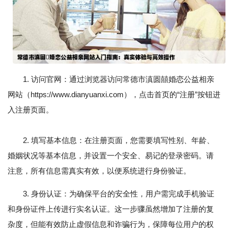
1. 访问官网：通过浏览器访问常德市滇圆囍婚恋公益相亲
网站（https://www.dianyuanxi.com），点击首页的“注册”按钮进
入注册页面。
2. 填写基本信息：在注册页面，您需要填写性别、年龄、
婚姻状况等基本信息，并设置一个安全、易记的登录密码。请
注意，所有信息需真实有效，以便系统进行身份验证。
3. 身份认证：为确保平台的安全性，用户需完成手机验证
和身份证件上传进行实名认证。这一步骤虽然增加了注册的复
杂度，但能有效防止虚假信息和诈骗行为，保障每位用户的权