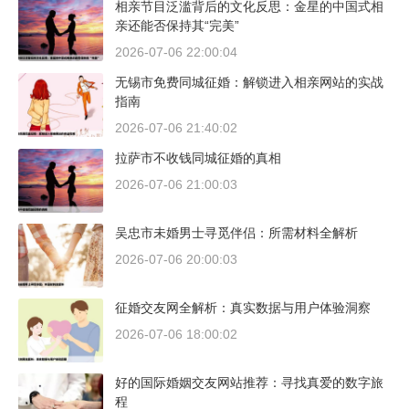
相亲节目泛滥背后的文化反思：金星的中国式相
亲还能否保持其“完美”
2026-07-06 22:00:04
无锡市免费同城征婚：解锁进入相亲网站的实战
指南
2026-07-06 21:40:02
拉萨市不收钱同城征婚的真相
2026-07-06 21:00:03
吴忠市未婚男士寻觅伴侣：所需材料全解析
2026-07-06 20:00:03
征婚交友网全解析：真实数据与用户体验洞察
2026-07-06 18:00:02
好的国际婚姻交友网站推荐：寻找真爱的数字旅
程