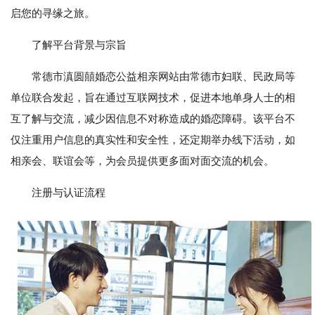
启您的寻缘之旅。
了解平台背景与宗旨
常德市滇圆囍婚恋公益相亲网站由常德市妇联、民政局等
单位联合发起，旨在通过互联网技术，促进本地单身人士的相
互了解与交流，减少因信息不对称造成的婚恋障碍。该平台不
仅注重用户信息的真实性和安全性，还定期举办线下活动，如
相亲会、联谊会等，为会员提供更多面对面交流的机会。
注册与认证流程