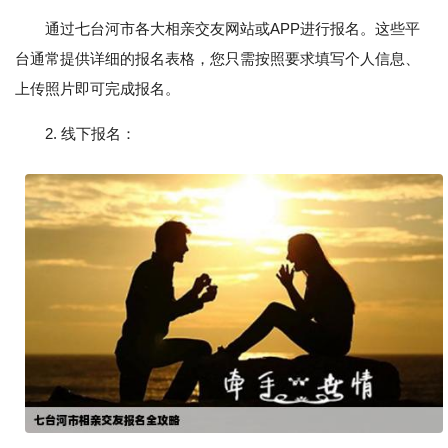
通过七台河市各大相亲交友网站或APP进行报名。这些平
台通常提供详细的报名表格，您只需按照要求填写个人信息、
上传照片即可完成报名。
2. 线下报名：