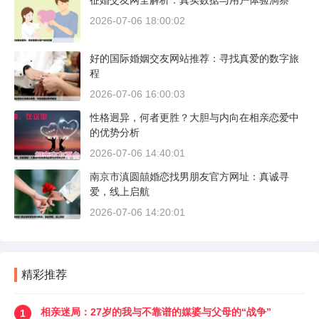
征婚交友网全解析：真实数据与用户体验洞察
2026-07-06 18:00:02
好的国际婚姻交友网站推荐：寻找真爱的数字旅
程
2026-07-06 16:00:03
性格迥异，何者更胜？大胆与内向在相亲恋爱中
的优势分析
2026-07-06 14:40:01
南京市滇圆囍婚恋找男朋友官方网址：真诚寻
爱，线上启航
2026-07-06 14:20:01
精彩推荐
相亲迷局：27岁的我与不靠谱的媒婆与父母的“战争”
1