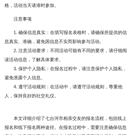
格，活动当天请准时参加。
注意事项
1. 确保信息真实：在填写报名表格时，请确保所提供的信
息真实、准确，避免因信息不实而影响参与活动。
2. 注意活动要求：不同活动可能有不同的要求，请仔细阅
读活动信息，了解具体要求。
3. 保护个人隐私：在报名过程中，请注意保护个人隐私，
避免泄露个人信息。
4. 遵守活动规则：在活动中，请遵守活动规则，尊重他
人，保持良好的社交礼仪。
本文详细介绍了七台河市相亲交友的报名流程，包括线上
报名和线下报名两种途径。在报名过程中，需要注意确保信息