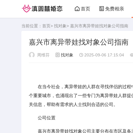
首页
免费相亲
当前位置：
首页
>
找对象
> 嘉兴市离异带娃找对象公司指南
嘉兴市离异带娃找对象公司指南
周维芬
找对象
2025-09-06 17:15:04
在当今社会，离异带娃的人群在寻找伴侣的过程中
个重要城市，也涌现出了一些专门为离异带娃人群提
关信息，帮助有需求的人士找到合适的公司。
公司位置
嘉兴市离异带娃找对象公司主要分布在市区及各