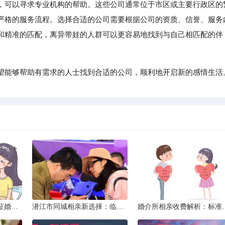
可以寻求专业机构的帮助。这些公司通常位于市区或主要行政区的
严格的服务流程。选择合适的公司需要根据公司的资质、信誉、服务
和精准的匹配，离异带娃的人群可以更容易地找到与自己相匹配的伴
望能够帮助有需求的人士找到合适的公司，顺利地开启新的感情生活
威海市滇圆囍婚恋同城征婚所需材料详解
潜江市同城相亲新选择：临沧有约网实效分析
婚介所相亲收费