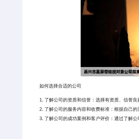
如何选择合适的公司
1. 了解公司的资质和信誉：选择有资质、信誉
2. 了解公司的服务内容和收费标准：根据自己的
3. 了解公司的成功案例和客户评价：通过了解公