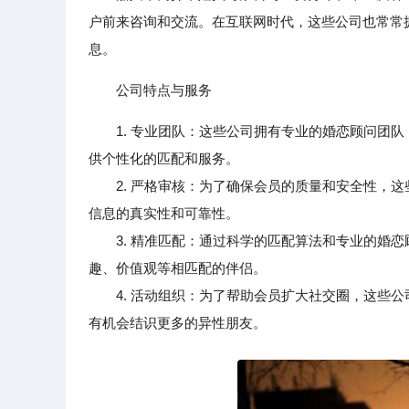
户前来咨询和交流。在互联网时代，这些公司也常常
息。
公司特点与服务
1. 专业团队：这些公司拥有专业的婚恋顾问团
供个性化的匹配和服务。
2. 严格审核：为了确保会员的质量和安全性，这
信息的真实性和可靠性。
3. 精准匹配：通过科学的匹配算法和专业的婚恋
趣、价值观等相匹配的伴侣。
4. 活动组织：为了帮助会员扩大社交圈，这些公
有机会结识更多的异性朋友。