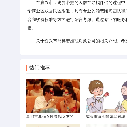
在嘉兴市，离异带娃的人群在寻找伴侣的过程中，
华商业区或居民区附近，具有专业的婚恋顾问团队和
容和收费标准等方面进行综合考虑。通过专业的服务
侣。
关于嘉兴市离异带娃找对象公司的相关介绍。希
热门推荐
昌都市离婚女性寻找女友的实名认证之惑