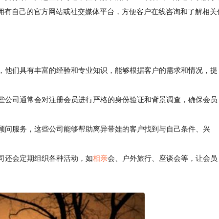
拥有自己的官方网站或社交媒体平台，方便客户在线咨询和了解相关
队，他们具有丰富的经验和专业知识，能够根据客户的需求和情况，提
些公司通常会对注册会员进行严格的身份验证和背景调查，确保会员
顾问服务，这些公司能够帮助离异带娃的客户找到与自己条件、兴
司还会定期组织各种活动，如
相亲
会、户外旅行、座谈会等，让会员