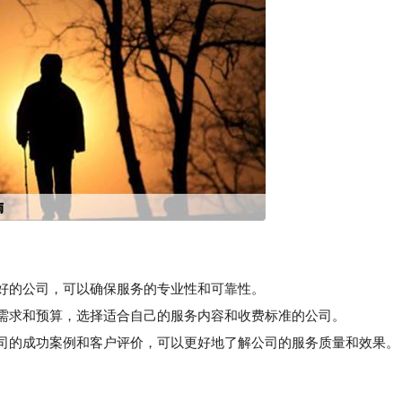
良好的公司，可以确保服务的专业性和可靠性。
需求和预算，选择适合自己的服务内容和收费标准的公司。
司的成功案例和客户评价，可以更好地了解公司的服务质量和效果。