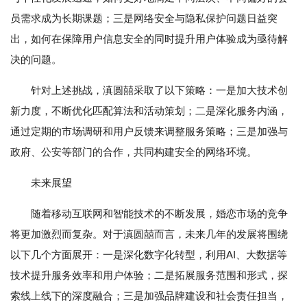
员需求成为长期课题；三是网络安全与隐私保护问题日益突
出，如何在保障用户信息安全的同时提升用户体验成为亟待解
决的问题。
针对上述挑战，滇圆囍采取了以下策略：一是加大技术创
新力度，不断优化匹配算法和活动策划；二是深化服务内涵，
通过定期的市场调研和用户反馈来调整服务策略；三是加强与
政府、公安等部门的合作，共同构建安全的网络环境。
未来展望
随着移动互联网和智能技术的不断发展，婚恋市场的竞争
将更加激烈而复杂。对于滇圆囍而言，未来几年的发展将围绕
以下几个方面展开：一是深化数字化转型，利用AI、大数据等
技术提升服务效率和用户体验；二是拓展服务范围和形式，探
索线上线下的深度融合；三是加强品牌建设和社会责任担当，