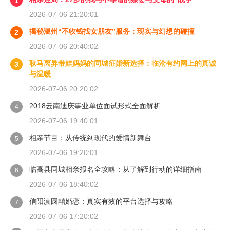
1
2026-07-06 21:20:01
揭秘温州“不收钱找女朋友”服务：现实与幻想的碰撞
2
2026-07-06 20:40:02
耿马离异带娃妈妈的同城征婚新选择：临沧有约网上的真诚
3
与温暖
2026-07-06 20:20:02
2018云南迪庆事业单位面试形式全面解析
4
2026-07-06 19:40:01
相亲节目：从传统到现代的爱情新舞台
5
2026-07-06 19:20:01
临高县同城相亲报名全攻略：从了解到行动的详细指南
6
2026-07-06 18:40:02
信阳滇圆囍婚恋：真实有效的平台选择与攻略
7
2026-07-06 17:20:02