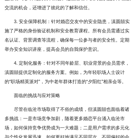
交流的机会，还增进了彼此的了解和信任。
3. 安全保障机制：针对婚恋交友中的安全隐患，滇圆囍实
施了严格的身份验证机制和安全教育课程。所有会员需通过实
名认证、背景调查等流程，确保每一位参与者的安全性。定期
举办安全知识讲座，提高会员的自我保护意识。
4. 定制化服务：针对不同年龄层、职业背景的会员需求，
滇圆囍提供定制化的服务方案。例如，为年轻职场人士设计
的“职场精英派对”，为中老年群体打造的“夕阳红”相亲会等。
面临的挑战与应对策略
尽管在临沧市场取得了不俗的成绩，但滇圆囍也面临着诸
多挑战：一是市场竞争加剧，随着更多婚恋平台涌入临沧市
场，如何保持竞争优势成为一大难题；二是用户需求的多元化
与个性化发展迅速，如何更好地满足不同层次、不同偏好的会