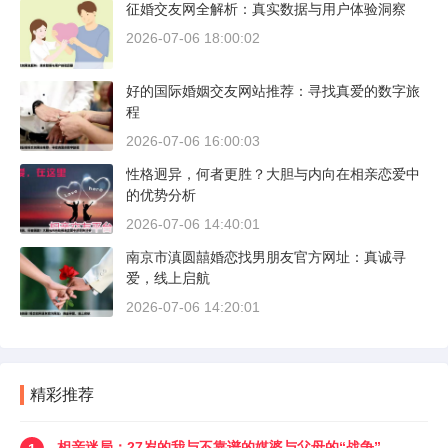
征婚交友网全解析：真实数据与用户体验洞察
2026-07-06 18:00:02
好的国际婚姻交友网站推荐：寻找真爱的数字旅
程
2026-07-06 16:00:03
性格迥异，何者更胜？大胆与内向在相亲恋爱中
的优势分析
2026-07-06 14:40:01
南京市滇圆囍婚恋找男朋友官方网址：真诚寻
爱，线上启航
2026-07-06 14:20:01
精彩推荐
相亲迷局：27岁的我与不靠谱的媒婆与父母的“战争”