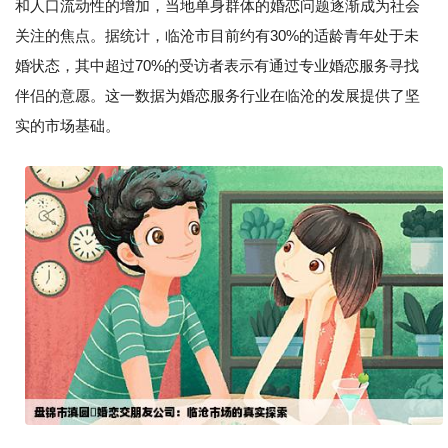
和人口流动性的增加，当地单身群体的婚恋问题逐渐成为社会
关注的焦点。据统计，临沧市目前约有30%的适龄青年处于未
婚状态，其中超过70%的受访者表示有通过专业婚恋服务寻找
伴侣的意愿。这一数据为婚恋服务行业在临沧的发展提供了坚
实的市场基础。