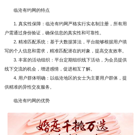
临沧有约网的特点
1. 真实性保障：临沧有约网严格实行实名制注册，所有用
户需通过身份验证，确保信息的真实性和可靠性。
2. 精准匹配系统：基于大数据算法，平台能够根据用户填
写的个人信息和需求，精准匹配潜在的对象，提高交友效率。
3. 丰富的活动组织：平台定期组织线下活动，为会员提供
线下交流的机会，增进感情，促进相互了解。
4. 用户群体明确：以临沧地区的女士为主要用户群体，提
供精准的异性交友服务。
临沧有约网的优势