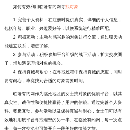
如何有效利用临沧有约网寻
找对象
1. 完善个人资料：在注册时提供真实、详细的个人信息，
包括年龄、职业、兴趣爱好等，以便系统进行精准匹配。
2. 积极互动：主动与感兴趣的对象进行交流，通过聊天功
能建立联系，增进了解。
3. 参与活动：积极参加平台组织的线下活动，扩大交友圈
子，增加遇见理想对象的机会。
4. 保持真诚与耐心：在寻找过程中保持真诚的态度，同时
要有耐心，毕竟找到合适的对象需要时间。
临沧有约网作为临沧地区的女士找对象的优质平台，以其
真实性、诚信性和便捷性赢得了用户的信赖。通过完善个人资
料、积极互动、参与活动以及保持真诚与耐心，女士们可以有
效地利用该平台寻找理想的另一半。在临沧有约网，每一次点
击、每一次交流都可能开启一段美好的情缘之旅。