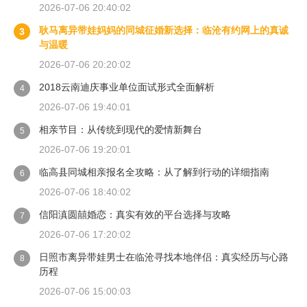
2026-07-06 20:40:02
耿马离异带娃妈妈的同城征婚新选择：临沧有约网上的真诚
3
与温暖
2026-07-06 20:20:02
2018云南迪庆事业单位面试形式全面解析
4
2026-07-06 19:40:01
相亲节目：从传统到现代的爱情新舞台
5
2026-07-06 19:20:01
临高县同城相亲报名全攻略：从了解到行动的详细指南
6
2026-07-06 18:40:02
信阳滇圆囍婚恋：真实有效的平台选择与攻略
7
2026-07-06 17:20:02
日照市离异带娃男士在临沧寻找本地伴侣：真实经历与心路
8
历程
2026-07-06 15:00:03