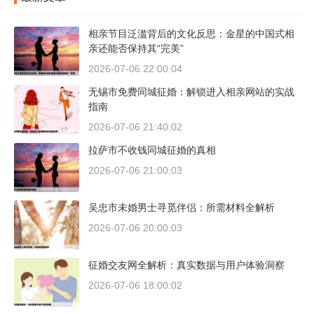
相亲节目泛滥背后的文化反思：金星的中国式相
亲还能否保持其“完美”
2026-07-06 22:00:04
无锡市免费同城征婚：解锁进入相亲网站的实战
指南
2026-07-06 21:40:02
拉萨市不收钱同城征婚的真相
2026-07-06 21:00:03
吴忠市未婚男士寻觅伴侣：所需材料全解析
2026-07-06 20:00:03
征婚交友网全解析：真实数据与用户体验洞察
2026-07-06 18:00:02