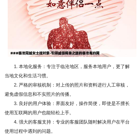
1. 本地化服务：专注于临沧地区，服务本地用户，更了解
当地文化和生活习惯。
2. 严格的审核机制：对上传的照片和资料进行人工审核，
避免虚假信息和不实照片的传播。
3. 良好的用户体验：界面友好，操作简便，即使是不擅长
使用互联网的用户也能轻松上手。
4. 强大的客服支持：专业的客服团队随时解决用户在平台
使用过程中遇到的问题。