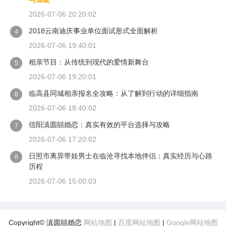
2026-07-06 20:20:02
2018云南迪庆事业单位面试形式全面解析
4
2026-07-06 19:40:01
相亲节目：从传统到现代的爱情新舞台
5
2026-07-06 19:20:01
临高县同城相亲报名全攻略：从了解到行动的详细指南
6
2026-07-06 18:40:02
信阳滇圆囍婚恋：真实有效的平台选择与攻略
7
2026-07-06 17:20:02
日照市离异带娃男士在临沧寻找本地伴侣：真实经历与心路
8
历程
2026-07-06 15:00:03
Copyright© 滇圆囍婚恋
网站地图
|
百度网站地图
|
Google网站地图