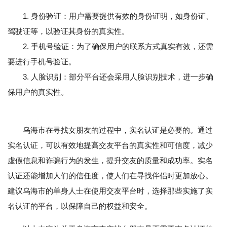
1. 身份验证：用户需要提供有效的身份证明，如身份证、
驾驶证等，以验证其身份的真实性。
2. 手机号验证：为了确保用户的联系方式真实有效，还需
要进行手机号验证。
3. 人脸识别：部分平台还会采用人脸识别技术，进一步确
保用户的真实性。
乌海市在寻找女朋友的过程中，实名认证是必要的。通过
实名认证，可以有效地提高交友平台的真实性和可信度，减少
虚假信息和诈骗行为的发生，提升交友的质量和成功率。实名
认证还能增加人们的信任度，使人们在寻找伴侣时更加放心。
建议乌海市的单身人士在使用交友平台时，选择那些实施了实
名认证的平台，以保障自己的权益和安全。