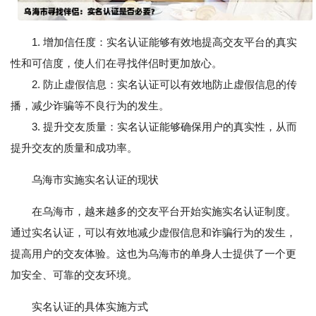
1. 增加信任度：实名认证能够有效地提高交友平台的真实
性和可信度，使人们在寻找伴侣时更加放心。
2. 防止虚假信息：实名认证可以有效地防止虚假信息的传
播，减少诈骗等不良行为的发生。
3. 提升交友质量：实名认证能够确保用户的真实性，从而
提升交友的质量和成功率。
乌海市实施实名认证的现状
在乌海市，越来越多的交友平台开始实施实名认证制度。
通过实名认证，可以有效地减少虚假信息和诈骗行为的发生，
提高用户的交友体验。这也为乌海市的单身人士提供了一个更
加安全、可靠的交友环境。
实名认证的具体实施方式