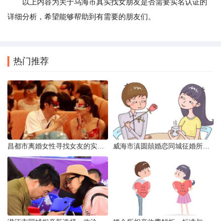
以上内容为关于乌海市真实找女朋友是否需要实名认证的
详细分析，希望能够帮助到有需要的朋友们。
热门推荐
昌都市离婚女性寻找女友的实名认证之惑
威海市滇圆囍婚恋同城征婚所需材料详解