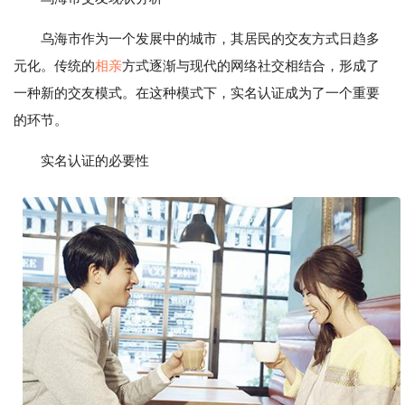
乌海市作为一个发展中的城市，其居民的交友方式日趋多
元化。传统的
相亲
方式逐渐与现代的网络社交相结合，形成了
一种新的交友模式。在这种模式下，实名认证成为了一个重要
的环节。
实名认证的必要性