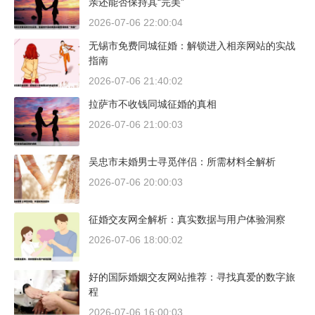
亲还能否保持其“完美”
2026-07-06 22:00:04
无锡市免费同城征婚：解锁进入相亲网站的实战
指南
2026-07-06 21:40:02
拉萨市不收钱同城征婚的真相
2026-07-06 21:00:03
吴忠市未婚男士寻觅伴侣：所需材料全解析
2026-07-06 20:00:03
征婚交友网全解析：真实数据与用户体验洞察
2026-07-06 18:00:02
好的国际婚姻交友网站推荐：寻找真爱的数字旅
程
2026-07-06 16:00:03