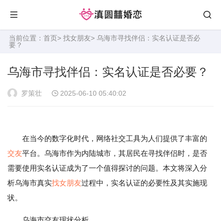
当前位置：
首页
>
找女朋友
> 乌海市寻找伴侣：实名认证是否必
要？
乌海市寻找伴侣：实名认证是否必要？
罗策壮
2025-06-10 05:40:02
在当今的数字化时代，网络社交工具为人们提供了丰富的
交友
平台。乌海市作为内陆城市，其居民在寻找伴侣时，是否
需要使用实名认证成为了一个值得探讨的问题。本文将深入分
析乌海市真实
找女朋友
过程中，实名认证的必要性及其实施现
状。
乌海市交友现状分析