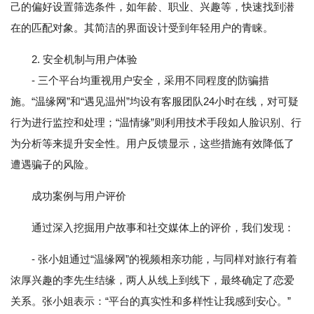
己的偏好设置筛选条件，如年龄、职业、兴趣等，快速找到潜
在的匹配对象。其简洁的界面设计受到年轻用户的青睐。
2. 安全机制与用户体验
- 三个平台均重视用户安全，采用不同程度的防骗措
施。“温缘网”和“遇见温州”均设有客服团队24小时在线，对可疑
行为进行监控和处理；“温情缘”则利用技术手段如人脸识别、行
为分析等来提升安全性。用户反馈显示，这些措施有效降低了
遭遇骗子的风险。
成功案例与用户评价
通过深入挖掘用户故事和社交媒体上的评价，我们发现：
- 张小姐通过“温缘网”的视频相亲功能，与同样对旅行有着
浓厚兴趣的李先生结缘，两人从线上到线下，最终确定了恋爱
关系。张小姐表示：“平台的真实性和多样性让我感到安心。”