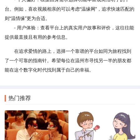
台。例如，喜欢视频相亲的可以考虑“温缘网”，追求快速匹配的
则“温情缘”更为合适。
- 用户体验：查看平台上的真实用户故事和评价，这往往能
提供最直接且有用的参考信息。
在追求爱情的路上，选择一个靠谱的平台如同为旅程找到
了一个可靠的指南针。希望每位在温州市寻找另一半的朋友都
能在这个数字化时代找到属于自己的幸福。
热门推荐