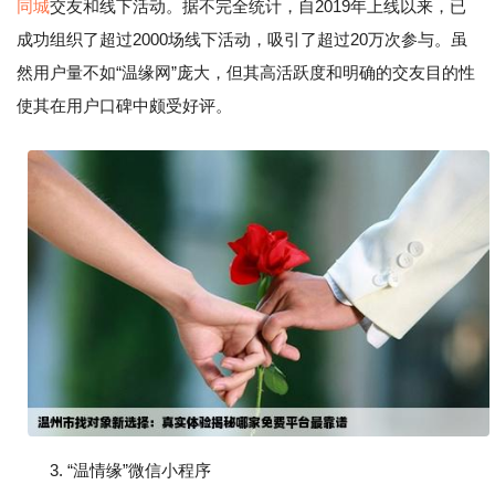
同城
交友和线下活动。据不完全统计，自2019年上线以来，已
成功组织了超过2000场线下活动，吸引了超过20万次参与。虽
然用户量不如“温缘网”庞大，但其高活跃度和明确的交友目的性
使其在用户口碑中颇受好评。
3. “温情缘”微信小程序