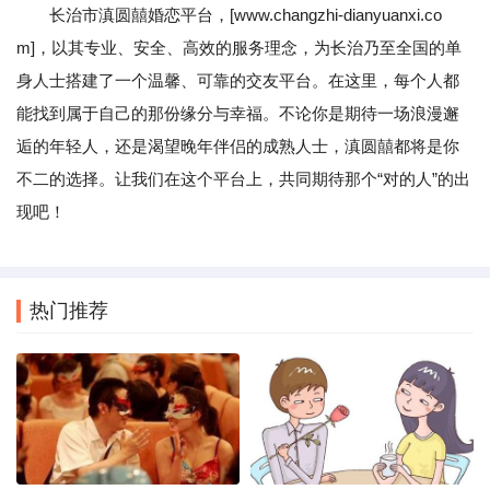
长治市滇圆囍婚恋平台，[www.changzhi-dianyuanxi.co
m]，以其专业、安全、高效的服务理念，为长治乃至全国的单
身人士搭建了一个温馨、可靠的交友平台。在这里，每个人都
能找到属于自己的那份缘分与幸福。不论你是期待一场浪漫邂
逅的年轻人，还是渴望晚年伴侣的成熟人士，滇圆囍都将是你
不二的选择。让我们在这个平台上，共同期待那个“对的人”的出
现吧！
热门推荐