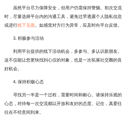
虽然平台尽力保障安全，但用户仍需保持警惕。初次交流
时，尽量选择平台内的沟通工具，避免过早透露个人隐私信息
或进行
线下见面
。如感觉对方行为异常，应及时向平台反馈。
3. 积极参与活动
利用平台提供的线下活动机会，多参与、多认识新朋友。
这不仅能让您更快找到心仪的对象，也是一次拓展社交圈的良
好机会。
4. 保持积极心态
寻找另一半是一个过程，需要时间和耐心。请保持乐观的
心态，对待每一次交流都以开放和友好的态度。记住，真爱往
往在不经意间到来。