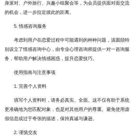
身派对、户外旅行、兴趣小组聚会等，为会员提供面对面交流
的机会，进一步拉近彼此的距离。
5. 情感咨询服务
考虑到用户在恋爱过程中可能遇到的种种问题，滇圆囍特
别设立了情感咨询中心，由专业心理咨询师提供一对一咨询服
务，帮助用户解决情感困惑，提升恋爱技巧。
使用指南与注意事项
1. 完善个人资料
填写个人资料时，请务必真实、全面。这不仅有助于系统
更准确地为您匹配对象，也是对其他用户的尊重。避免使用虚
假信息或过于夸张的描述，保持真诚与谦逊。
2. 谨慎交友