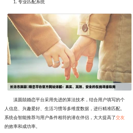
1. 专业匹配系统
滇圆囍婚恋平台采用先进的算法技术，结合用户填写的个
人信息、兴趣爱好、生活习惯等多维度数据，进行精准匹配。
系统会智能推荐与用户条件相符的潜在伴侣，大大提高了
交友
的效率和成功率。