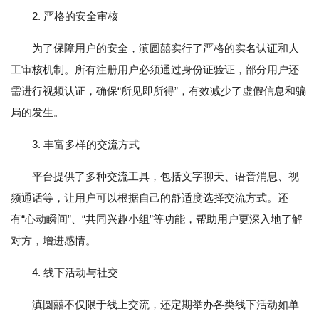
2. 严格的安全审核
为了保障用户的安全，滇圆囍实行了严格的实名认证和人
工审核机制。所有注册用户必须通过身份证验证，部分用户还
需进行视频认证，确保“所见即所得”，有效减少了虚假信息和骗
局的发生。
3. 丰富多样的交流方式
平台提供了多种交流工具，包括文字聊天、语音消息、视
频通话等，让用户可以根据自己的舒适度选择交流方式。还
有“心动瞬间”、“共同兴趣小组”等功能，帮助用户更深入地了解
对方，增进感情。
4. 线下活动与社交
滇圆囍不仅限于线上交流，还定期举办各类线下活动如单