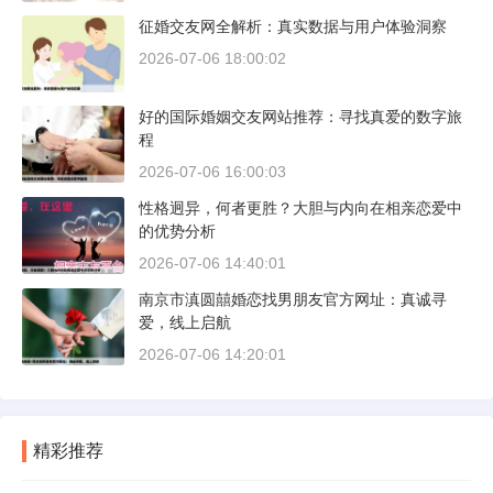
征婚交友网全解析：真实数据与用户体验洞察
2026-07-06 18:00:02
好的国际婚姻交友网站推荐：寻找真爱的数字旅
程
2026-07-06 16:00:03
性格迥异，何者更胜？大胆与内向在相亲恋爱中
的优势分析
2026-07-06 14:40:01
南京市滇圆囍婚恋找男朋友官方网址：真诚寻
爱，线上启航
2026-07-06 14:20:01
精彩推荐