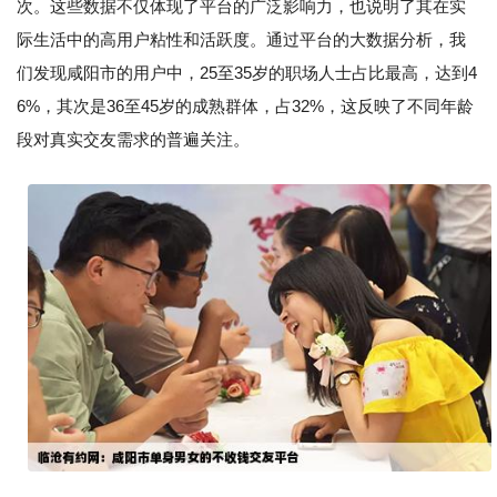
次。这些数据不仅体现了平台的广泛影响力，也说明了其在实
际生活中的高用户粘性和活跃度。通过平台的大数据分析，我
们发现咸阳市的用户中，25至35岁的职场人士占比最高，达到4
6%，其次是36至45岁的成熟群体，占32%，这反映了不同年龄
段对真实交友需求的普遍关注。