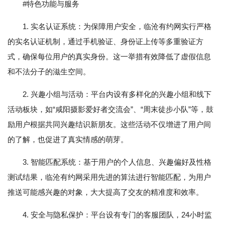
#特色功能与服务
1. 实名认证系统：为保障用户安全，临沧有约网实行严格
的实名认证机制，通过手机验证、身份证上传等多重验证方
式，确保每位用户的真实身份。这一举措有效降低了虚假信息
和不法分子的滋生空间。
2. 兴趣小组与活动：平台内设有多样化的兴趣小组和线下
活动板块，如“咸阳摄影爱好者交流会”、“周末徒步小队”等，鼓
励用户根据共同兴趣结识新朋友。这些活动不仅增进了用户间
的了解，也促进了真实情感的萌芽。
3. 智能匹配系统：基于用户的个人信息、兴趣偏好及性格
测试结果，临沧有约网采用先进的算法进行智能匹配，为用户
推送可能感兴趣的对象，大大提高了交友的精准度和效率。
4. 安全与隐私保护：平台设有专门的客服团队，24小时监