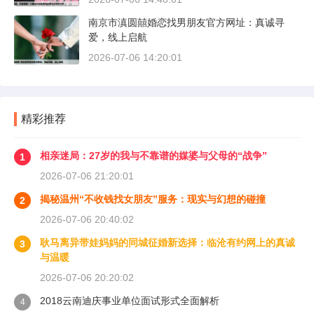
南京市滇圆囍婚恋找男朋友官方网址：真诚寻
爱，线上启航
2026-07-06 14:20:01
精彩推荐
相亲迷局：27岁的我与不靠谱的媒婆与父母的“战争”
1
2026-07-06 21:20:01
揭秘温州“不收钱找女朋友”服务：现实与幻想的碰撞
2
2026-07-06 20:40:02
耿马离异带娃妈妈的同城征婚新选择：临沧有约网上的真诚
3
与温暖
2026-07-06 20:20:02
2018云南迪庆事业单位面试形式全面解析
4