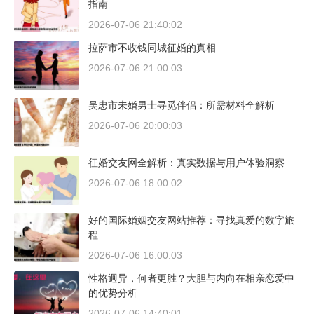
指南
2026-07-06 21:40:02
拉萨市不收钱同城征婚的真相
2026-07-06 21:00:03
吴忠市未婚男士寻觅伴侣：所需材料全解析
2026-07-06 20:00:03
征婚交友网全解析：真实数据与用户体验洞察
2026-07-06 18:00:02
好的国际婚姻交友网站推荐：寻找真爱的数字旅
程
2026-07-06 16:00:03
性格迥异，何者更胜？大胆与内向在相亲恋爱中
的优势分析
2026-07-06 14:40:01