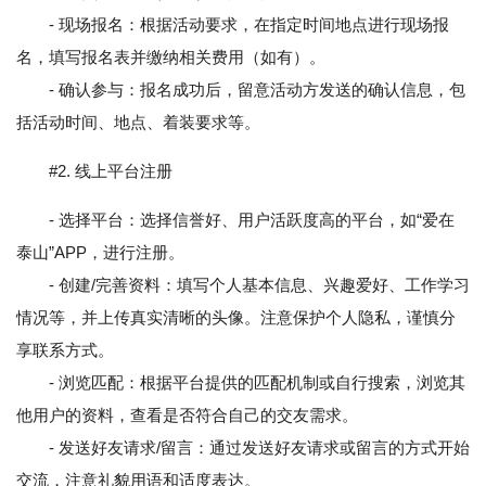
- 现场报名：根据活动要求，在指定时间地点进行现场报
名，填写报名表并缴纳相关费用（如有）。
- 确认参与：报名成功后，留意活动方发送的确认信息，包
括活动时间、地点、着装要求等。
#2. 线上平台注册
- 选择平台：选择信誉好、用户活跃度高的平台，如“爱在
泰山”APP，进行注册。
- 创建/完善资料：填写个人基本信息、兴趣爱好、工作学习
情况等，并上传真实清晰的头像。注意保护个人隐私，谨慎分
享联系方式。
- 浏览匹配：根据平台提供的匹配机制或自行搜索，浏览其
他用户的资料，查看是否符合自己的交友需求。
- 发送好友请求/留言：通过发送好友请求或留言的方式开始
交流，注意礼貌用语和适度表达。