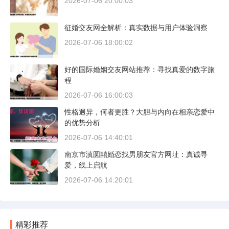
2026-07-06 20:00:03
征婚交友网全解析：真实数据与用户体验洞察
2026-07-06 18:00:02
好的国际婚姻交友网站推荐：寻找真爱的数字旅
程
2026-07-06 16:00:03
性格迥异，何者更胜？大胆与内向在相亲恋爱中
的优势分析
2026-07-06 14:40:01
南京市滇圆囍婚恋找男朋友官方网址：真诚寻
爱，线上启航
2026-07-06 14:20:01
精彩推荐