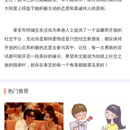
大程度上得益于她积极主动的态度和真诚待人的原则。
泰安市同城交友活动为单身人士提供了一个温馨而开放的
社交平台，无论你是期待爱情还是只想结交新朋友，都应保持
开放的心态和积极的态度去参与其中。记住，每一次勇敢的尝
试都可能开启一段美好的缘分。希望本文能成为你踏上社交之
旅的指南针，祝你在泰安的每一个角落都能遇见美好！
热门推荐