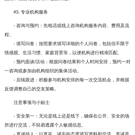
#3. 专业机构服务
- 咨询与预约：先电话或线上咨询机构服务内容、费用及流
程。
- 填写问卷：按照要求填写详细的个人问卷，包括但不限于
情感观、生活习惯、家庭背景等，以便机构进行精准匹配。
- 预约面谈/活动：根据问卷结果和个人时间安排，预约一对
一咨询或参加由机构组织的集体活动。
- 后续跟进：积极参与机构安排的每一次交流机会，并根据
反馈调整自己的交友策略。
注意事项与小贴士
- 安全第一：无论是线上还是线下，确保在公开、安全的场
所进行交流，不轻易透露个人敏感信息。
- 真诚待人：以真实、诚实的态度填写资料和交流，真诚是