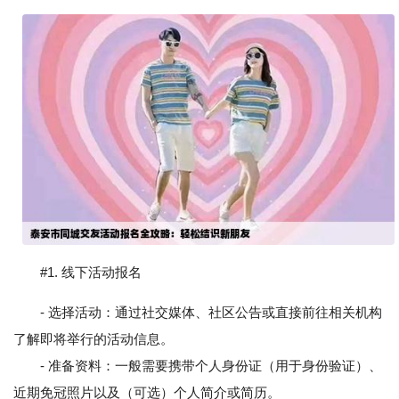
#1. 线下活动报名
- 选择活动：通过社交媒体、社区公告或直接前往相关机构
了解即将举行的活动信息。
- 准备资料：一般需要携带个人身份证（用于身份验证）、
近期免冠照片以及（可选）个人简介或简历。