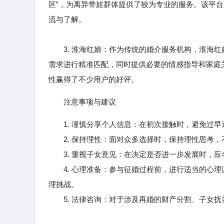
区”，为离异带娃群体提供了较为专业的服务。该平
流与了解。
3. 淮海红娘：作为传统的婚介服务机构，淮海红
需求进行精准匹配，同时提供必要的情感指导和家庭
性赢得了不少用户的好评。
注意事项与建议
1. 谨慎分享个人信息：在初次接触时，避免过
2. 保持理性：面对众多选择时，保持理性思考，
3. 重视子女意见：在决定是否进一步发展时，应
4. 心理准备：参与征婚过程前，进行适当的心理
理挑战。
5. 法律咨询：对于涉及再婚的财产分割、子女抚