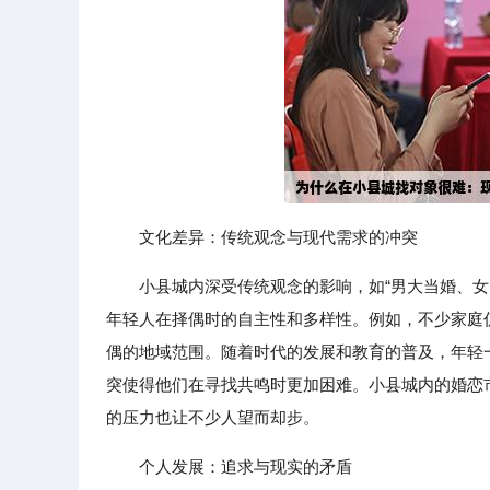
文化差异：传统观念与现代需求的冲突
小县城内深受传统观念的影响，如“男大当婚、女
年轻人在择偶时的自主性和多样性。例如，不少家庭
偶的地域范围。随着时代的发展和教育的普及，年轻
突使得他们在寻找共鸣时更加困难。小县城内的婚恋市
的压力也让不少人望而却步。
个人发展：追求与现实的矛盾