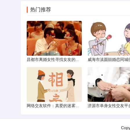
热门推荐
昌都市离婚女性寻找女友的实名认证之惑
网络交友软件：真爱的迷雾与现实考量
Cop