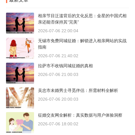
相亲节目泛滥背后的文化反思：金星的中国式相
亲还能否保持其“完美”
2026-07-06 22:00:04
无锡市免费同城征婚：解锁进入相亲网站的实战
指南
2026-07-06 21:40:02
拉萨市不收钱同城征婚的真相
2026-07-06 21:00:03
吴忠市未婚男士寻觅伴侣：所需材料全解析
2026-07-06 20:00:03
征婚交友网全解析：真实数据与用户体验洞察
2026-07-06 18:00:02