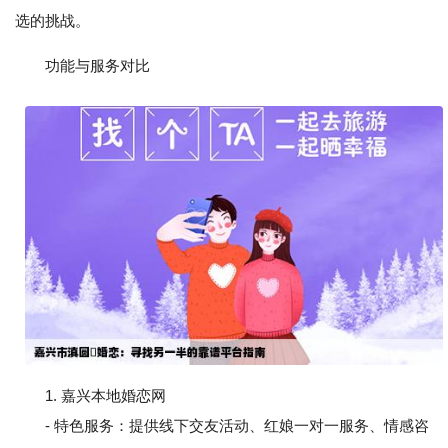
选的挑战。
功能与服务对比
1. 嘉兴本地婚恋网
- 特色服务：提供线下交友活动、红娘一对一服务、情感咨