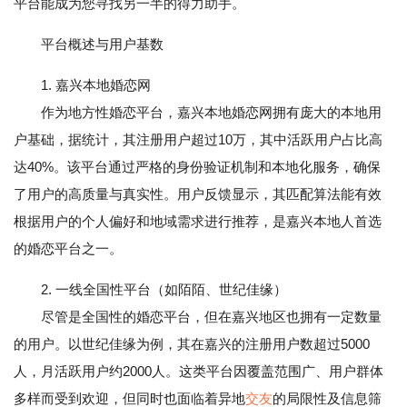
平台能成为您寻找另一半的得力助手。
平台概述与用户基数
1. 嘉兴本地婚恋网
作为地方性婚恋平台，嘉兴本地婚恋网拥有庞大的本地用
户基础，据统计，其注册用户超过10万，其中活跃用户占比高
达40%。该平台通过严格的身份验证机制和本地化服务，确保
了用户的高质量与真实性。用户反馈显示，其匹配算法能有效
根据用户的个人偏好和地域需求进行推荐，是嘉兴本地人首选
的婚恋平台之一。
2. 一线全国性平台（如陌陌、世纪佳缘）
尽管是全国性的婚恋平台，但在嘉兴地区也拥有一定数量
的用户。以世纪佳缘为例，其在嘉兴的注册用户数超过5000
人，月活跃用户约2000人。这类平台因覆盖范围广、用户群体
多样而受到欢迎，但同时也面临着异地
交友
的局限性及信息筛