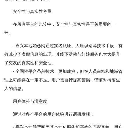
安全性与真实性考量
在所有平台的比较中，安全性与真实性是至关重要的一
环。
- 嘉兴本地婚恋网通过实名认证、人脸识别等技术手段，有
效减少了虚假信息的出现。其线下活动与红娘服务也大大提升
了交友的真实性和安全性。
- 全国性平台虽然技术上更加成熟，但在人员审核和地域管
理上可能存在一定不足。用户需自行提高警惕，谨慎对待陌生
人的信息。
用户体验与满意度
通过对多个平台的用户体验进行调研发现：
- 嘉兴本地婚恋网因其本地化服务和高效的匹配系统，用户