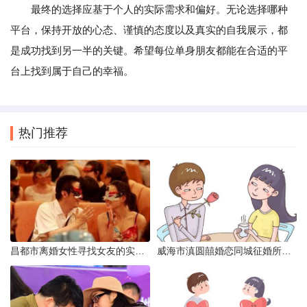
最终的选择应基于个人的实际需求和偏好。无论选择哪种
平台，保持开放的心态、谨慎的态度以及真实的自我展示，都
是成功找到另一半的关键。希望每位单身朋友都能在合适的平
台上找到属于自己的幸福。
热门推荐
昌都市离婚女性寻找女友的实名认证之惑
威海市滇圆囍婚恋同城征婚所需材料详解