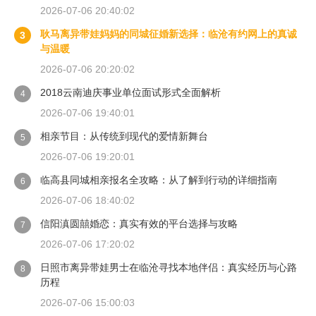
2026-07-06 20:40:02
耿马离异带娃妈妈的同城征婚新选择：临沧有约网上的真诚
3
与温暖
2026-07-06 20:20:02
2018云南迪庆事业单位面试形式全面解析
4
2026-07-06 19:40:01
相亲节目：从传统到现代的爱情新舞台
5
2026-07-06 19:20:01
临高县同城相亲报名全攻略：从了解到行动的详细指南
6
2026-07-06 18:40:02
信阳滇圆囍婚恋：真实有效的平台选择与攻略
7
2026-07-06 17:20:02
日照市离异带娃男士在临沧寻找本地伴侣：真实经历与心路
8
历程
2026-07-06 15:00:03