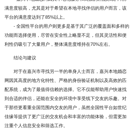
满意度较高，尤其是对于希望在本地寻找伴侣的用户而言，该
平台的满意度达到了85%以上。
- 全国性平台的用户则更多是基于其广泛的覆盖面和多样的
功能而选择使用，尽管在安全性上略显不足，但其灵活性和便
利性仍吸引了大量用户，整体满意度维持在70%左右。
结论与建议
对于在嘉兴市寻找另一半的单身人士而言，嘉兴本地婚恋
网因其高度的地方化特性、严格的身份验证机制以及高效的匹
配系统，成为了最值得信赖的选择。它不仅能帮助用户快速找
到合适的伴侣，还能在安全的环境中享受线下交友的乐趣。对
于那些更看重全国范围内交友的用户，虽然全国性平台如世纪
佳缘等提供了更广泛的交友机会和丰富的功能体验，但需更加
注重个人信息安全和筛选工作。