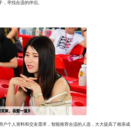
子，寻找合适的伴侣。
据用户个人资料和交友需求，智能推荐合适的人选，大大提高了相亲成