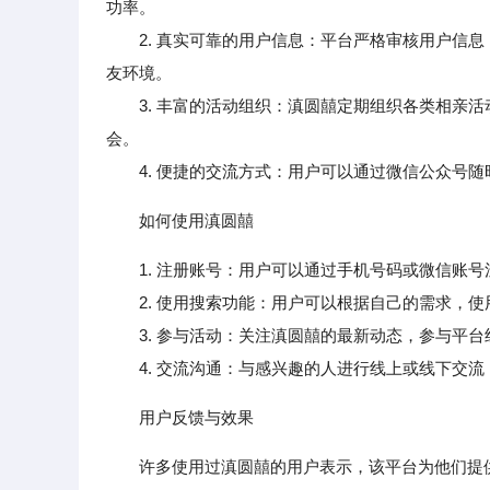
功率。
2. 真实可靠的用户信息：平台严格审核用户信息
友环境。
3. 丰富的活动组织：滇圆囍定期组织各类相亲活
会。
4. 便捷的交流方式：用户可以通过微信公众号随
如何使用滇圆囍
1. 注册账号：用户可以通过手机号码或微信账
2. 使用搜索功能：用户可以根据自己的需求，使
3. 参与活动：关注滇圆囍的最新动态，参与平台
4. 交流沟通：与感兴趣的人进行线上或线下交流
用户反馈与效果
许多使用过滇圆囍的用户表示，该平台为他们提