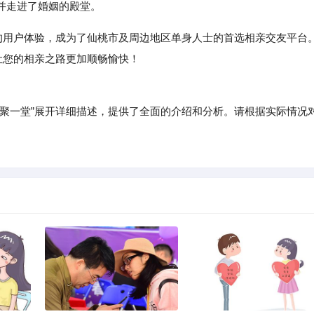
并走进了婚姻的殿堂。
质的用户体验，成为了仙桃市及周边地区单身人士的首选相亲交友平台
让您的相亲之路更加顺畅愉快！
一堂”展开详细描述，提供了全面的介绍和分析。请根据实际情况