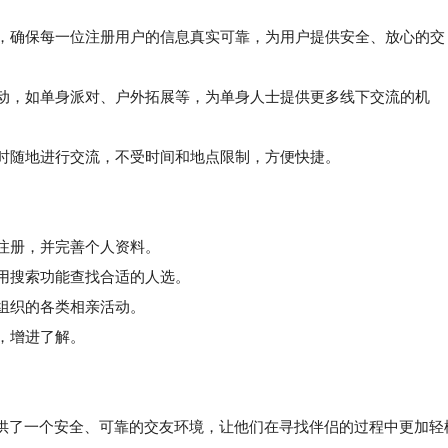
，确保每一位注册用户的信息真实可靠，为用户提供安全、放心的交
动，如单身派对、户外拓展等，为单身人士提供更多线下交流的机
时随地进行交流，不受时间和地点限制，方便快捷。
号注册，并完善个人资料。
用搜索功能查找合适的人选。
组织的各类相亲活动。
，增进了解。
供了一个安全、可靠的交友环境，让他们在寻找伴侣的过程中更加轻