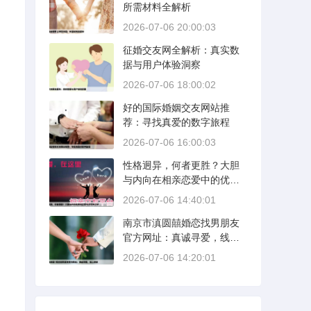
所需材料全解析
2026-07-06 20:00:03
征婚交友网全解析：真实数
据与用户体验洞察
2026-07-06 18:00:02
好的国际婚姻交友网站推
荐：寻找真爱的数字旅程
2026-07-06 16:00:03
性格迥异，何者更胜？大胆
与内向在相亲恋爱中的优势
分析
2026-07-06 14:40:01
南京市滇圆囍婚恋找男朋友
官方网址：真诚寻爱，线上
启航
2026-07-06 14:20:01