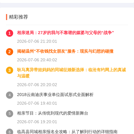
精彩推荐
相亲迷局：27岁的我与不靠谱的媒婆与父母的“战争”
1
2026-07-06 21:20:01
揭秘温州“不收钱找女朋友”服务：现实与幻想的碰撞
2
2026-07-06 20:40:02
耿马离异带娃妈妈的同城征婚新选择：临沧有约网上的真诚
3
与温暖
2026-07-06 20:20:02
2018云南迪庆事业单位面试形式全面解析
4
2026-07-06 19:40:01
相亲节目：从传统到现代的爱情新舞台
5
2026-07-06 19:20:01
临高县同城相亲报名全攻略：从了解到行动的详细指南
6