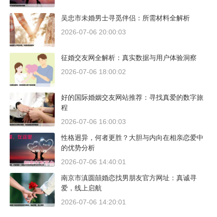
吴忠市未婚男士寻觅伴侣：所需材料全解析
2026-07-06 20:00:03
征婚交友网全解析：真实数据与用户体验洞察
2026-07-06 18:00:02
好的国际婚姻交友网站推荐：寻找真爱的数字旅
程
2026-07-06 16:00:03
性格迥异，何者更胜？大胆与内向在相亲恋爱中
的优势分析
2026-07-06 14:40:01
南京市滇圆囍婚恋找男朋友官方网址：真诚寻
爱，线上启航
2026-07-06 14:20:01