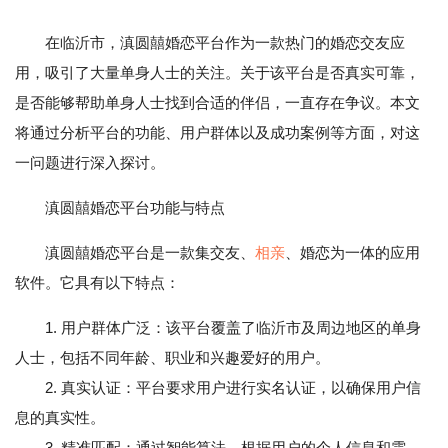
在临沂市，滇圆囍婚恋平台作为一款热门的婚恋交友应
用，吸引了大量单身人士的关注。关于该平台是否真实可靠，
是否能够帮助单身人士找到合适的伴侣，一直存在争议。本文
将通过分析平台的功能、用户群体以及成功案例等方面，对这
一问题进行深入探讨。
滇圆囍婚恋平台功能与特点
滇圆囍婚恋平台是一款集交友、
相亲
、婚恋为一体的应用
软件。它具有以下特点：
1. 用户群体广泛：该平台覆盖了临沂市及周边地区的单身
人士，包括不同年龄、职业和兴趣爱好的用户。
2. 真实认证：平台要求用户进行实名认证，以确保用户信
息的真实性。
3. 精准匹配：通过智能算法，根据用户的个人信息和需