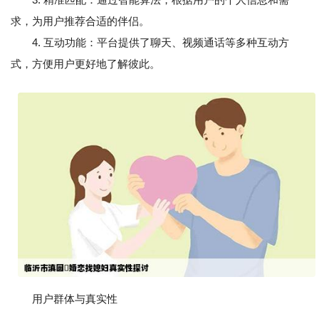
求，为用户推荐合适的伴侣。
4. 互动功能：平台提供了聊天、视频通话等多种互动方
式，方便用户更好地了解彼此。
用户群体与真实性