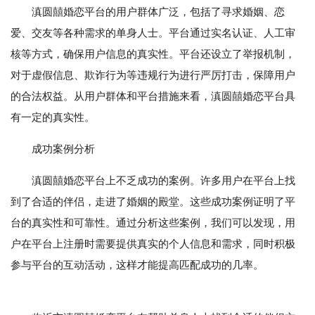
滇圆囍婚恋平台的用户群体广泛，包括了寻求婚姻、恋
爱、交友等各种需求的单身人士。平台通过实名认证、人工审
核等方式，确保用户信息的真实性。平台还设立了举报机制，
对于虚假信息、欺诈行为等违规行为进行严厉打击，保障用户
的合法权益。从用户群体和平台措施来看，滇圆囍婚恋平台具
有一定的真实性。
成功案例分析
滇圆囍婚恋平台上不乏成功的案例。许多用户在平台上找
到了合适的伴侣，走进了婚姻的殿堂。这些成功案例证明了平
台的真实性和可靠性。通过分析这些案例，我们可以发现，用
户在平台上注册时需要提供真实的个人信息和需求，同时积极
参与平台的互动活动，这样才能提高匹配成功的几率。