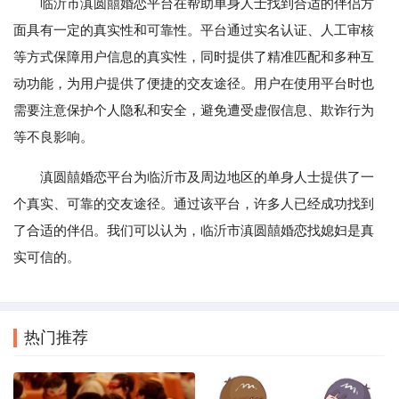
临沂市滇圆囍婚恋平台在帮助单身人士找到合适的伴侣方
面具有一定的真实性和可靠性。平台通过实名认证、人工审核
等方式保障用户信息的真实性，同时提供了精准匹配和多种互
动功能，为用户提供了便捷的交友途径。用户在使用平台时也
需要注意保护个人隐私和安全，避免遭受虚假信息、欺诈行为
等不良影响。
滇圆囍婚恋平台为临沂市及周边地区的单身人士提供了一
个真实、可靠的交友途径。通过该平台，许多人已经成功找到
了合适的伴侣。我们可以认为，临沂市滇圆囍婚恋找媳妇是真
实可信的。
热门推荐