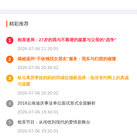
精彩推荐
相亲迷局：27岁的我与不靠谱的媒婆与父母的“战争”
1
2026-07-06 21:20:01
揭秘温州“不收钱找女朋友”服务：现实与幻想的碰撞
2
2026-07-06 20:40:02
耿马离异带娃妈妈的同城征婚新选择：临沧有约网上的真诚
3
与温暖
2026-07-06 20:20:02
2018云南迪庆事业单位面试形式全面解析
4
2026-07-06 19:40:01
相亲节目：从传统到现代的爱情新舞台
5
2026-07-06 19:20:01