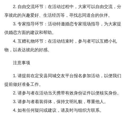
2. 自由交流环节：在活动过程中，大家可以自由交流，分
享彼此的兴趣爱好、生活经历等，寻找志同道合的伙伴。
3. 专家指导环节：活动特邀婚恋专家现场指导，为大家提
供婚恋方面的建议和帮助。
4. 互赠礼物环节：在活动结束时，参与者可以互赠小礼
物，以表达彼此的好感。
注意事项
1. 请提前在定安县同城交友平台报名参加活动，以便我们
提前做好准备工作。
2. 请参与者在活动当天携带有效身份证件以便核实身份。
3. 请参与者着装得体，保持文明礼貌，尊重他人。
4. 如有任何疑问或建议，请及时与组织方联系。