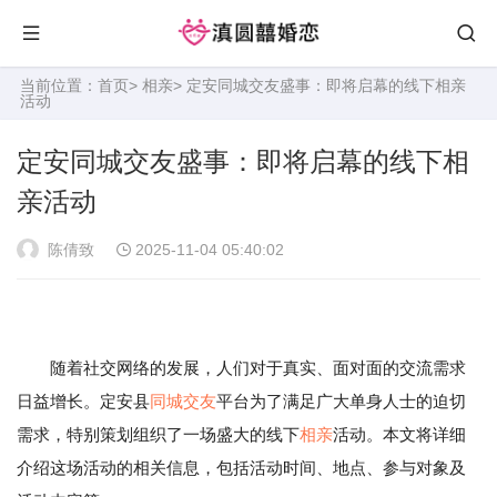
当前位置：
首页
>
相亲
> 定安同城交友盛事：即将启幕的线下相亲
活动
定安同城交友盛事：即将启幕的线下相
亲活动
陈倩致
2025-11-04 05:40:02
随着社交网络的发展，人们对于真实、面对面的交流需求
日益增长。定安县
同城
交友
平台为了满足广大单身人士的迫切
需求，特别策划组织了一场盛大的线下
相亲
活动。本文将详细
介绍这场活动的相关信息，包括活动时间、地点、参与对象及