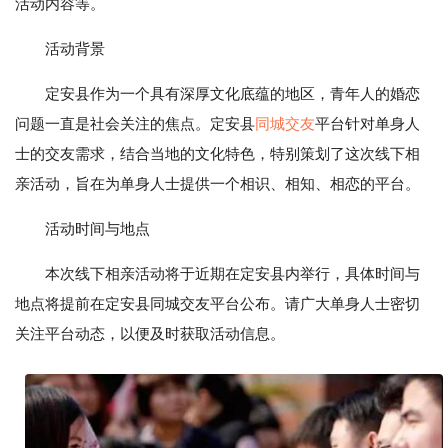
活动内容等。
活动背景
定安县作为一个具有深厚文化底蕴的地区，青年人的婚恋
问题一直是社会关注的焦点。定安县
同城交友
平台针对单身人
士的交友需求，结合当地的文化特色，特别策划了这次线下相
亲活动，旨在为单身人士提供一个相识、相知、相恋的平台。
活动时间与地点
本次线下相亲活动将于近期在定安县内举行，具体时间与
地点将提前在定安县同城交友平台公布。请广大单身人士密切
关注平台动态，以便及时获取活动信息。