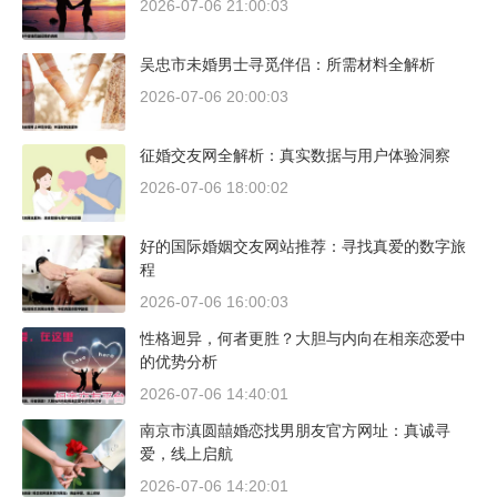
2026-07-06 21:00:03
吴忠市未婚男士寻觅伴侣：所需材料全解析
2026-07-06 20:00:03
征婚交友网全解析：真实数据与用户体验洞察
2026-07-06 18:00:02
好的国际婚姻交友网站推荐：寻找真爱的数字旅
程
2026-07-06 16:00:03
性格迥异，何者更胜？大胆与内向在相亲恋爱中
的优势分析
2026-07-06 14:40:01
南京市滇圆囍婚恋找男朋友官方网址：真诚寻
爱，线上启航
2026-07-06 14:20:01