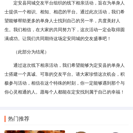
定安县同城交友平台组织的线下相亲活动，旨在为单身人
士提供一个相识、相知、相恋的平台。通过此次活动，我们希
望能够帮助更多的单身人士找到自己的另一半，共度美好人
生。我们相信，在大家的共同努力下，这次活动一定会取得圆
满成功。让我们共同期待这场定安同城的交友盛事吧！
（此部分为结尾）
通过这次线下相亲活动，我们希望能够为定安县的单身人
士搭建一个真诚、可靠的交友平台。请大家珍惜这次机会，积
极参与活动，相信在这个特殊的时刻，你一定能够遇到那个与
你心灵相通的人。愿每个人都能在定安找到属于自己的幸福！
热门推荐