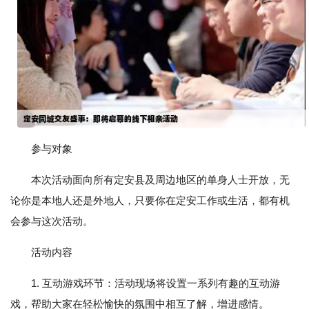
参与对象
本次活动面向所有定安县及周边地区的单身人士开放，无
论你是本地人还是外地人，只要你在定安工作或生活，都有机
会参与这次活动。
活动内容
1. 互动游戏环节：活动现场将设置一系列有趣的互动游
戏，帮助大家在轻松愉快的氛围中相互了解，增进感情。