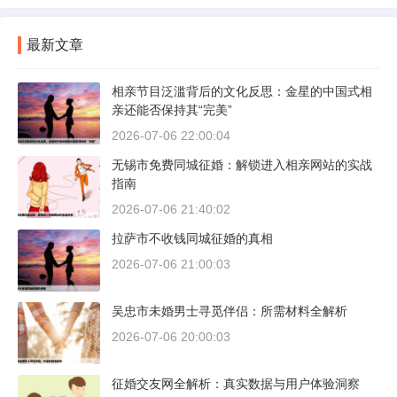
最新文章
相亲节目泛滥背后的文化反思：金星的中国式相
亲还能否保持其“完美”
2026-07-06 22:00:04
无锡市免费同城征婚：解锁进入相亲网站的实战
指南
2026-07-06 21:40:02
拉萨市不收钱同城征婚的真相
2026-07-06 21:00:03
吴忠市未婚男士寻觅伴侣：所需材料全解析
2026-07-06 20:00:03
征婚交友网全解析：真实数据与用户体验洞察