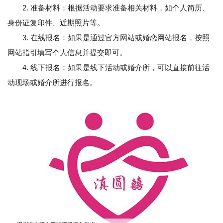
2. 准备材料：根据活动要求准备相关材料，如个人简历、
身份证复印件、近期照片等。
3. 在线报名：如果是通过官方网站或婚恋网站报名，按照
网站指引填写个人信息并提交即可。
4. 线下报名：如果是线下活动或婚介所，可以直接前往活
动现场或婚介所进行报名。