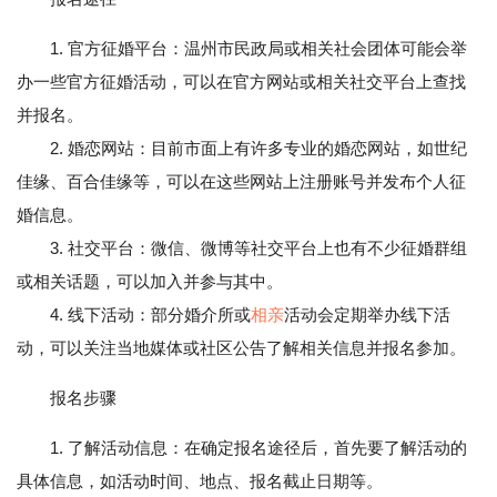
1. 官方征婚平台：温州市民政局或相关社会团体可能会举
办一些官方征婚活动，可以在官方网站或相关社交平台上查找
并报名。
2. 婚恋网站：目前市面上有许多专业的婚恋网站，如世纪
佳缘、百合佳缘等，可以在这些网站上注册账号并发布个人征
婚信息。
3. 社交平台：微信、微博等社交平台上也有不少征婚群组
或相关话题，可以加入并参与其中。
4. 线下活动：部分婚介所或
相亲
活动会定期举办线下活
动，可以关注当地媒体或社区公告了解相关信息并报名参加。
报名步骤
1. 了解活动信息：在确定报名途径后，首先要了解活动的
具体信息，如活动时间、地点、报名截止日期等。