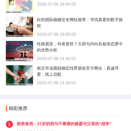
2026-07-06 18:00:02
好的国际婚姻交友网站推荐：寻找真爱的数字旅
程
2026-07-06 16:00:03
性格迥异，何者更胜？大胆与内向在相亲恋爱中
的优势分析
2026-07-06 14:40:01
南京市滇圆囍婚恋找男朋友官方网址：真诚寻
爱，线上启航
2026-07-06 14:20:01
精彩推荐
相亲迷局：27岁的我与不靠谱的媒婆与父母的“战争”
1