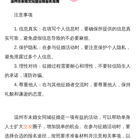
注意事项
1. 信息真实：在填写个人信息时，要确保所提供的信息真
实可靠，避免虚假信息导致的不必要麻烦。
2. 保护隐私：在参与征婚活动时，要注意保护个人隐私，
避免泄露过多个人信息。
3. 理性对待：征婚过程需要耐心和理性，不要轻信陌生人
的承诺，谨防诈骗。
4. 尊重他人：在与其他征婚者交流时，要尊重他人，保持
礼貌和谦逊的态度。
温州市未婚女同城征婚是一项有益的活动，可以帮助单身
人士扩大
交友
圈子，增加脱单的机会。在参与征婚活动时，要
选择合适的报名途径，按照要求准备材料并注意相关事项，以