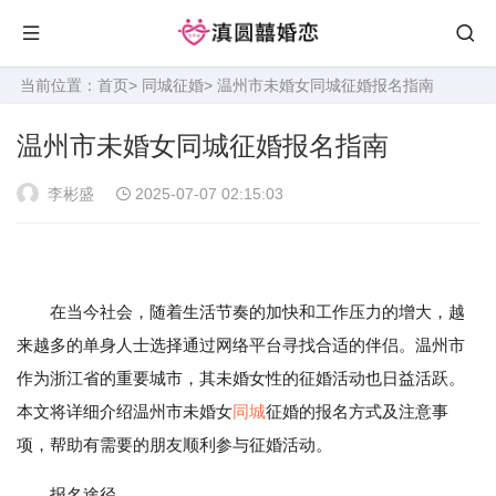
当前位置：
首页
>
同城征婚
> 温州市未婚女同城征婚报名指南
温州市未婚女同城征婚报名指南
李彬盛
2025-07-07 02:15:03
在当今社会，随着生活节奏的加快和工作压力的增大，越
来越多的单身人士选择通过网络平台寻找合适的伴侣。温州市
作为浙江省的重要城市，其未婚女性的征婚活动也日益活跃。
本文将详细介绍温州市未婚女
同城
征婚的报名方式及注意事
项，帮助有需要的朋友顺利参与征婚活动。
报名途径