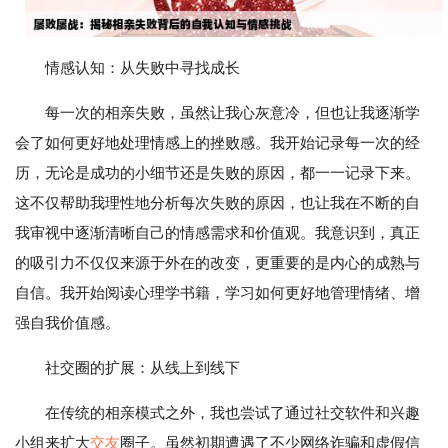
情感认知：从失败中寻找成长
每一次的相亲失败，虽然让我心灰意冷，但也让我逐渐学
会了如何更好地处理情感上的挫败感。我开始记录每一次的经
历，无论是成功的小细节还是失败的原因，都一一记录下来。
这不仅帮助我理性地分析每次失败的原因，也让我在不断的自
我审视中逐渐清晰自己的情感需求和价值观。我意识到，真正
的吸引力不仅仅来源于外在的改变，更重要的是内心的成熟与
自信。我开始阅读心理学书籍，学习如何更好地管理情绪、增
强自我价值感。
社交圈的扩展：从线上到线下
在传统的相亲模式之外，我也尝试了通过社交软件和兴趣
小组来扩大
交友
圈子。虽然初期遭遇了不少网络诈骗和虚假信