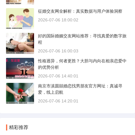
征婚交友网全解析：真实数据与用户体验洞察
2026-07-06 18:00:02
好的国际婚姻交友网站推荐：寻找真爱的数字旅
程
2026-07-06 16:00:03
性格迥异，何者更胜？大胆与内向在相亲恋爱中
的优势分析
2026-07-06 14:40:01
南京市滇圆囍婚恋找男朋友官方网址：真诚寻
爱，线上启航
2026-07-06 14:20:01
精彩推荐