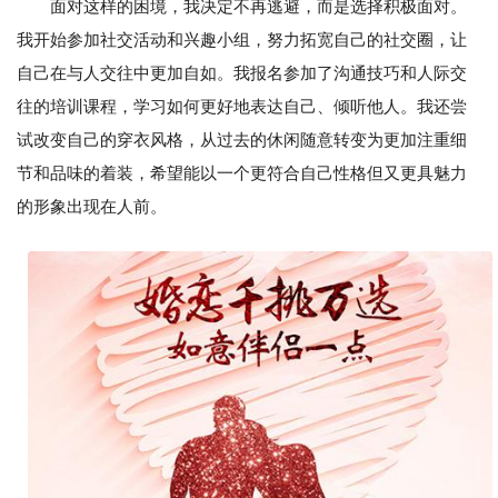
面对这样的困境，我决定不再逃避，而是选择积极面对。
我开始参加社交活动和兴趣小组，努力拓宽自己的社交圈，让
自己在与人交往中更加自如。我报名参加了沟通技巧和人际交
往的培训课程，学习如何更好地表达自己、倾听他人。我还尝
试改变自己的穿衣风格，从过去的休闲随意转变为更加注重细
节和品味的着装，希望能以一个更符合自己性格但又更具魅力
的形象出现在人前。