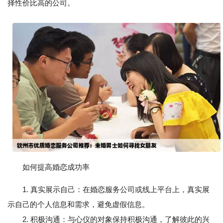
择性价比高的公司。
如何提高婚恋成功率
1. 真实展示自己：在婚恋服务公司或线上平台上，真实展
示自己的个人信息和需求，避免虚假信息。
2. 积极沟通：与心仪的对象保持积极沟通，了解彼此的兴