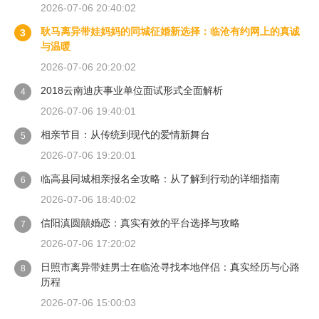
2026-07-06 20:40:02
耿马离异带娃妈妈的同城征婚新选择：临沧有约网上的真诚
3
与温暖
2026-07-06 20:20:02
2018云南迪庆事业单位面试形式全面解析
4
2026-07-06 19:40:01
相亲节目：从传统到现代的爱情新舞台
5
2026-07-06 19:20:01
临高县同城相亲报名全攻略：从了解到行动的详细指南
6
2026-07-06 18:40:02
信阳滇圆囍婚恋：真实有效的平台选择与攻略
7
2026-07-06 17:20:02
日照市离异带娃男士在临沧寻找本地伴侣：真实经历与心路
8
历程
2026-07-06 15:00:03