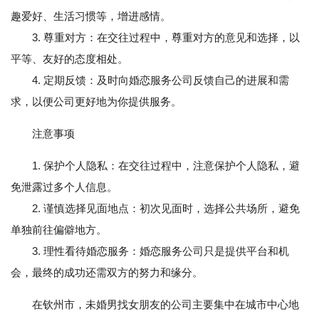
趣爱好、生活习惯等，增进感情。
3. 尊重对方：在交往过程中，尊重对方的意见和选择，以
平等、友好的态度相处。
4. 定期反馈：及时向婚恋服务公司反馈自己的进展和需
求，以便公司更好地为你提供服务。
注意事项
1. 保护个人隐私：在交往过程中，注意保护个人隐私，避
免泄露过多个人信息。
2. 谨慎选择见面地点：初次见面时，选择公共场所，避免
单独前往偏僻地方。
3. 理性看待婚恋服务：婚恋服务公司只是提供平台和机
会，最终的成功还需双方的努力和缘分。
在钦州市，未婚男找女朋友的公司主要集中在城市中心地