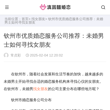
当前位置：
首页
>
找女朋友
> 钦州市优质婚恋服务公司推荐：未婚
男士如何寻找女朋友
钦州市优质婚恋服务公司推荐：未婚男
士如何寻找女朋友
常贞彩
2025-02-04 12:20:02
在钦州市，随着社会发展和生活节奏的加快，越来越多的
未婚男士开始寻找合适的婚恋服务机构来寻找心仪的女朋友。
在钦州市，未婚男
找女朋友
的公司主要分布在哪些地方呢？
钦州市婚恋服务公司分布