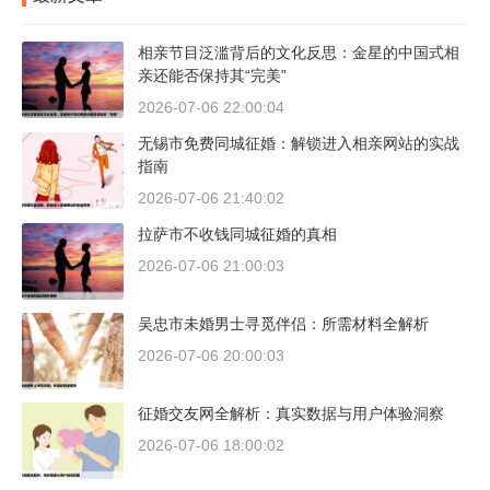
相亲节目泛滥背后的文化反思：金星的中国式相
亲还能否保持其“完美”
2026-07-06 22:00:04
无锡市免费同城征婚：解锁进入相亲网站的实战
指南
2026-07-06 21:40:02
拉萨市不收钱同城征婚的真相
2026-07-06 21:00:03
吴忠市未婚男士寻觅伴侣：所需材料全解析
2026-07-06 20:00:03
征婚交友网全解析：真实数据与用户体验洞察
2026-07-06 18:00:02