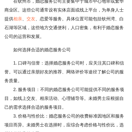
在钦州市，婚恋服务公司主要集中于城市中心地带或繁华
商业区。这些公司通常设有实体店面或线上平台，为单身人士
提供
相亲
、
交友
、恋爱等服务。具体位置可能包括钦州湾、白
石湖等区域，这些地方交通便利，人口密集，有利于婚恋服务
公司的运营和发展。
如何选择合适的婚恋服务公司
1. 口碑与信誉：选择婚恋服务公司时，应关注其口碑和信
誉。可以通过亲朋好友的推荐、网络评价等途径了解公司的服
务质量。
2. 服务项目：不同的婚恋服务公司可能提供不同的服务项
目，如线上交友、相亲活动、心理辅导等。未婚男士应根据自
己的需求选择合适的服务项目。
3. 价格与性价比：婚恋服务公司的收费标准因地区和服务
项目而异。未婚男士在选择时，应综合考虑价格与性价比，选