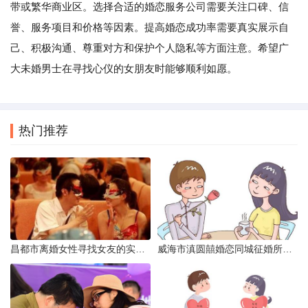
带或繁华商业区。选择合适的婚恋服务公司需要关注口碑、信
誉、服务项目和价格等因素。提高婚恋成功率需要真实展示自
己、积极沟通、尊重对方和保护个人隐私等方面注意。希望广
大未婚男士在寻找心仪的女朋友时能够顺利如愿。
热门推荐
昌都市离婚女性寻找女友的实名认证之惑
威海市滇圆囍婚恋同城征婚所需材料详解