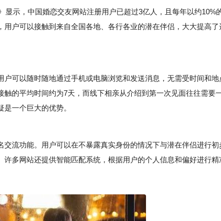
》显示，中国婚恋交友网站注册用户已超过3亿人，且每年以约10%
，用户可以接触到来自全国各地、各行各业的潜在伴侣，大大提高了
户可以随时随地通过手机或电脑浏览和发送消息，无需受时间和地
接触的平均时间约为7天，而线下相亲从介绍到第一次见面往往需要
疑是一个巨大的优势。
交流功能。用户可以在不暴露真实身份的情况下与潜在伴侣进行初
。许多网站还提供智能匹配系统，根据用户的个人信息和偏好进行精