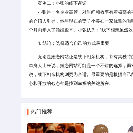
案例二：小张的线下邂逅
小张是一名企业高管，对时间和效率有着极高的要
的介绍人引导，他与现在的妻子小美在一家优雅的咖
个月内步入了婚姻殿堂。小张认为：“线下相亲虽然效
4. 结论：选择适合自己的方式最重要
无论是婚恋网站还是线下相亲机构，都有其独特
单身人士来说，婚恋网站可能是一个不错的选择；而
说，线下相亲机构则更为合适。最重要的是根据自己
心和开放的心态都是找到幸福的关键所在。
热门推荐