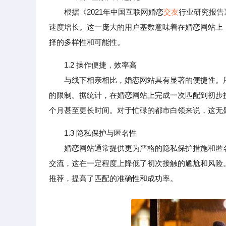
根据《2021年中国互联网婚恋
交友
行业研究报告
速度增长。这一庞大的用户基数意味着在婚恋网站上
择的多样性和可能性。
1.2 操作便捷，效率高
与线下相亲相比，婚恋网站具有显著的便捷性。用
的限制。据统计，在婚恋网站上完成一次匹配到初步
个月甚至更长时间。对于忙碌的都市白领来说，这无
1.3 隐私保护与匿名性
婚恋网站通常提供更为严格的隐私保护措施和匿名
交流，这在一定程度上降低了初次接触的尴尬和风险
推荐，提高了匹配的准确性和成功率。