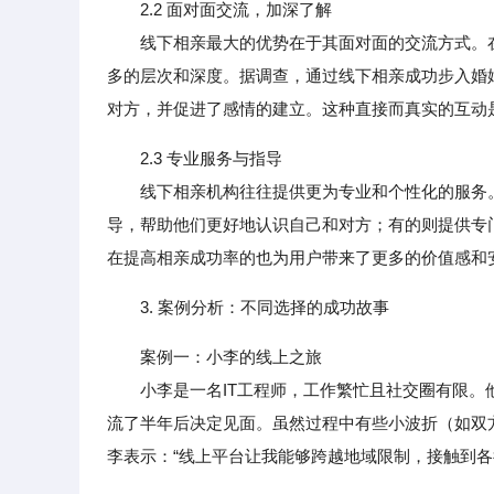
2.2 面对面交流，加深了解
线下相亲最大的优势在于其面对面的交流方式。在
多的层次和深度。据调查，通过线下相亲成功步入婚
对方，并促进了感情的建立。这种直接而真实的互动
2.3 专业服务与指导
线下相亲机构往往提供更为专业和个性化的服务。
导，帮助他们更好地认识自己和对方；有的则提供专
在提高相亲成功率的也为用户带来了更多的价值感和
3. 案例分析：不同选择的成功故事
案例一：小李的线上之旅
小李是一名IT工程师，工作繁忙且社交圈有限。他
流了半年后决定见面。虽然过程中有些小波折（如双
李表示：“线上平台让我能够跨越地域限制，接触到各