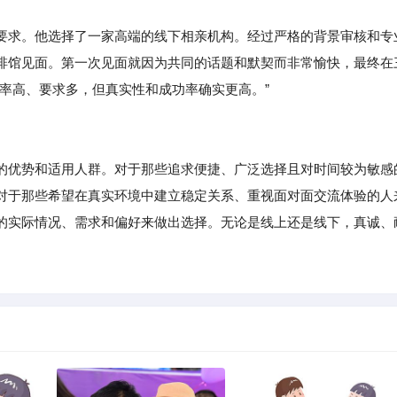
求。他选择了一家高端的线下相亲机构。经过严格的背景审核和专
啡馆见面。第一次见面就因为共同的话题和默契而非常愉快，最终在
率高、要求多，但真实性和成功率确实更高。”
的优势和适用人群。对于那些追求便捷、广泛选择且对时间较为敏感
对于那些希望在真实环境中建立稳定关系、重视面对面交流体验的人
的实际情况、需求和偏好来做出选择。无论是线上还是线下，真诚、