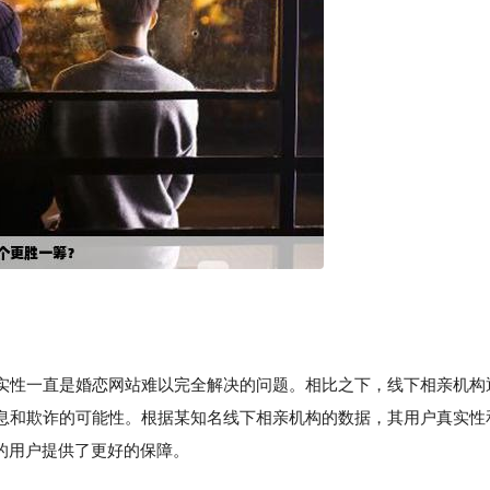
性一直是婚恋网站难以完全解决的问题。相比之下，线下相亲机构
息和欺诈的可能性。根据某知名线下相亲机构的数据，其用户真实性
的用户提供了更好的保障。