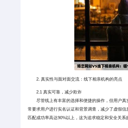
2. 真实性与面对面交流：线下相亲机构的亮点
2.1 真实可靠，减少欺诈
尽管线上有丰富的选择和便捷的操作，但用户真实
常要求用户进行实名认证和背景调查，减少了虚假信
匹配成功率高达90%以上，这为追求稳定和安全关系