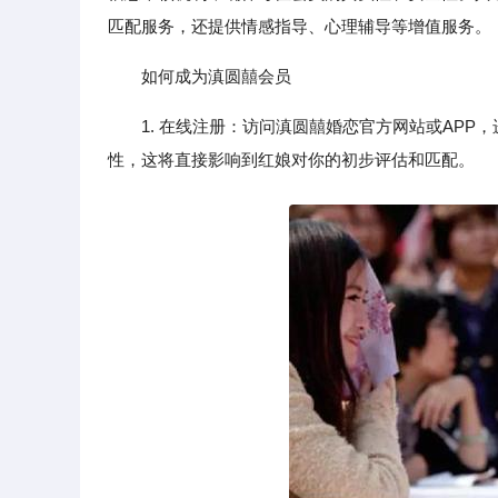
匹配服务，还提供情感指导、心理辅导等增值服务。
如何成为滇圆囍会员
1. 在线注册：访问滇圆囍婚恋官方网站或AP
性，这将直接影响到红娘对你的初步评估和匹配。