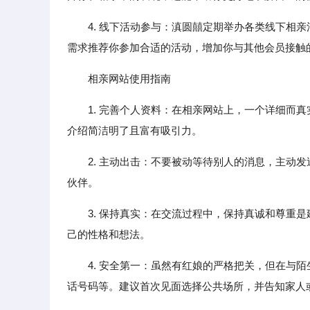
4. 线下活动参与：滇圆囍定期举办各类线下相
需求推荐你参加合适的活动，增加你与其他会员接触
相亲网站使用指南
1. 完善个人资料：在相亲网站上，一个详细而
介绍简洁明了且富有吸引力。
2. 主动出击：不要被动等待别人的消息，主动
伙伴。
3. 保持真实：在交流过程中，保持真诚和尊重
己的性格和想法。
4. 安全第一：虽然有红娘的严格把关，但在与
话号码等。建议首次见面选择公共场所，并告知家人