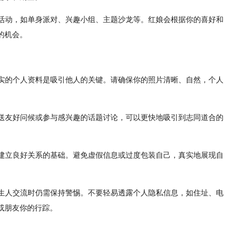
亲活动，如单身派对、兴趣小组、主题沙龙等。红娘会根据你的喜好和
的机会。
真实的个人资料是吸引他人的关键。请确保你的照片清晰、自然，个人
发送友好问候或参与感兴趣的话题讨论，可以更快地吸引到志同道合的
是建立良好关系的基础。避免虚假信息或过度包装自己，真实地展现自
陌生人交流时仍需保持警惕。不要轻易透露个人隐私信息，如住址、电
或朋友你的行踪。