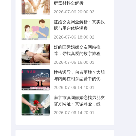
所需材料全解析
2026-07-06 20:00:03
征婚交友网全解析：真实数
据与用户体验洞察
2026-07-06 18:00:02
好的国际婚姻交友网站推
荐：寻找真爱的数字旅程
2026-07-06 16:00:03
性格迥异，何者更胜？大胆
与内向在相亲恋爱中的优势
分析
2026-07-06 14:40:01
南京市滇圆囍婚恋找男朋友
官方网址：真诚寻爱，线上
启航
2026-07-06 14:20:01