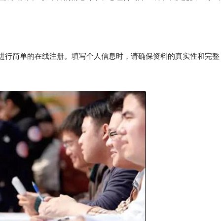
P，进行简单的在线注册。填写个人信息时，请确保资料的真实性和完整