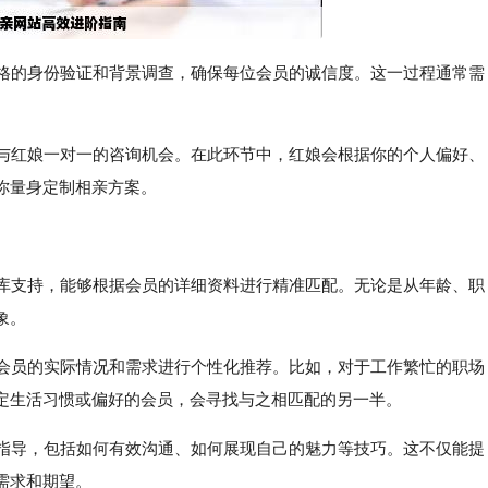
严格的身份验证和背景调查，确保每位会员的诚信度。这一过程通常需
次与红娘一对一的咨询机会。在此环节中，红娘会根据你的个人偏好、
你量身定制相亲方案。
据库支持，能够根据会员的详细资料进行精准匹配。无论是从年龄、职
象。
据会员的实际情况和需求进行个性化推荐。比如，对于工作繁忙的职场
定生活习惯或偏好的会员，会寻找与之相匹配的另一半。
感指导，包括如何有效沟通、如何展现自己的魅力等技巧。这不仅能提
需求和期望。