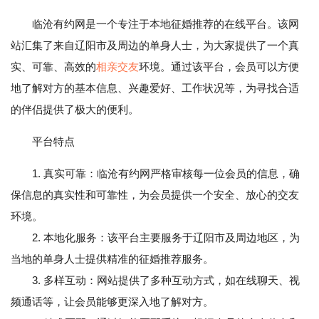
临沧有约网是一个专注于本地征婚推荐的在线平台。该网
站汇集了来自辽阳市及周边的单身人士，为大家提供了一个真
实、可靠、高效的
相亲
交友
环境。通过该平台，会员可以方便
地了解对方的基本信息、兴趣爱好、工作状况等，为寻找合适
的伴侣提供了极大的便利。
平台特点
1. 真实可靠：临沧有约网严格审核每一位会员的信息，确
保信息的真实性和可靠性，为会员提供一个安全、放心的交友
环境。
2. 本地化服务：该平台主要服务于辽阳市及周边地区，为
当地的单身人士提供精准的征婚推荐服务。
3. 多样互动：网站提供了多种互动方式，如在线聊天、视
频通话等，让会员能够更深入地了解对方。