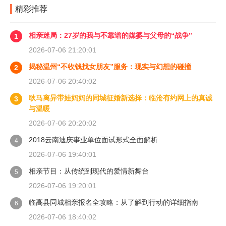
精彩推荐
相亲迷局：27岁的我与不靠谱的媒婆与父母的“战争”
1
2026-07-06 21:20:01
揭秘温州“不收钱找女朋友”服务：现实与幻想的碰撞
2
2026-07-06 20:40:02
耿马离异带娃妈妈的同城征婚新选择：临沧有约网上的真诚
3
与温暖
2026-07-06 20:20:02
2018云南迪庆事业单位面试形式全面解析
4
2026-07-06 19:40:01
相亲节目：从传统到现代的爱情新舞台
5
2026-07-06 19:20:01
临高县同城相亲报名全攻略：从了解到行动的详细指南
6
2026-07-06 18:40:02