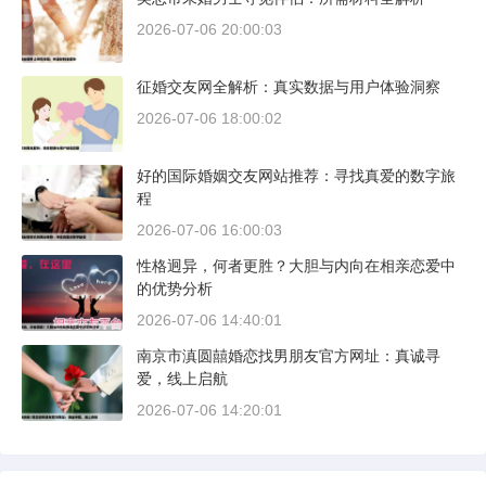
2026-07-06 20:00:03
征婚交友网全解析：真实数据与用户体验洞察
2026-07-06 18:00:02
好的国际婚姻交友网站推荐：寻找真爱的数字旅
程
2026-07-06 16:00:03
性格迥异，何者更胜？大胆与内向在相亲恋爱中
的优势分析
2026-07-06 14:40:01
南京市滇圆囍婚恋找男朋友官方网址：真诚寻
爱，线上启航
2026-07-06 14:20:01