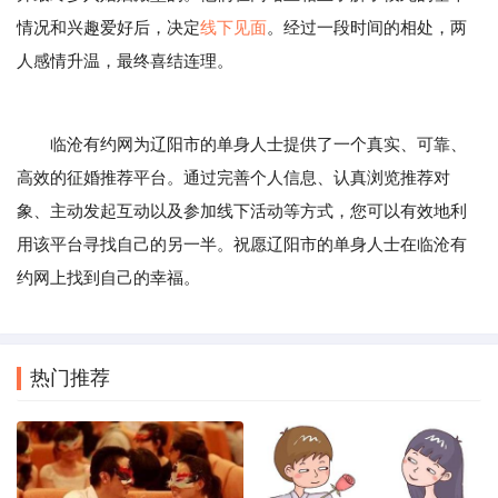
情况和兴趣爱好后，决定
线下见面
。经过一段时间的相处，两
人感情升温，最终喜结连理。
临沧有约网为辽阳市的单身人士提供了一个真实、可靠、
高效的征婚推荐平台。通过完善个人信息、认真浏览推荐对
象、主动发起互动以及参加线下活动等方式，您可以有效地利
用该平台寻找自己的另一半。祝愿辽阳市的单身人士在临沧有
约网上找到自己的幸福。
热门推荐