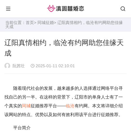
当前位置：
首页
>
同城征婚
> 辽阳真情相约，临沧有约网助您佳缘
天成
辽阳真情相约，临沧有约网助您佳缘天
成
阮茜壮
2025-01-11 02:10:01
随着现代社会的发展，越来越多的人选择通过网络平台寻
找自己的另一半。在这样的背景下，辽阳市的单身人士有了一
个真实的
同城
征婚推荐平台——
临沧
有约网。本文将详细介绍
该网站的特点、优势以及如何有效利用该平台进行征婚推荐。
平台简介