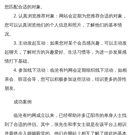
您匹配合适的对象。
2. 认真浏览推荐对象：网站会定期为您推荐合适的对象，
您可以认真浏览他们的个人信息和照片，了解他们的基本情
况。
3. 主动发起互动：如果您对某个会员感兴趣，可以主动发
起聊天，了解对方的兴趣爱好、生活习惯等，为进一步发展感
情打下基础。
4. 参加线下活动：临沧有约网会定期组织线下活动，如相
亲会、联谊会等，您可以积极参加这些活动，结识更多的异性
朋友。
成功案例
临沧有约网成立以来，已经帮助许多辽阳市的单身人士找
到了合适的伴侣。其中，张先生和李女士就是在该平台上相识
并最终步入婚姻殿堂的。他们在网站上相互了解了彼此的基本