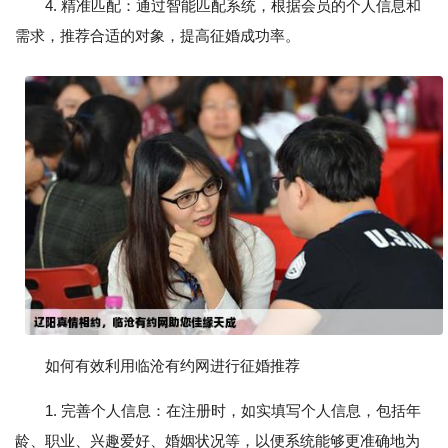
4. 精准匹配：通过智能匹配系统，根据会员的个人信息和
需求，推荐合适的对象，提高征婚成功率。
如何有效利用临沧有约网进行征婚推荐
1. 完善个人信息：在注册时，如实填写个人信息，包括年
龄、职业、兴趣爱好、婚姻状况等，以便系统能够更准确地为