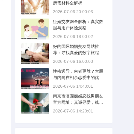
所需材料全解析
2026-07-06 20:00:03
征婚交友网全解析：真实数
据与用户体验洞察
2026-07-06 18:00:02
好的国际婚姻交友网站推
荐：寻找真爱的数字旅程
2026-07-06 16:00:03
性格迥异，何者更胜？大胆
与内向在相亲恋爱中的优势
分析
2026-07-06 14:40:01
南京市滇圆囍婚恋找男朋友
官方网址：真诚寻爱，线上
启航
2026-07-06 14:20:01