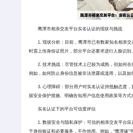
鹰潭市相亲交友平台实名认证的现状与挑战
1. 现状分析：目前，鹰潭市已有数家知名相亲交
时需上传身份证照片，部分平台还要求进行人脸识别
2. 技术挑战：尽管技术上已较为成熟，但如何
例如，如何防止身份信息被非法泄露或滥用，以及如
3. 心理障碍：部分用户对实名认证持抵触态度
据安全保护措施、明确告知用户信息使用政策等方式
实名认证下的平台可信度评估
1. 数据安全与隐私保护：可信的相亲交友平台
于身份验证和必要服务，不作他用。例如，“鹰潭缘