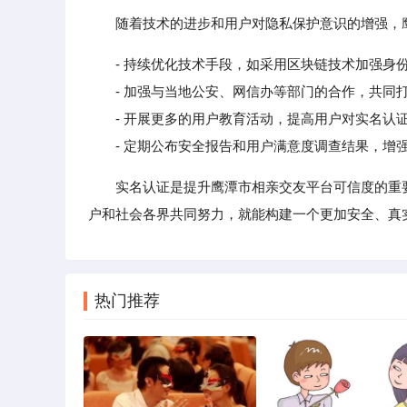
随着技术的进步和用户对隐私保护意识的增强，
- 持续优化技术手段，如采用区块链技术加强身
- 加强与当地公安、网信办等部门的合作，共同
- 开展更多的用户教育活动，提高用户对实名认
- 定期公布安全报告和用户满意度调查结果，增
实名认证是提升鹰潭市相亲交友平台可信度的重
户和社会各界共同努力，就能构建一个更加安全、真
热门推荐