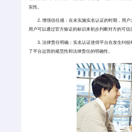
实性。
2. 增强信任感：在未实施实名认证的时期，用
用户可以通过官方验证的标识来初步判断对方的可信
3. 法律责任明确：实名认证使得平台在发生纠
了平台运营的规范性和法律责任的明确性。