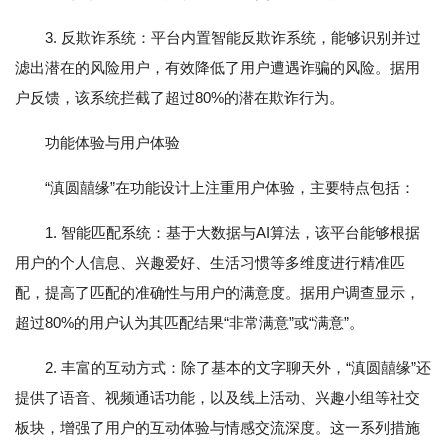
3. 反欺诈系统：平台内置智能反欺诈系统，能够识别并过
滤出潜在的风险用户，有效降低了用户遭遇诈骗的风险。据用
户反馈，该系统拦截了超过80%的潜在欺诈行为。
功能体验与用户体验
“滇圆囍缘”在功能设计上注重用户体验，主要特点包括：
1. 智能匹配系统：基于大数据与AI算法，该平台能够根据
用户的个人信息、兴趣爱好、生活习惯等多维度进行精准匹
配，提高了匹配的准确性与用户的满意度。据用户调查显示，
超过80%的用户认为其匹配结果“非常满意”或“满意”。
2. 丰富的互动方式：除了基本的文字聊天外，“滇圆囍缘”还
提供了语音、视频通话功能，以及线上活动、兴趣小组等社交
板块，增强了用户的互动体验与情感交流深度。这一系列措施