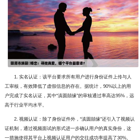
1. 实名认证：该平台要求所有用户进行身份证件上传与人
工审核，有效降低了虚假信息的存在。据统计，90%以上的用
户完成了实名认证，其中“滇圆囍缘”的审核通过率高达95%，远
高于行业平均水平。
2. 视频认证：除了身份证件外，“滇圆囍缘”还引入了视频认
证机制，通过视频面试的形式进一步确认用户的真实身份，这
一措施使得其平台上视频认证用户的交往成功率提高了30%。