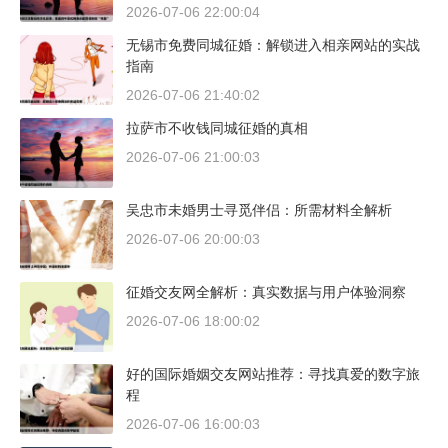
2026-07-06 22:00:04
无锡市免费同城征婚：解锁进入相亲网站的实战
指南
2026-07-06 21:40:02
拉萨市不收钱同城征婚的真相
2026-07-06 21:00:03
吴忠市未婚男士寻觅伴侣：所需材料全解析
2026-07-06 20:00:03
征婚交友网全解析：真实数据与用户体验洞察
2026-07-06 18:00:02
好的国际婚姻交友网站推荐：寻找真爱的数字旅
程
2026-07-06 16:00:03