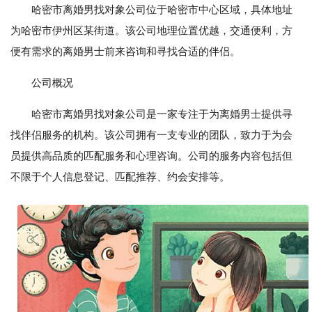
哈密市离婚男找对象公司位于哈密市中心区域，具体地址
为哈密市伊州区某街道。该公司地理位置优越，交通便利，方
便有需求的离婚男士前来咨询和寻找合适的伴侣。
公司概况
哈密市离婚男找对象公司是一家专注于为离婚男士提供寻
找伴侣服务的机构。该公司拥有一支专业的团队，致力于为会
员提供高品质的匹配服务和心理咨询。公司的服务内容包括但
不限于个人信息登记、匹配推荐、约会安排等。