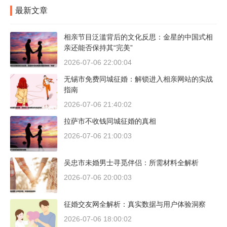
最新文章
相亲节目泛滥背后的文化反思：金星的中国式相
亲还能否保持其“完美”
2026-07-06 22:00:04
无锡市免费同城征婚：解锁进入相亲网站的实战
指南
2026-07-06 21:40:02
拉萨市不收钱同城征婚的真相
2026-07-06 21:00:03
吴忠市未婚男士寻觅伴侣：所需材料全解析
2026-07-06 20:00:03
征婚交友网全解析：真实数据与用户体验洞察
2026-07-06 18:00:02