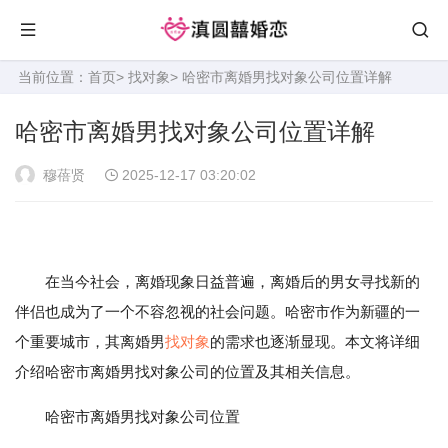
当前位置：
首页
>
找对象
> 哈密市离婚男找对象公司位置详解
哈密市离婚男找对象公司位置详解
穆蓓贤
2025-12-17 03:20:02
在当今社会，离婚现象日益普遍，离婚后的男女寻找新的
伴侣也成为了一个不容忽视的社会问题。哈密市作为新疆的一
个重要城市，其离婚男
找对象
的需求也逐渐显现。本文将详细
介绍哈密市离婚男找对象公司的位置及其相关信息。
哈密市离婚男找对象公司位置