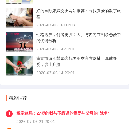
好的国际婚姻交友网站推荐：寻找真爱的数字旅
程
2026-07-06 16:00:03
性格迥异，何者更胜？大胆与内向在相亲恋爱中
的优势分析
2026-07-06 14:40:01
南京市滇圆囍婚恋找男朋友官方网址：真诚寻
爱，线上启航
2026-07-06 14:20:01
精彩推荐
相亲迷局：27岁的我与不靠谱的媒婆与父母的“战争”
1
2026-07-06 21:20:01