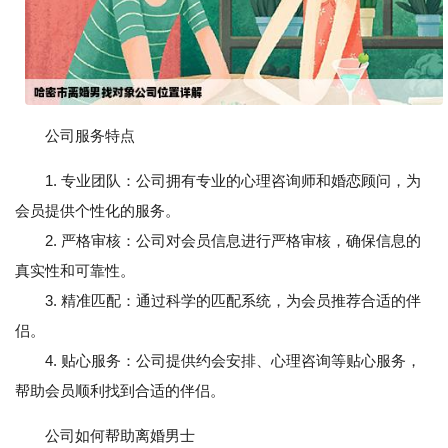
公司服务特点
1. 专业团队：公司拥有专业的心理咨询师和婚恋顾问，为
会员提供个性化的服务。
2. 严格审核：公司对会员信息进行严格审核，确保信息的
真实性和可靠性。
3. 精准匹配：通过科学的匹配系统，为会员推荐合适的伴
侣。
4. 贴心服务：公司提供约会安排、心理咨询等贴心服务，
帮助会员顺利找到合适的伴侣。
公司如何帮助离婚男士