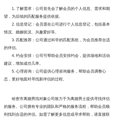
1. 了解需求：公司首先会了解会员的个人信息、需求和期
望，为后续的匹配服务提供依据。
2. 信息登记：会员需在公司进行个人信息登记，包括基本
情况、婚姻状况、兴趣爱好等。
3. 匹配推荐：公司通过科学的匹配系统，为会员推荐合适
的伴侣。
4. 约会安排：公司可帮助会员安排约会，提供场地和活动
建议，增加成功几率。
5. 心理咨询：公司提供心理咨询服务，帮助会员调整心
态，更好地面对寻找新伴侣的过程。
哈密市离婚男找对象公司致力于为离婚男士提供寻找伴侣
的服务。公司拥有专业的团队和严格的服务流程，帮助会员顺
利找到合适的伴侣。如需了解更多信息或寻求帮助，请直接联