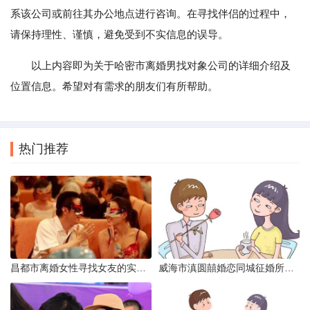
系该公司或前往其办公地点进行咨询。在寻找伴侣的过程中，
请保持理性、谨慎，避免受到不实信息的误导。
以上内容即为关于哈密市离婚男找对象公司的详细介绍及
位置信息。希望对有需求的朋友们有所帮助。
热门推荐
昌都市离婚女性寻找女友的实名认证之惑
威海市滇圆囍婚恋同城征婚所需材料详解