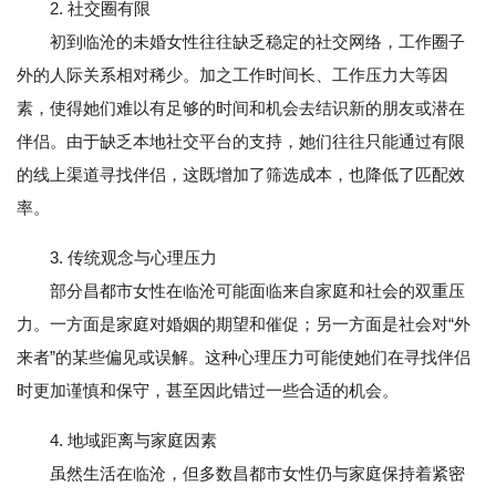
2. 社交圈有限
初到临沧的未婚女性往往缺乏稳定的社交网络，工作圈子
外的人际关系相对稀少。加之工作时间长、工作压力大等因
素，使得她们难以有足够的时间和机会去结识新的朋友或潜在
伴侣。由于缺乏本地社交平台的支持，她们往往只能通过有限
的线上渠道寻找伴侣，这既增加了筛选成本，也降低了匹配效
率。
3. 传统观念与心理压力
部分昌都市女性在临沧可能面临来自家庭和社会的双重压
力。一方面是家庭对婚姻的期望和催促；另一方面是社会对“外
来者”的某些偏见或误解。这种心理压力可能使她们在寻找伴侣
时更加谨慎和保守，甚至因此错过一些合适的机会。
4. 地域距离与家庭因素
虽然生活在临沧，但多数昌都市女性仍与家庭保持着紧密