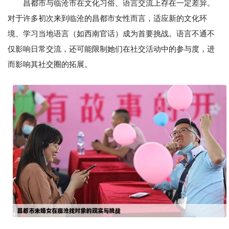
昌都市与临沧市在文化习俗、语言交流上存在一定差异。
对于许多初次来到临沧的昌都市女性而言，适应新的文化环
境、学习当地语言（如西南官话）成为首要挑战。语言不通不
仅影响日常交流，还可能限制她们在社交活动中的参与度，进
而影响其社交圈的拓展。