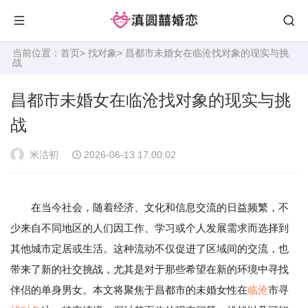
当前位置：
首页
>
找对象
> 昌都市未婚女在临沧找对象的现实与挑
战
昌都市未婚女在临沧找对象的现实与挑
战
米洁初
2026-06-13 17:00:02
在当今社会，随着经济、文化和信息交流的日益频繁，不
少来自不同地区的人们因工作、学习或个人发展需求而选择到
其他城市定居或生活。这种流动不仅促进了区域间的交流，也
带来了新的社交挑战，尤其是对于那些希望在新的环境中寻找
伴侣的单身男女。本文将聚焦于昌都市的未婚女性在
临沧
市寻