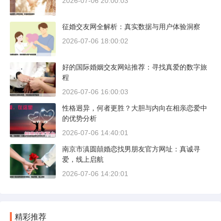
2026-07-06 20:00:03
征婚交友网全解析：真实数据与用户体验洞察
2026-07-06 18:00:02
好的国际婚姻交友网站推荐：寻找真爱的数字旅
程
2026-07-06 16:00:03
性格迥异，何者更胜？大胆与内向在相亲恋爱中
的优势分析
2026-07-06 14:40:01
南京市滇圆囍婚恋找男朋友官方网址：真诚寻
爱，线上启航
2026-07-06 14:20:01
精彩推荐