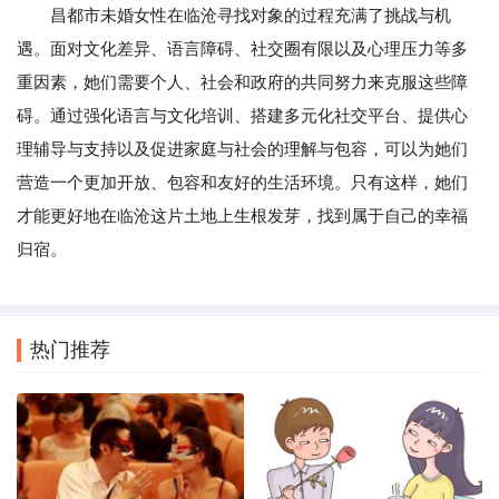
昌都市未婚女性在临沧寻找对象的过程充满了挑战与机
遇。面对文化差异、语言障碍、社交圈有限以及心理压力等多
重因素，她们需要个人、社会和政府的共同努力来克服这些障
碍。通过强化语言与文化培训、搭建多元化社交平台、提供心
理辅导与支持以及促进家庭与社会的理解与包容，可以为她们
营造一个更加开放、包容和友好的生活环境。只有这样，她们
才能更好地在临沧这片土地上生根发芽，找到属于自己的幸福
归宿。
热门推荐