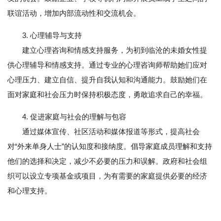
联谊活动，增加内部流动性和交流机会。
3. 心理辅导与支持
建立心理咨询和情感支持服务，为初到临沧的未婚女性提
供心理辅导和情感支持。通过专业的心理咨询师帮助她们应对
心理压力、建立自信、提升自我认知和沟通能力。鼓励她们在
面对家庭和社会压力时保持积极态度，勇敢追求自己的幸福。
4. 促进家庭与社会的理解与包容
通过媒体宣传、社区活动和媒体报道等形式，提高社会
对“外来单身人士”的认知度和接纳度。倡导家庭成员理解和支持
他们的选择和决定，减少不必要的压力和误解。政府和社会组
织可以设立专项基金或项目，为有需要的家庭提供必要的经济
和心理支持。