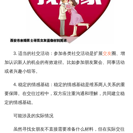
3. 适当的社交活动：参加各类社交活动是扩展
交友
圈、增
加认识新人的机会的有效途径。比如参加朋友聚会、同事活动
或者兴趣小组等。
4. 稳定的情感基础：稳定的情感基础是维系两人关系的重
要保障。在交往过程中，双方应注重沟通和理解，共同建立稳
定的情感基础。
可能涉及的实际情况
虽然寻找女朋友不直接需要准备什么材料，但在实际交往