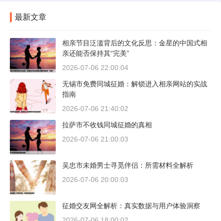
最新文章
相亲节目泛滥背后的文化反思：金星的中国式相
亲还能否保持其“完美”
2026-07-06 22:00:04
无锡市免费同城征婚：解锁进入相亲网站的实战
指南
2026-07-06 21:40:02
拉萨市不收钱同城征婚的真相
2026-07-06 21:00:03
吴忠市未婚男士寻觅伴侣：所需材料全解析
2026-07-06 20:00:03
征婚交友网全解析：真实数据与用户体验洞察
2026-07-06 18:00:02