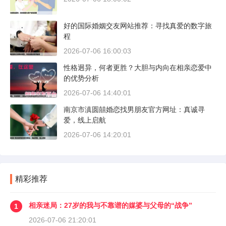
好的国际婚姻交友网站推荐：寻找真爱的数字旅
程
2026-07-06 16:00:03
性格迥异，何者更胜？大胆与内向在相亲恋爱中
的优势分析
2026-07-06 14:40:01
南京市滇圆囍婚恋找男朋友官方网址：真诚寻
爱，线上启航
2026-07-06 14:20:01
精彩推荐
相亲迷局：27岁的我与不靠谱的媒婆与父母的“战争”
1
2026-07-06 21:20:01