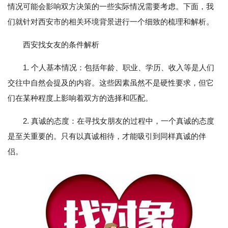
情况可能会影响双方决策的一些实际情况需要考虑。下面，我
们就针对西安市的相关环境背景进行一个细致的梳理和解析。
西安找女友的条件解析
1. 个人基本情况：包括年龄、职业、学历、收入等是人们
交往中自然会提及的内容。这些因素虽然不是硬性要求，但它
们在某种程度上影响着双方的选择和匹配。
2. 真诚的态度：在寻找女朋友的过程中，一个真诚的态度
是至关重要的。只有以真诚相待，才能吸引到同样真诚的伴
侣。