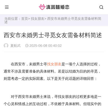
当前位置：
首页
>
找女朋友
> 西安市未婚男士寻觅女友需备材料简
述
西安市未婚男士寻觅女友需备材料简述
夏航武
2025-06-08 00:40:02
在西安市，未婚男士寻
找女朋友
是一项个人选择的过程，
通常不涉及需要准备的具体材料。若是以结婚为目的的寻觅，
则需考虑一定的实际因素。以下是关于此话题的详细回答：
对于西安市未婚男士来说，寻找女朋友的过程更多地是一
个心灵和情感上的互动过程，不依赖于具体材料。但现实中的