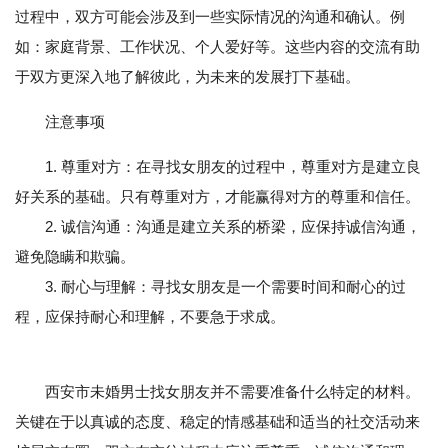
过程中，双方可能会涉及到一些实际情况的沟通和确认。例
如：家庭背景、工作状况、个人爱好等。这些内容的交流有助
于双方更深入地了解彼此，为未来的发展打下基础。
注意事项
1. 尊重对方：在寻找女朋友的过程中，尊重对方是建立良
好关系的基础。只有尊重对方，才能赢得对方的尊重和信任。
2. 诚信沟通：沟通是建立关系的桥梁，应保持诚信沟通，
避免隐瞒和欺骗。
3. 耐心与理解：寻找女朋友是一个需要时间和耐心的过
程，应保持耐心和理解，不要急于求成。
西安市未婚男士找女朋友并不需要准备什么特定的材料。
关键在于以真诚的态度、稳定的情感基础和适当的社交活动来