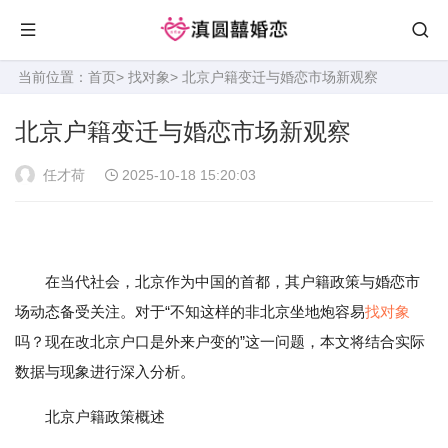
当前位置：
首页
>
找对象
> 北京户籍变迁与婚恋市场新观察
北京户籍变迁与婚恋市场新观察
任才荷
2025-10-18 15:20:03
在当代社会，北京作为中国的首都，其户籍政策与婚恋市
场动态备受关注。对于“不知这样的非北京坐地炮容易
找对象
吗？现在改北京户口是外来户变的”这一问题，本文将结合实际
数据与现象进行深入分析。
北京户籍政策概述