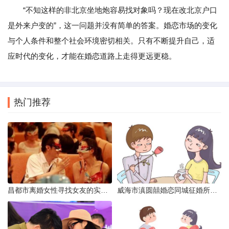
“不知这样的非北京坐地炮容易找对象吗？现在改北京户口
是外来户变的”，这一问题并没有简单的答案。婚恋市场的变化
与个人条件和整个社会环境密切相关。只有不断提升自己，适
应时代的变化，才能在婚恋道路上走得更远更稳。
热门推荐
昌都市离婚女性寻找女友的实名认证之惑
威海市滇圆囍婚恋同城征婚所需材料详解