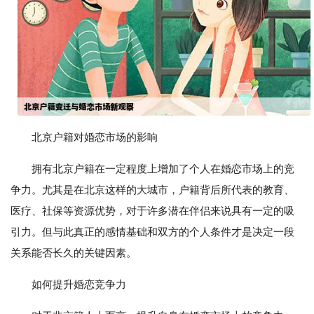
北京户籍对婚恋市场的影响
拥有北京户籍在一定程度上增加了个人在婚恋市场上的竞
争力。尤其是在北京这样的大城市，户籍背后所代表的教育、
医疗、社保等资源优势，对于许多潜在伴侣来说具有一定的吸
引力。但与此真正的感情基础和双方的个人条件才是决定一段
关系能否长久的关键因素。
如何提升婚恋竞争力