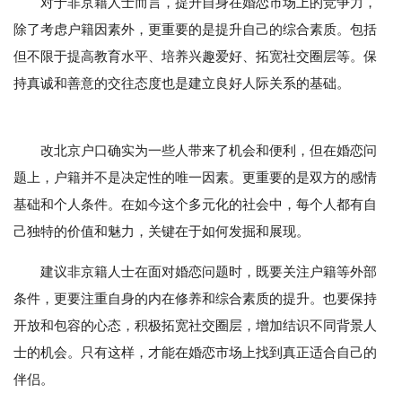
对于非京籍人士而言，提升自身在婚恋市场上的竞争力，
除了考虑户籍因素外，更重要的是提升自己的综合素质。包括
但不限于提高教育水平、培养兴趣爱好、拓宽社交圈层等。保
持真诚和善意的交往态度也是建立良好人际关系的基础。
改北京户口确实为一些人带来了机会和便利，但在婚恋问
题上，户籍并不是决定性的唯一因素。更重要的是双方的感情
基础和个人条件。在如今这个多元化的社会中，每个人都有自
己独特的价值和魅力，关键在于如何发掘和展现。
建议非京籍人士在面对婚恋问题时，既要关注户籍等外部
条件，更要注重自身的内在修养和综合素质的提升。也要保持
开放和包容的心态，积极拓宽社交圈层，增加结识不同背景人
士的机会。只有这样，才能在婚恋市场上找到真正适合自己的
伴侣。