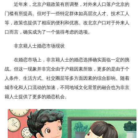
近年来，北京户籍政策有所调整，对外来人口落户北京的
门槛有所提高。但对于一些特定群体如高层次人才、技术工人
等，政策也提供了相应的便利和优惠。改北京户口对于外来人
口而言，确实成为了一个值得考虑的选项。
非京籍人士婚恋市场现状
在婚恋市场上，非京籍人士的婚恋选择确实面临一定的挑
战。但这一现象并非完全由于户籍因素所致，更多的是由于个
人条件、生活方式、社交圈层等多方面因素的综合影响。随着
城市化和人口流动的加速，不同地域文化背景的融合也为非京
籍人士提供了更多的婚恋机会。