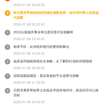
2026-07-06 20:40:02
耿马离异带娃妈妈的同城征婚新选择：临沧有约网上的真诚
3
与温暖
2026-07-06 20:20:02
2018云南迪庆事业单位面试形式全面解析
4
2026-07-06 19:40:01
相亲节目：从传统到现代的爱情新舞台
5
2026-07-06 19:20:01
临高县同城相亲报名全攻略：从了解到行动的详细指南
6
2026-07-06 18:40:02
信阳滇圆囍婚恋：真实有效的平台选择与攻略
7
2026-07-06 17:20:02
日照市离异带娃男士在临沧寻找本地伴侣：真实经历与心路
8
历程
2026-07-06 15:00:03