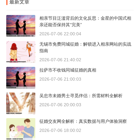
最新文章
相亲节目泛滥背后的文化反思：金星的中国式相
亲还能否保持其“完美”
2026-07-06 22:00:04
无锡市免费同城征婚：解锁进入相亲网站的实战
指南
2026-07-06 21:40:02
拉萨市不收钱同城征婚的真相
2026-07-06 21:00:03
吴忠市未婚男士寻觅伴侣：所需材料全解析
2026-07-06 20:00:03
征婚交友网全解析：真实数据与用户体验洞察
2026-07-06 18:00:02