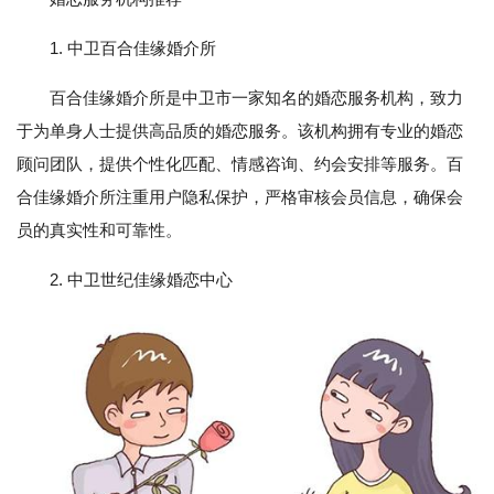
1. 中卫百合佳缘婚介所
百合佳缘婚介所是中卫市一家知名的婚恋服务机构，致力
于为单身人士提供高品质的婚恋服务。该机构拥有专业的婚恋
顾问团队，提供个性化匹配、情感咨询、约会安排等服务。百
合佳缘婚介所注重用户隐私保护，严格审核会员信息，确保会
员的真实性和可靠性。
2. 中卫世纪佳缘婚恋中心