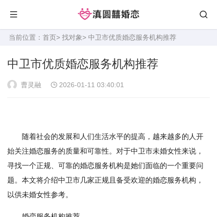
当前位置：
首页
>
找对象
> 中卫市优质婚恋服务机构推荐
中卫市优质婚恋服务机构推荐
曹灵融
2026-01-11 03:40:01
随着社会的发展和人们生活水平的提高，越来越多的人开
始关注婚恋服务的质量和可靠性。对于中卫市未婚女性来说，
寻找一个正规、可靠的婚恋服务机构是她们面临的一个重要问
题。本文将介绍中卫市几家正规且备受欢迎的婚恋服务机构，
以供未婚女性参考。
婚恋服务机构推荐