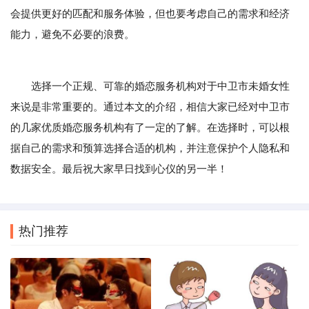
会提供更好的匹配和服务体验，但也要考虑自己的需求和经济
能力，避免不必要的浪费。
选择一个正规、可靠的婚恋服务机构对于中卫市未婚女性
来说是非常重要的。通过本文的介绍，相信大家已经对中卫市
的几家优质婚恋服务机构有了一定的了解。在选择时，可以根
据自己的需求和预算选择合适的机构，并注意保护个人隐私和
数据安全。最后祝大家早日找到心仪的另一半！
热门推荐