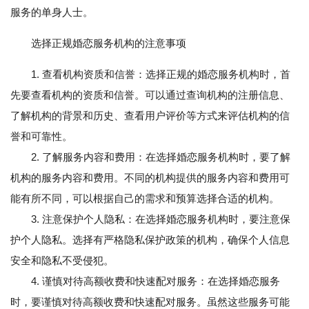
服务的单身人士。
选择正规婚恋服务机构的注意事项
1. 查看机构资质和信誉：选择正规的婚恋服务机构时，首
先要查看机构的资质和信誉。可以通过查询机构的注册信息、
了解机构的背景和历史、查看用户评价等方式来评估机构的信
誉和可靠性。
2. 了解服务内容和费用：在选择婚恋服务机构时，要了解
机构的服务内容和费用。不同的机构提供的服务内容和费用可
能有所不同，可以根据自己的需求和预算选择合适的机构。
3. 注意保护个人隐私：在选择婚恋服务机构时，要注意保
护个人隐私。选择有严格隐私保护政策的机构，确保个人信息
安全和隐私不受侵犯。
4. 谨慎对待高额收费和快速配对服务：在选择婚恋服务
时，要谨慎对待高额收费和快速配对服务。虽然这些服务可能