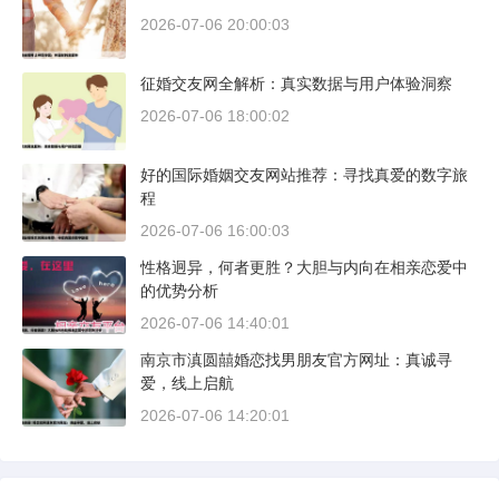
2026-07-06 20:00:03
征婚交友网全解析：真实数据与用户体验洞察
2026-07-06 18:00:02
好的国际婚姻交友网站推荐：寻找真爱的数字旅
程
2026-07-06 16:00:03
性格迥异，何者更胜？大胆与内向在相亲恋爱中
的优势分析
2026-07-06 14:40:01
南京市滇圆囍婚恋找男朋友官方网址：真诚寻
爱，线上启航
2026-07-06 14:20:01