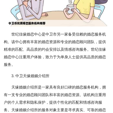
世纪佳缘婚恋中心是中卫市另一家备受信赖的婚恋服务机
构。该中心拥有丰富的婚恋资源和专业的婚恋顾问团队，提供
精准的匹配、高品质的约会安排以及情感咨询服务。世纪佳缘
婚恋中心注重用户体验，致力于为单身人士提供高品质的婚恋
服务。
3. 中卫天缘婚姻介绍所
天缘婚姻介绍所是一家具有良好口碑的婚恋服务机构，拥
有一支专业的婚恋顾问团队和丰富的婚恋资源。该机构注重用
户的个人需求和隐私保护，提供个性化的匹配和情感咨询服
务。天缘婚姻介绍所的服务对象主要是寻求真实、可靠的婚恋