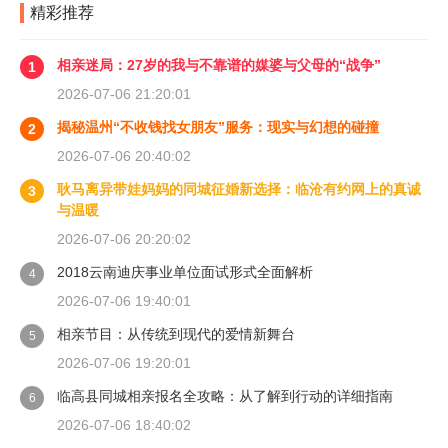
精彩推荐
相亲迷局：27岁的我与不靠谱的媒婆与父母的“战争”
1
2026-07-06 21:20:01
揭秘温州“不收钱找女朋友”服务：现实与幻想的碰撞
2
2026-07-06 20:40:02
耿马离异带娃妈妈的同城征婚新选择：临沧有约网上的真诚
3
与温暖
2026-07-06 20:20:02
2018云南迪庆事业单位面试形式全面解析
4
2026-07-06 19:40:01
相亲节目：从传统到现代的爱情新舞台
5
2026-07-06 19:20:01
临高县同城相亲报名全攻略：从了解到行动的详细指南
6
2026-07-06 18:40:02