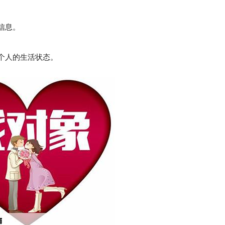
信息。
个人的生活状态。