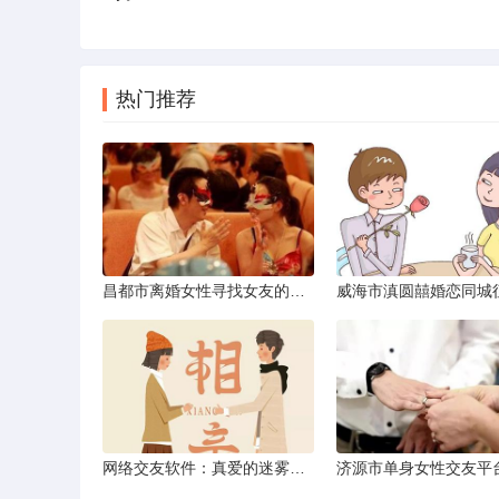
热门推荐
昌都市离婚女性寻找女友的实名认证之惑
网络交友软件：真爱的迷雾与现实考量