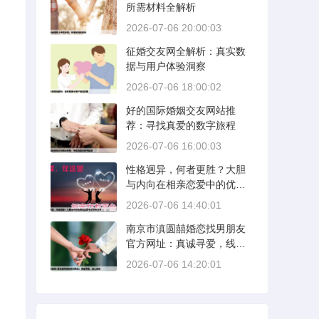
所需材料全解析
2026-07-06 20:00:03
征婚交友网全解析：真实数
据与用户体验洞察
2026-07-06 18:00:02
好的国际婚姻交友网站推
荐：寻找真爱的数字旅程
2026-07-06 16:00:03
性格迥异，何者更胜？大胆
与内向在相亲恋爱中的优势
分析
2026-07-06 14:40:01
南京市滇圆囍婚恋找男朋友
官方网址：真诚寻爱，线上
启航
2026-07-06 14:20:01