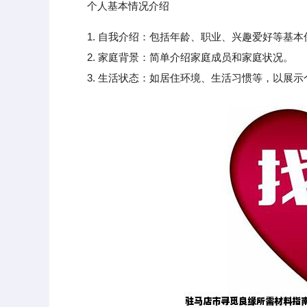
个人基本情况介绍
1. 自我介绍：包括年龄、职业、兴趣爱好等基本
2. 家庭背景：简单介绍家庭成员和家庭状况。
3. 生活状态：如居住环境、生活习惯等，以展示