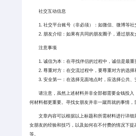
社交互动信息
1. 社交平台账号（非必须）：如微信、微博等
2. 朋友介绍：如果有共同的朋友圈子，通过朋友
注意事项
1. 诚信为本：在寻找伴侣的过程中，诚信是最
2. 尊重对方：在交流过程中，要尊重对方的选择
3. 安全第一：在选择见面地点时，应选择公共、
请注意，虽然上述材料并非全部都需要金钱投入
何材料都更重要。寻找女朋友并非一蹴而就的事情，
文章内容可以根据以上标题和所需材料进行详细
女朋友的经验和技巧，以及如何在不付费的情况下提
等。