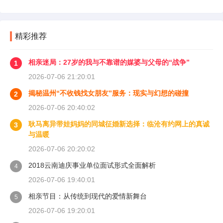
精彩推荐
相亲迷局：27岁的我与不靠谱的媒婆与父母的“战争”
1
2026-07-06 21:20:01
揭秘温州“不收钱找女朋友”服务：现实与幻想的碰撞
2
2026-07-06 20:40:02
耿马离异带娃妈妈的同城征婚新选择：临沧有约网上的真诚
3
与温暖
2026-07-06 20:20:02
2018云南迪庆事业单位面试形式全面解析
4
2026-07-06 19:40:01
相亲节目：从传统到现代的爱情新舞台
5
2026-07-06 19:20:01