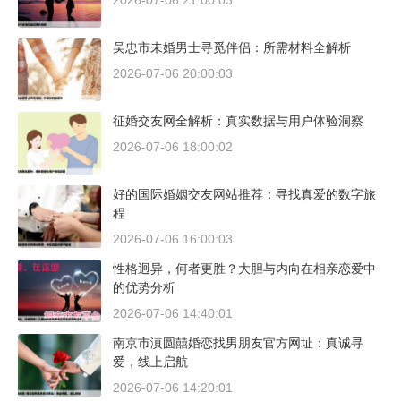
2026-07-06 21:00:03
吴忠市未婚男士寻觅伴侣：所需材料全解析
2026-07-06 20:00:03
征婚交友网全解析：真实数据与用户体验洞察
2026-07-06 18:00:02
好的国际婚姻交友网站推荐：寻找真爱的数字旅
程
2026-07-06 16:00:03
性格迥异，何者更胜？大胆与内向在相亲恋爱中
的优势分析
2026-07-06 14:40:01
南京市滇圆囍婚恋找男朋友官方网址：真诚寻
爱，线上启航
2026-07-06 14:20:01