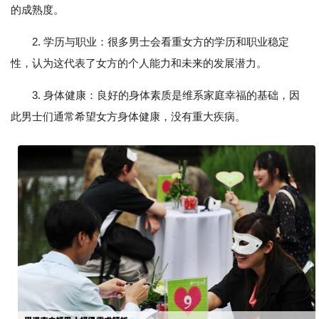
的成熟度。
2. 学历与职业：很多男士会看重女方的学历和职业稳定
性，认为这代表了女方的个人能力和未来的发展潜力。
3. 身体健康：良好的身体素质是维系家庭幸福的基础，因
此男士们通常希望女方身体健康，没有重大疾病。