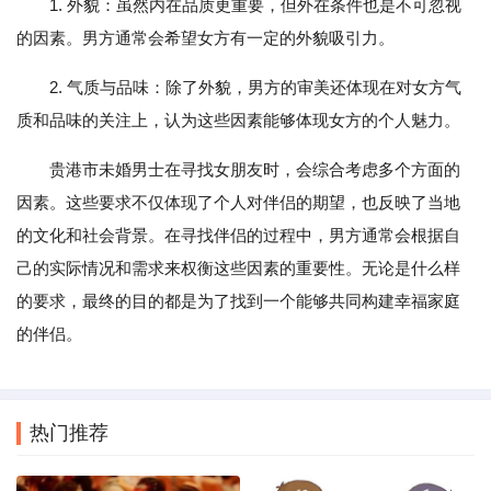
1. 外貌：虽然内在品质更重要，但外在条件也是不可忽视
的因素。男方通常会希望女方有一定的外貌吸引力。
2. 气质与品味：除了外貌，男方的审美还体现在对女方气
质和品味的关注上，认为这些因素能够体现女方的个人魅力。
贵港市未婚男士在寻找女朋友时，会综合考虑多个方面的
因素。这些要求不仅体现了个人对伴侣的期望，也反映了当地
的文化和社会背景。在寻找伴侣的过程中，男方通常会根据自
己的实际情况和需求来权衡这些因素的重要性。无论是什么样
的要求，最终的目的都是为了找到一个能够共同构建幸福家庭
的伴侣。
热门推荐