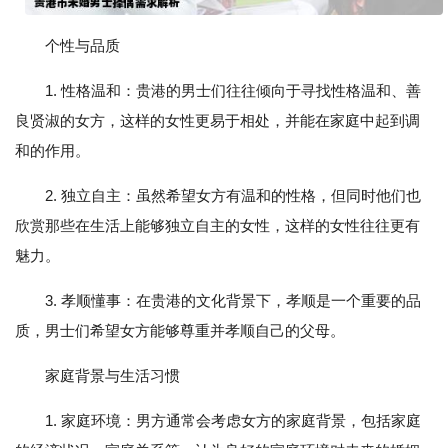
个性与品质
1. 性格温和：贵港的男士们往往倾向于寻找性格温和、善
良贤淑的女方，这样的女性更易于相处，并能在家庭中起到调
和的作用。
2. 独立自主：虽然希望女方有温和的性格，但同时他们也
欣赏那些在生活上能够独立自主的女性，这样的女性往往更有
魅力。
3. 孝顺懂事：在贵港的文化背景下，孝顺是一个重要的品
质，男士们希望女方能够尊重并孝顺自己的父母。
家庭背景与生活习惯
1. 家庭环境：男方通常会考虑女方的家庭背景，包括家庭