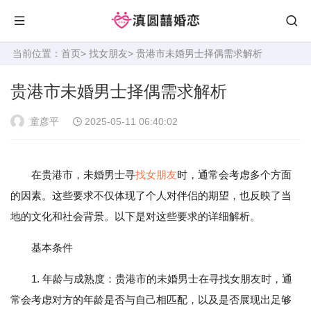
当前位置：
首页
>
找女朋友
> 贵港市未婚男士择偶需求解析
贵港市未婚男士择偶需求解析
童彦平
2025-05-11 06:40:02
在贵港市，未婚男士寻
找女朋友
时，通常会考虑多个方面
的因素。这些要求不仅体现了个人对伴侣的期望，也反映了当
地的文化和社会背景。以下是对这些要求的详细解析。
基本条件
1. 年龄与成熟度：贵港市的未婚男士在寻找女朋友时，通
常会考虑对方的年龄是否与自己相匹配，以及是否展现出足够