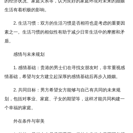
的经济状况、家庭关系等，认为良好的家庭环境对未来的婚姻
生活有着积极的影响。
2. 生活习惯：双方的生活习惯是否相符也是考虑的重要因
素之一。生活习惯的相似性有助于减少日常生活中的摩擦和矛
盾。
感情与未来规划
1. 感情基础：贵港的男士们在寻找女朋友时，非常重视感
情基础，希望与女方建立起深厚的感情基础后再步入婚姻。
2. 共同目标：男方希望女方能够与自己有共同的未来规
划，包括对事业、家庭、子女的期望等，这样才能共同构建一
个幸福的家庭。
外在条件与审美