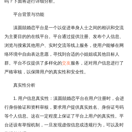
吗？下面将进行详细分析。
平台背景与功能
滇圆囍婚恋平台是一个以促进单身人士之间的相识和交流
为主要目的的在线平台。平台通过提供注册、发布个人信息、
浏览与搜索其他用户、实时交流等线上服务，使用户能够在网
络环境中自由表达意愿，寻找到合适的小姐姐或其他目标人
群。平台不仅提供了多样化的
交友
服务，还对用户信息进行了
严格审核，以保障用户的真实性和安全性。
真实性分析
1. 用户信息真实性：滇圆囍婚恋平台在用户注册时，会进
行身份验证和资料审核，要求用户提供真实姓名、身份证号码
等个人信息。这在一定程度上保证了平台上用户的真实性。平
台还设有举报机制，一旦发现虚假信息或违规行为，可以及时