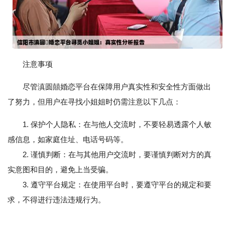
注意事项
尽管滇圆囍婚恋平台在保障用户真实性和安全性方面做出
了努力，但用户在寻找小姐姐时仍需注意以下几点：
1. 保护个人隐私：在与他人交流时，不要轻易透露个人敏
感信息，如家庭住址、电话号码等。
2. 谨慎判断：在与其他用户交流时，要谨慎判断对方的真
实意图和目的，避免上当受骗。
3. 遵守平台规定：在使用平台时，要遵守平台的规定和要
求，不得进行违法违规行为。