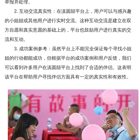
举报并处理。
2. 互动交流真实性：在滇圆囍平台上，用户可以与感兴趣
的小姐姐或其他用户进行实时交流。这种互动交流是建立在双
方自愿和真实意愿的基础上的，平台也鼓励用户进行真实的交
流和互动。
3. 成功案例参考：虽然平台上不能完全保证每个寻找小姐
姐的行动都能成功，但根据平台的成功案例和用户反馈，我们
可以看到许多用户在滇圆囍平台上找到了合适的伴侣。这表明
该平台在帮助用户寻找伴侣方面具有一定的真实性和有效性。