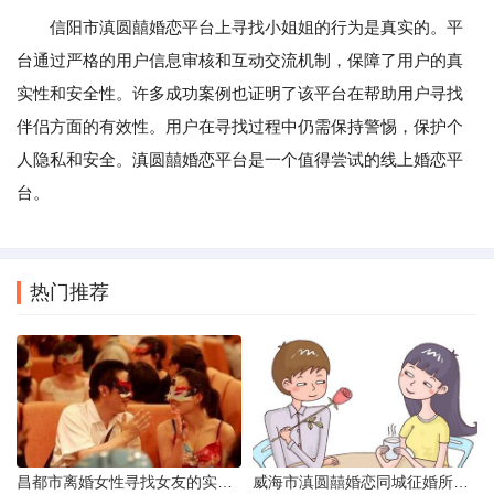
信阳市滇圆囍婚恋平台上寻找小姐姐的行为是真实的。平
台通过严格的用户信息审核和互动交流机制，保障了用户的真
实性和安全性。许多成功案例也证明了该平台在帮助用户寻找
伴侣方面的有效性。用户在寻找过程中仍需保持警惕，保护个
人隐私和安全。滇圆囍婚恋平台是一个值得尝试的线上婚恋平
台。
热门推荐
昌都市离婚女性寻找女友的实名认证之惑
威海市滇圆囍婚恋同城征婚所需材料详解